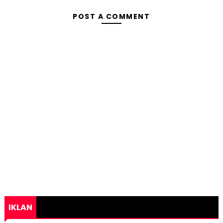
POST A COMMENT
IKLAN