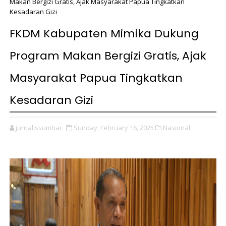
Makan Bergizi Gratis, Ajak Masyarakat Papua Tingkatkan
Kesadaran Gizi
FKDM Kabupaten Mimika Dukung
Program Makan Bergizi Gratis, Ajak
Masyarakat Papua Tingkatkan
Kesadaran Gizi
jurnalissumbar
Sunday, February 16, 2025
Nasional,