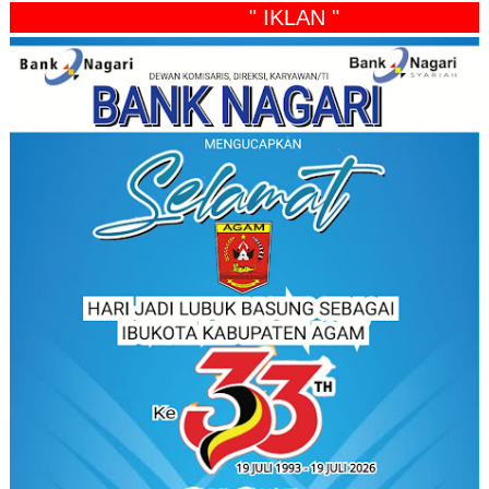
" IKLAN "