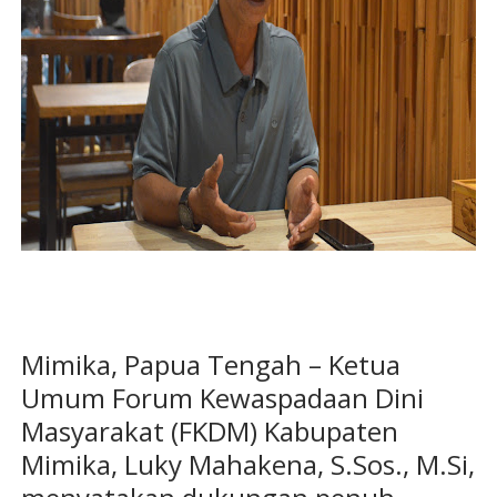
Mimika, Papua Tengah – Ketua
Umum Forum Kewaspadaan Dini
Masyarakat (FKDM) Kabupaten
Mimika, Luky Mahakena, S.Sos., M.Si,