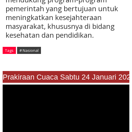
pemerintah yang bertujuan untuk
meningkatkan kesejahteraan
masyarakat, khususnya di bidang
kesehatan dan pendidikan.
Tags
# Nasional
Prakiraan Cuaca Sabtu 24 Januari 2026