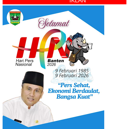
" IKLAN "