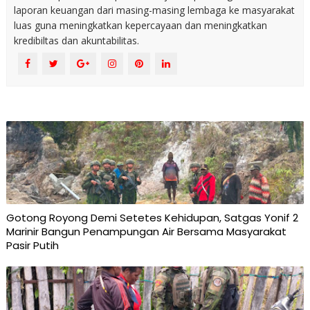
laporan keuangan dari masing-masing lembaga ke masyarakat
luas guna meningkatkan kepercayaan dan meningkatkan
kredibiltas dan akuntabilitas.
Gotong Royong Demi Setetes Kehidupan, Satgas Yonif 2
Marinir Bangun Penampungan Air Bersama Masyarakat
Pasir Putih