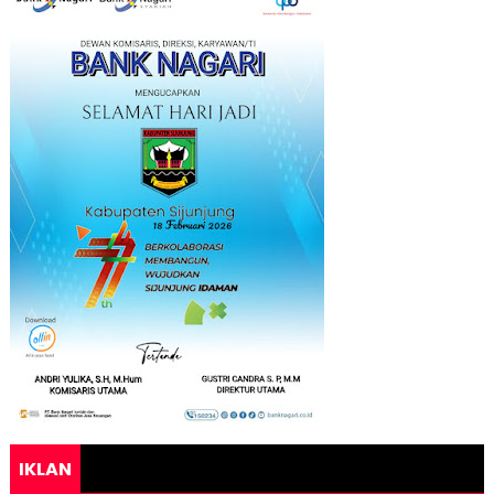
IKLAN