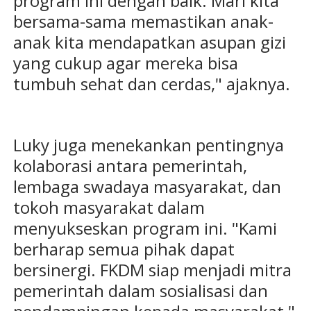
program ini dengan baik. Mari kita
bersama-sama memastikan anak-
anak kita mendapatkan asupan gizi
yang cukup agar mereka bisa
tumbuh sehat dan cerdas," ajaknya.
Luky juga menekankan pentingnya
kolaborasi antara pemerintah,
lembaga swadaya masyarakat, dan
tokoh masyarakat dalam
menyukseskan program ini. "Kami
berharap semua pihak dapat
bersinergi. FKDM siap menjadi mitra
pemerintah dalam sosialisasi dan