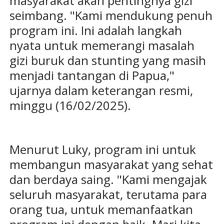
masyarakat akan pentingnya gizi
seimbang. "Kami mendukung penuh
program ini. Ini adalah langkah
nyata untuk memerangi masalah
gizi buruk dan stunting yang masih
menjadi tantangan di Papua,"
ujarnya dalam keterangan resmi,
minggu (16/02/2025).
Menurut Luky, program ini untuk
membangun masyarakat yang sehat
dan berdaya saing. "Kami mengajak
seluruh masyarakat, terutama para
orang tua, untuk memanfaatkan