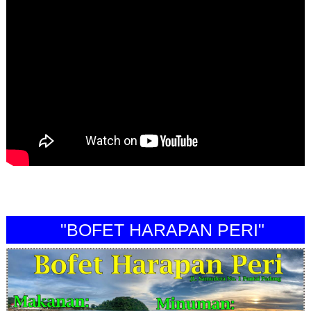
"BOFET HARAPAN PERI"