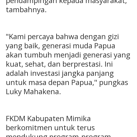
pendampingan kepada masyarakat,"
tambahnya.
"Kami percaya bahwa dengan gizi
yang baik, generasi muda Papua
akan tumbuh menjadi generasi yang
kuat, sehat, dan berprestasi. Ini
adalah investasi jangka panjang
untuk masa depan Papua," pungkas
Luky Mahakena.
FKDM Kabupaten Mimika
berkomitmen untuk terus
mendukung program-program