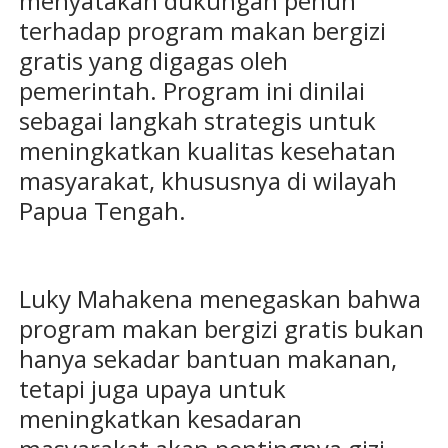
menyatakan dukungan penuh
terhadap program makan bergizi
gratis yang digagas oleh
pemerintah. Program ini dinilai
sebagai langkah strategis untuk
meningkatkan kualitas kesehatan
masyarakat, khususnya di wilayah
Papua Tengah.
Luky Mahakena menegaskan bahwa
program makan bergizi gratis bukan
hanya sekadar bantuan makanan,
tetapi juga upaya untuk
meningkatkan kesadaran