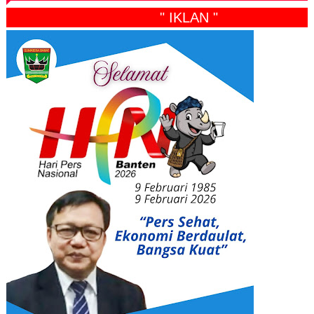
" IKLAN "