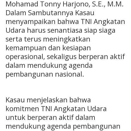
Mohamad Tonny Harjono, S.E., M.M.
Dalam Sambutannya Kasau
menyampaikan bahwa TNI Angkatan
Udara harus senantiasa siap siaga
serta terus meningkatkan
kemampuan dan kesiapan
operasional, sekaligus berperan aktif
dalam mendukung agenda
pembangunan nasional.
Kasau menjelaskan bahwa
komitmen TNI Angkatan Udara
untuk berperan aktif dalam
mendukung agenda pembangunan