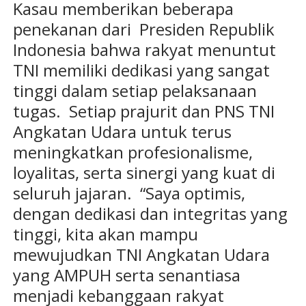
Kasau memberikan beberapa
penekanan dari Presiden Republik
Indonesia bahwa rakyat menuntut
TNI memiliki dedikasi yang sangat
tinggi dalam setiap pelaksanaan
tugas. Setiap prajurit dan PNS TNI
Angkatan Udara untuk terus
meningkatkan profesionalisme,
loyalitas, serta sinergi yang kuat di
seluruh jajaran. “Saya optimis,
dengan dedikasi dan integritas yang
tinggi, kita akan mampu
mewujudkan TNI Angkatan Udara
yang AMPUH serta senantiasa
menjadi kebanggaan rakyat