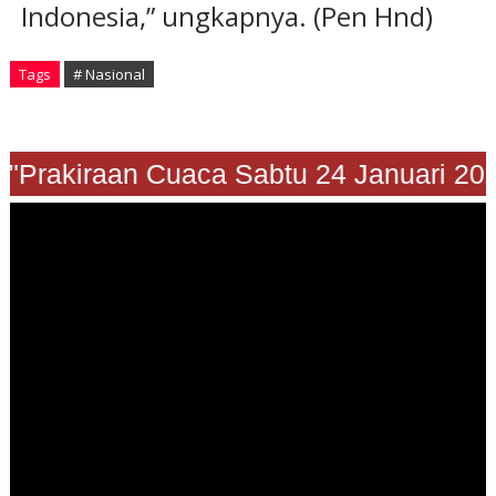
Indonesia,” ungkapnya. (Pen Hnd)
Tags
# Nasional
"Prakiraan Cuaca Sabtu 24 Januari 202