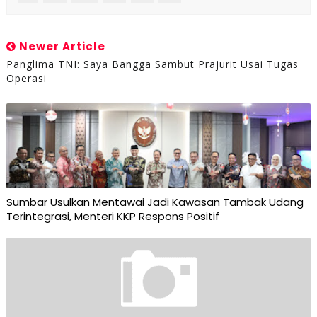
Newer Article
Panglima TNI: Saya Bangga Sambut Prajurit Usai Tugas
Operasi
Sumbar Usulkan Mentawai Jadi Kawasan Tambak Udang
Terintegrasi, Menteri KKP Respons Positif