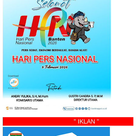
" IKLAN "