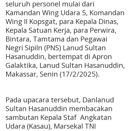
seluruh personel mulai dari
Kamandan Wing Udara 5, Komandan
Wing II Kopsgat, para Kepala Dinas,
Kepala Satuan Kerja, para Perwira,
Bintara, Tamtama dan Pegawai
Negri Sipiln (PNS) Lanud Sultan
Hasanuddin, bertempat di Apron
Galaktika, Lanud Sultan Hasanuddin,
Makassar, Senin (17/2/2025).
Pada upacara tersebut, Danlanud
Sultan Hasanuddin membacakan
sambutan Kepala Staf Angkatan
Udara (Kasau), Marsekal TNI