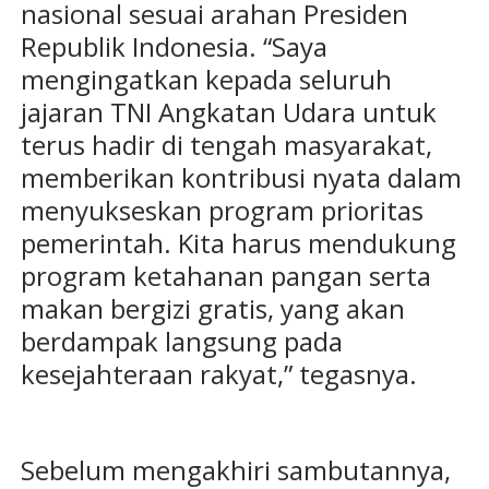
nasional sesuai arahan Presiden
Republik Indonesia. “Saya
mengingatkan kepada seluruh
jajaran TNI Angkatan Udara untuk
terus hadir di tengah masyarakat,
memberikan kontribusi nyata dalam
menyukseskan program prioritas
pemerintah. Kita harus mendukung
program ketahanan pangan serta
makan bergizi gratis, yang akan
berdampak langsung pada
kesejahteraan rakyat,” tegasnya.
Sebelum mengakhiri sambutannya,