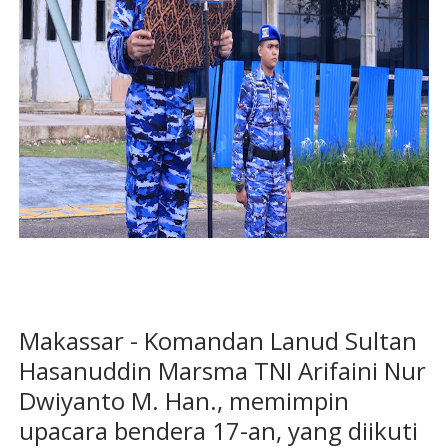
Makassar - Komandan Lanud Sultan
Hasanuddin Marsma TNI Arifaini Nur
Dwiyanto M. Han., memimpin
upacara bendera 17-an, yang diikuti