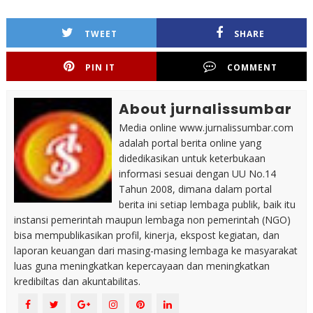
TWEET
SHARE
PIN IT
COMMENT
About jurnalissumbar
Media online www.jurnalissumbar.com
adalah portal berita online yang
didedikasikan untuk keterbukaan
informasi sesuai dengan UU No.14
Tahun 2008, dimana dalam portal
berita ini setiap lembaga publik, baik itu
instansi pemerintah maupun lembaga non pemerintah (NGO)
bisa mempublikasikan profil, kinerja, ekspost kegiatan, dan
laporan keuangan dari masing-masing lembaga ke masyarakat
luas guna meningkatkan kepercayaan dan meningkatkan
kredibiltas dan akuntabilitas.