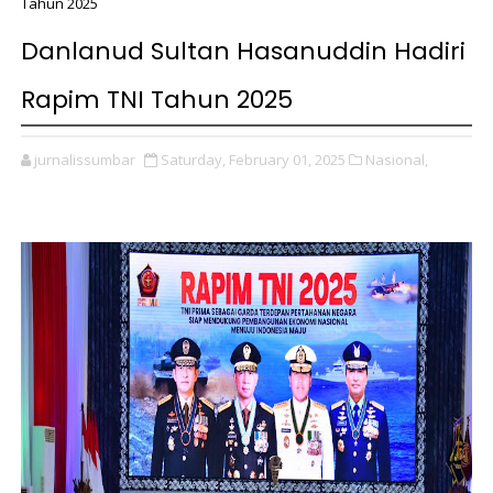
Tahun 2025
Danlanud Sultan Hasanuddin Hadiri
Rapim TNI Tahun 2025
jurnalissumbar
Saturday, February 01, 2025
Nasional,