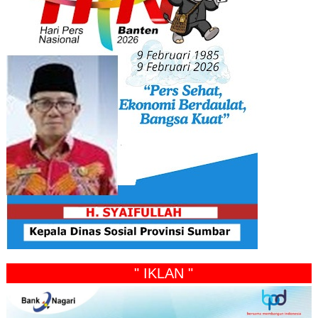
" IKLAN "