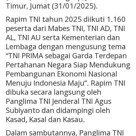
Timur, Jumat (31/01/2025).
Rapim TNI tahun 2025 diikuti 1.160
peserta dari Mabes TNI, TNI AD, TNI
AL, TNI AU serta Kementerian dan
Lembaga dengan mengusung tema
“TNI PRIMA sebagai Garda Terdepan
Pertahanan Negara Siap Mendukung
Pembangunan Ekonomi Nasional
Menuju Indonesia Maju”. Rapim TNI
dibuka secara langsung oleh
Panglima TNI Jenderal TNI Agus
Subiyanto dan didampingi oleh
Kasad, Kasal dan Kasau.
Dalam sambutannya, Panglima TNI