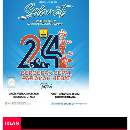
IKLAN