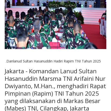
.Danlanud Sultan Hasanuddin Hadiri Rapim TNI Tahun 2025
Jakarta - Komandan Lanud Sultan
Hasanuddin Marsma TNI Arifaini Nur
Dwiyanto, M.Han., menghadiri Rapat
Pimpinan (Rapim) TNI Tahun 2025
yang dilaksanakan di Markas Besar
(Mabes) TNI, Cilangkap, Jakarta