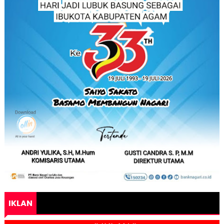
IKLAN