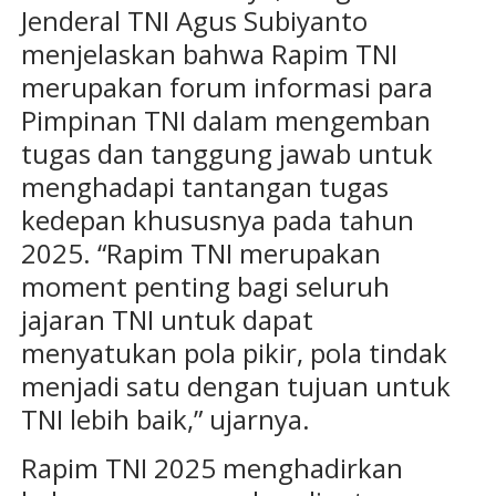
Jenderal TNI Agus Subiyanto
menjelaskan bahwa Rapim TNI
merupakan forum informasi para
Pimpinan TNI dalam mengemban
tugas dan tanggung jawab untuk
menghadapi tantangan tugas
kedepan khususnya pada tahun
2025. “Rapim TNI merupakan
moment penting bagi seluruh
jajaran TNI untuk dapat
menyatukan pola pikir, pola tindak
menjadi satu dengan tujuan untuk
TNI lebih baik,” ujarnya.
Rapim TNI 2025 menghadirkan