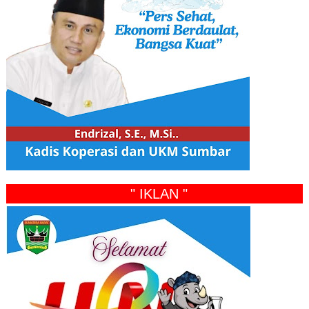
" IKLAN "