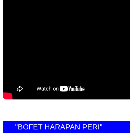
"BOFET HARAPAN PERI"