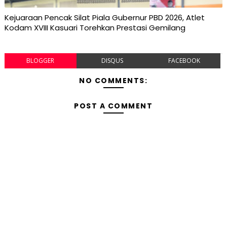
Kejuaraan Pencak Silat Piala Gubernur PBD 2026, Atlet
Kodam XVIII Kasuari Torehkan Prestasi Gemilang
BLOGGER
DISQUS
FACEBOOK
NO COMMENTS:
POST A COMMENT