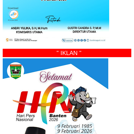
" IKLAN "