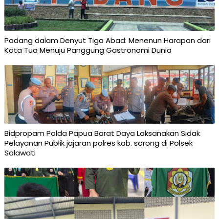
Padang dalam Denyut Tiga Abad: Menenun Harapan dari
Kota Tua Menuju Panggung Gastronomi Dunia
Bidpropam Polda Papua Barat Daya Laksanakan Sidak
Pelayanan Publik jajaran polres kab. sorong di Polsek
Salawati