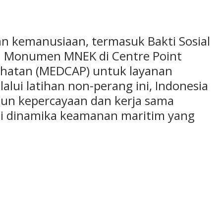
tan kemanusiaan, termasuk Bakti Sosial
 Monumen MNEK di Centre Point
esehatan (MEDCAP) untuk layanan
alui latihan non-perang ini, Indonesia
un kepercayaan dan kerja sama
i dinamika keamanan maritim yang