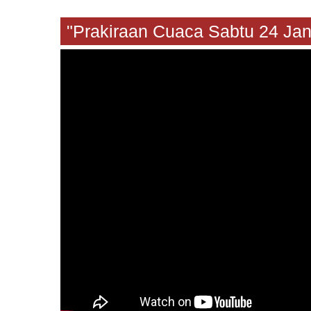
"Prakiraan Cuaca Sabtu 24