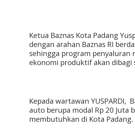
Ketua Baznas Kota Padang Yusp
dengan arahan Baznas RI berda
sehingga program penyaluran 
ekonomi produktif akan dibagi
Kepada wartawan YUSPARDI, Ba
auto berupa modal Rp 20 Juta b
membutuhkan di Kota Padang.