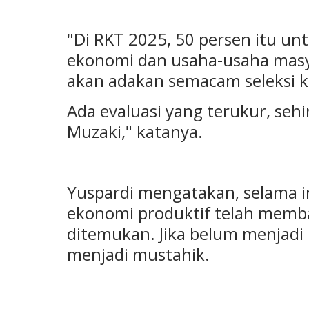
"Di RKT 2025, 50 persen itu u
ekonomi dan usaha-usaha masy
akan adakan semacam seleksi 
Ada evaluasi yang terukur, seh
Muzaki," katanya.
Yuspardi mengatakan, selama 
ekonomi produktif telah memb
ditemukan. Jika belum menjadi 
menjadi mustahik.