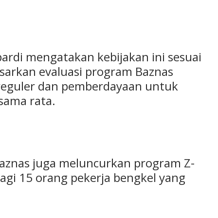
ardi mengatakan kebijakan ini sesuai
sarkan evaluasi program Baznas
reguler dan pemberdayaan untuk
 sama rata.
znas juga meluncurkan program Z-
agi 15 orang pekerja bengkel yang