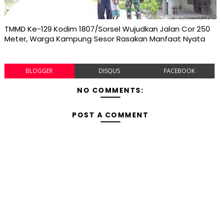
TMMD Ke-129 Kodim 1807/Sorsel Wujudkan Jalan Cor 250
Meter, Warga Kampung Sesor Rasakan Manfaat Nyata
BLOGGER
DISQUS
FACEBOOK
NO COMMENTS:
POST A COMMENT