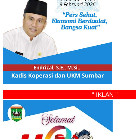
" IKLAN "