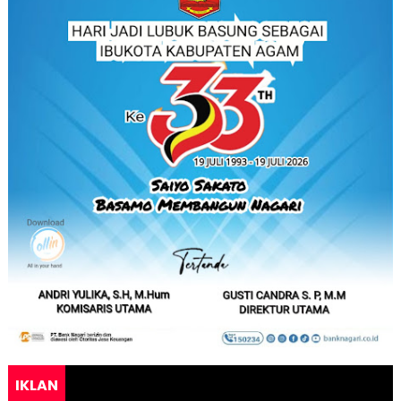
IKLAN