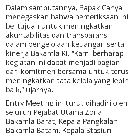
Dalam sambutannya, Bapak Cahya
menegaskan bahwa pemeriksaan ini
bertujuan untuk meningkatkan
akuntabilitas dan transparansi
dalam pengelolaan keuangan serta
kinerja Bakamla RI. “Kami berharap
kegiatan ini dapat menjadi bagian
dari komitmen bersama untuk terus
meningkatkan tata kelola yang lebih
baik,” ujarnya.
Entry Meeting ini turut dihadiri oleh
seluruh Pejabat Utama Zona
Bakamla Barat, Kepala Pangkalan
Bakamla Batam, Kepala Stasiun