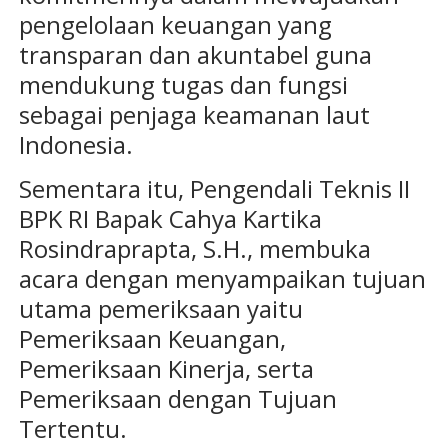
pengelolaan keuangan yang
transparan dan akuntabel guna
mendukung tugas dan fungsi
sebagai penjaga keamanan laut
Indonesia.
Sementara itu, Pengendali Teknis II
BPK RI Bapak Cahya Kartika
Rosindraprapta, S.H., membuka
acara dengan menyampaikan tujuan
utama pemeriksaan yaitu
Pemeriksaan Keuangan,
Pemeriksaan Kinerja, serta
Pemeriksaan dengan Tujuan
Tertentu.