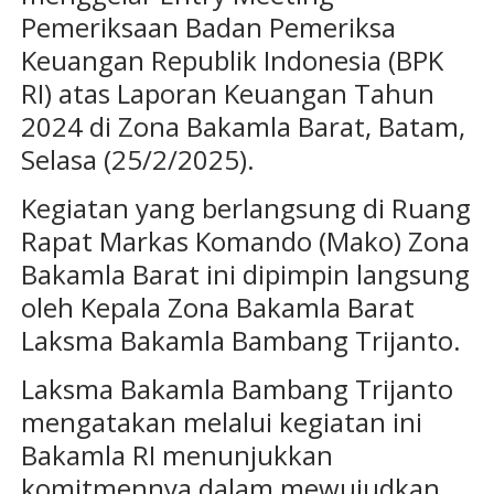
Pemeriksaan Badan Pemeriksa
Keuangan Republik Indonesia (BPK
RI) atas Laporan Keuangan Tahun
2024 di Zona Bakamla Barat, Batam,
Selasa (25/2/2025).
Kegiatan yang berlangsung di Ruang
Rapat Markas Komando (Mako) Zona
Bakamla Barat ini dipimpin langsung
oleh Kepala Zona Bakamla Barat
Laksma Bakamla Bambang Trijanto.
Laksma Bakamla Bambang Trijanto
mengatakan melalui kegiatan ini
Bakamla RI menunjukkan
komitmennya dalam mewujudkan