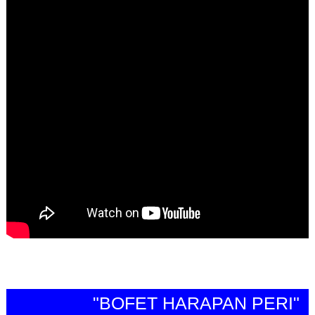
"BOFET HARAPAN PERI"