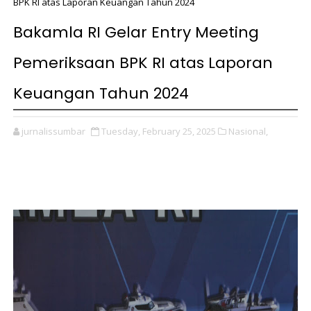
BPK RI atas Laporan Keuangan Tahun 2024
Bakamla RI Gelar Entry Meeting
Pemeriksaan BPK RI atas Laporan
Keuangan Tahun 2024
jurnalissumbar
Tuesday, February 25, 2025
Nasional,