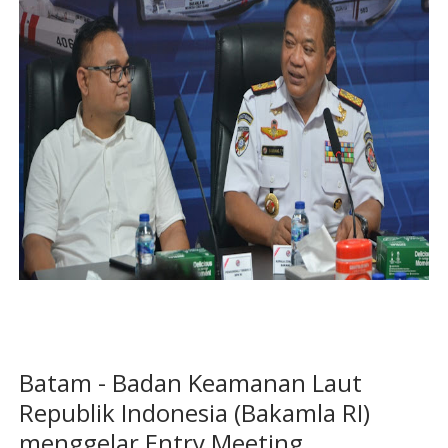
Batam - Badan Keamanan Laut
Republik Indonesia (Bakamla RI)
menggelar Entry Meeting