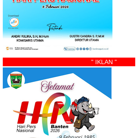
" IKLAN "