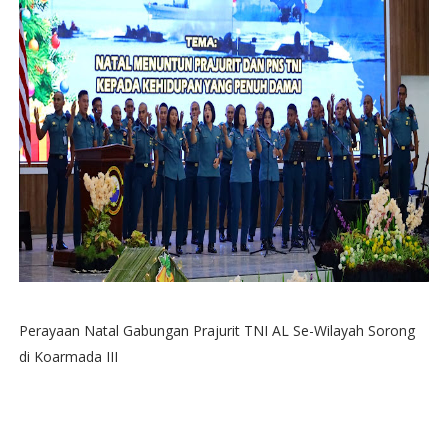
Perayaan Natal Gabungan Prajurit TNI AL Se-Wilayah Sorong
di Koarmada III