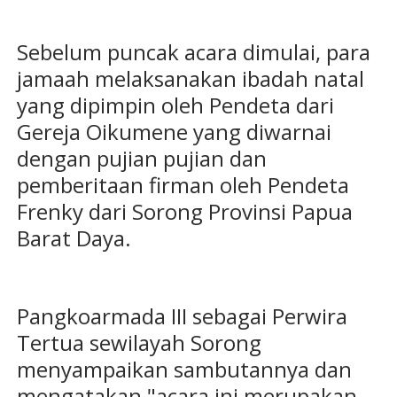
Sebelum puncak acara dimulai, para
jamaah melaksanakan ibadah natal
yang dipimpin oleh Pendeta dari
Gereja Oikumene yang diwarnai
dengan pujian pujian dan
pemberitaan firman oleh Pendeta
Frenky dari Sorong Provinsi Papua
Barat Daya.
Pangkoarmada III sebagai Perwira
Tertua sewilayah Sorong
menyampaikan sambutannya dan
mengatakan "acara ini merupakan