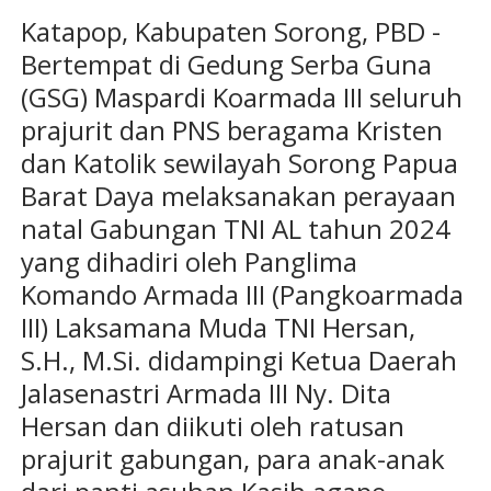
Katapop, Kabupaten Sorong, PBD -
Bertempat di Gedung Serba Guna
(GSG) Maspardi Koarmada III seluruh
prajurit dan PNS beragama Kristen
dan Katolik sewilayah Sorong Papua
Barat Daya melaksanakan perayaan
natal Gabungan TNI AL tahun 2024
yang dihadiri oleh Panglima
Komando Armada III (Pangkoarmada
III) Laksamana Muda TNI Hersan,
S.H., M.Si. didampingi Ketua Daerah
Jalasenastri Armada III Ny. Dita
Hersan dan diikuti oleh ratusan
prajurit gabungan, para anak-anak