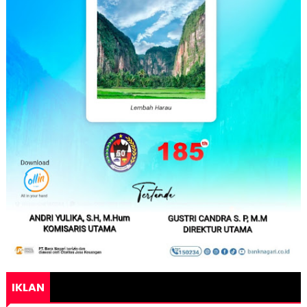
IKLAN