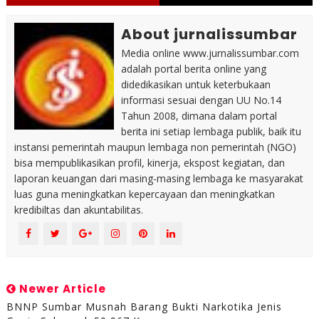
About jurnalissumbar
Media online www.jurnalissumbar.com
adalah portal berita online yang
didedikasikan untuk keterbukaan
informasi sesuai dengan UU No.14
Tahun 2008, dimana dalam portal
berita ini setiap lembaga publik, baik itu
instansi pemerintah maupun lembaga non pemerintah (NGO)
bisa mempublikasikan profil, kinerja, ekspost kegiatan, dan
laporan keuangan dari masing-masing lembaga ke masyarakat
luas guna meningkatkan kepercayaan dan meningkatkan
kredibiltas dan akuntabilitas.
Newer Article
BNNP Sumbar Musnah Barang Bukti Narkotika Jenis