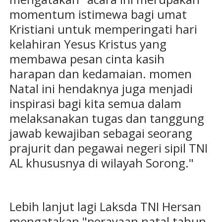
momentum istimewa bagi umat
Kristiani untuk memperingati hari
kelahiran Yesus Kristus yang
membawa pesan cinta kasih
harapan dan kedamaian. momen
Natal ini hendaknya juga menjadi
inspirasi bagi kita semua dalam
melaksanakan tugas dan tanggung
jawab kewajiban sebagai seorang
prajurit dan pegawai negeri sipil TNI
AL khususnya di wilayah Sorong."
Lebih lanjut lagi Laksda TNI Hersan
mengatakan "perayaan natal tahun