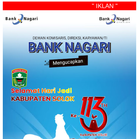
" IKLAN "