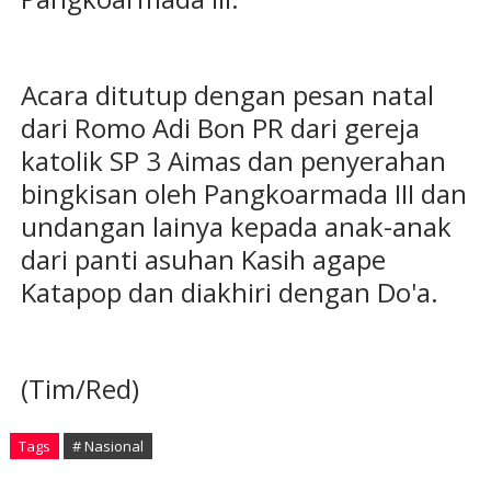
Acara ditutup dengan pesan natal
dari Romo Adi Bon PR dari gereja
katolik SP 3 Aimas dan penyerahan
bingkisan oleh Pangkoarmada III dan
undangan lainya kepada anak-anak
dari panti asuhan Kasih agape
Katapop dan diakhiri dengan Do'a.
(Tim/Red)
Tags
# Nasional