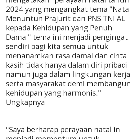
2024 yang mengangkat tema "Natal
Menuntun Prajurit dan PNS TNI AL
kepada Kehidupan yang Penuh
Damai" tema ini menjadi pengingat
sendiri bagi kita semua untuk
menanamkan rasa damai dan cinta
kasih tidak hanya dalam diri pribadi
namun juga dalam lingkungan kerja
serta masyarakat demi membangun
kehidupan yang harmonis."
Ungkapnya
"Saya berharap perayaan natal ini
menjadi momentum untuk