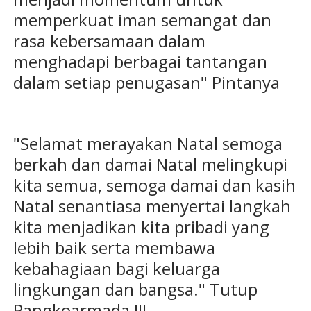
memperkuat iman semangat dan
rasa kebersamaan dalam
menghadapi berbagai tantangan
dalam setiap penugasan" Pintanya
"Selamat merayakan Natal semoga
berkah dan damai Natal melingkupi
kita semua, semoga damai dan kasih
Natal senantiasa menyertai langkah
kita menjadikan kita pribadi yang
lebih baik serta membawa
kebahagiaan bagi keluarga
lingkungan dan bangsa." Tutup
Pangkoarmada III.