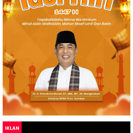
IKLAN