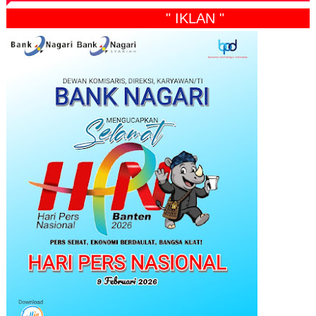
" IKLAN "