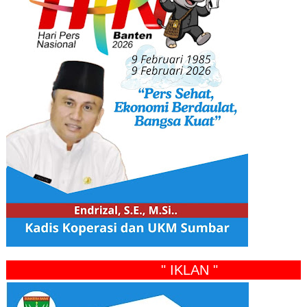
" IKLAN "