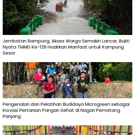
Jembatan Rampung, Akses Warga Semakin Lancar, Bukti
Nyata TMMD Ke-129 Hadirkan Manfaat untuk Kampung
Sesor
Pengenalan dan Pelatihan Budidaya Microgreen sebagai
Inovasi Pertanian Pangan Sehat di Nagari Pematang
Panjang