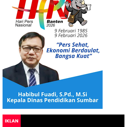
IKLAN