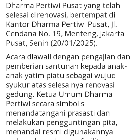
Dharma Pertiwi Pusat yang telah
selesai direnovasi, bertempat di
Kantor Dharma Pertiwi Pusat, Jl.
Cendana No. 19, Menteng, Jakarta
Pusat, Senin (20/01/2025).
Acara diawali dengan pengajian dan
pemberian santunan kepada anak-
anak yatim piatu sebagai wujud
syukur atas selesainya renovasi
gedung. Ketua Umum Dharma
Pertiwi secara simbolis
menandatangani prasasti dan
melakukan pengguntingan pita,
menandai resmi digunakannya