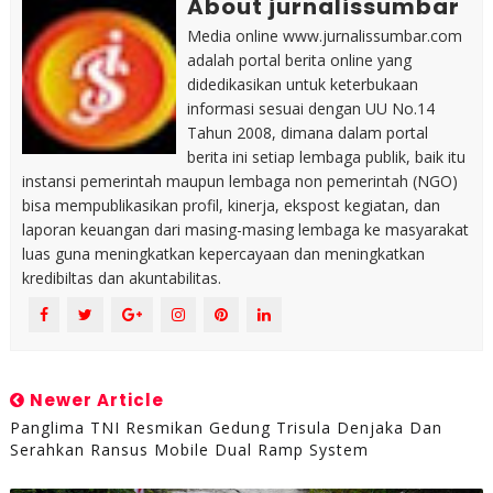
About jurnalissumbar
Media online www.jurnalissumbar.com
adalah portal berita online yang
didedikasikan untuk keterbukaan
informasi sesuai dengan UU No.14
Tahun 2008, dimana dalam portal
berita ini setiap lembaga publik, baik itu
instansi pemerintah maupun lembaga non pemerintah (NGO)
bisa mempublikasikan profil, kinerja, ekspost kegiatan, dan
laporan keuangan dari masing-masing lembaga ke masyarakat
luas guna meningkatkan kepercayaan dan meningkatkan
kredibiltas dan akuntabilitas.
Newer Article
Panglima TNI Resmikan Gedung Trisula Denjaka Dan
Serahkan Ransus Mobile Dual Ramp System