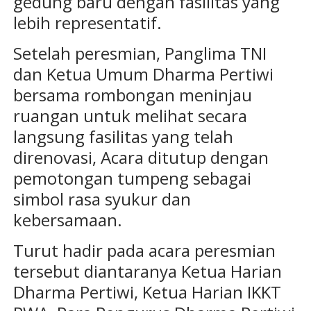
gedung baru dengan fasilitas yang
lebih representatif.
Setelah peresmian, Panglima TNI
dan Ketua Umum Dharma Pertiwi
bersama rombongan meninjau
ruangan untuk melihat secara
langsung fasilitas yang telah
direnovasi, Acara ditutup dengan
pemotongan tumpeng sebagai
simbol rasa syukur dan
kebersamaan.
Turut hadir pada acara peresmian
tersebut diantaranya Ketua Harian
Dharma Pertiwi, Ketua Harian IKKT