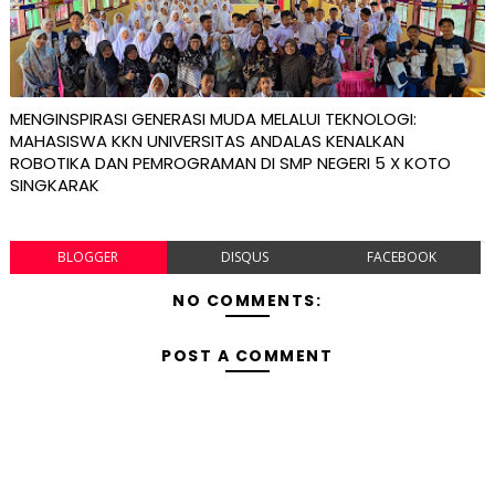
MENGINSPIRASI GENERASI MUDA MELALUI TEKNOLOGI:
MAHASISWA KKN UNIVERSITAS ANDALAS KENALKAN
ROBOTIKA DAN PEMROGRAMAN DI SMP NEGERI 5 X KOTO
SINGKARAK
BLOGGER
DISQUS
FACEBOOK
NO COMMENTS:
POST A COMMENT