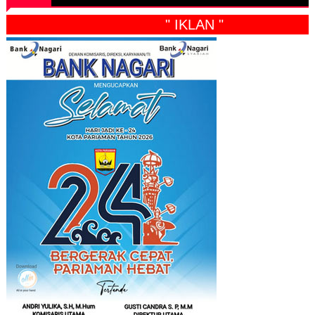
" IKLAN "