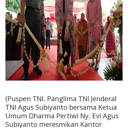
(Puspen TNI. Panglima TNI Jenderal
TNI Agus Subiyanto bersama Ketua
Umum Dharma Pertiwi Ny. Evi Agus
Subiyanto meresmikan Kantor