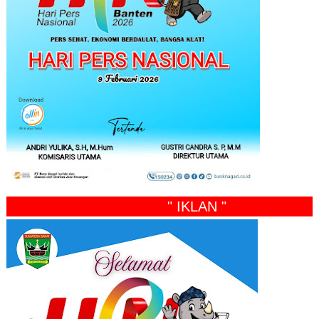
" IKLAN "