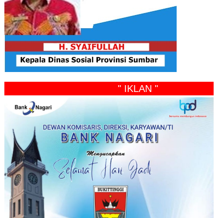
" IKLAN "