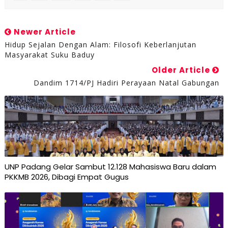
Newer Article
Hidup Sejalan Dengan Alam: Filosofi Keberlanjutan
Masyarakat Suku Baduy
Older Article
Dandim 1714/PJ Hadiri Perayaan Natal Gabungan
UNP Padang Gelar Sambut 12.128 Mahasiswa Baru dalam
PKKMB 2026, Dibagi Empat Gugus