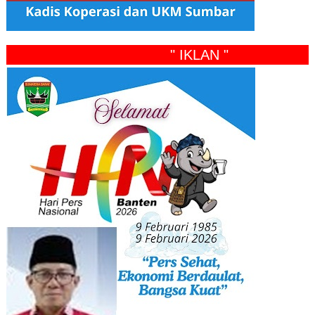
" IKLAN "