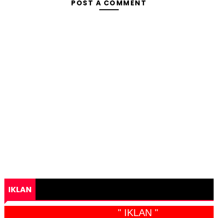
POST A COMMENT
IKLAN
" IKLAN "