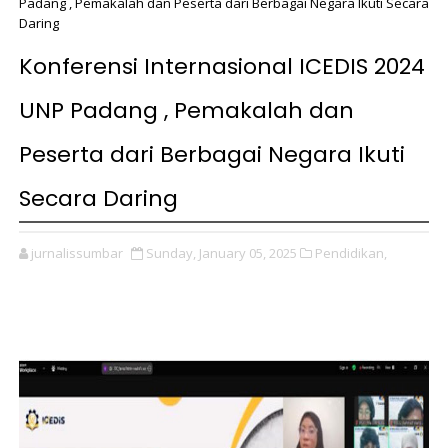
Padang , Pemakalah dan Peserta dari Berbagai Negara Ikuti Secara
Daring
Konferensi Internasional ICEDIS 2024
UNP Padang , Pemakalah dan
Peserta dari Berbagai Negara Ikuti
Secara Daring
jurnalissumbar
Sunday, January 05, 2025
Pendidikan,