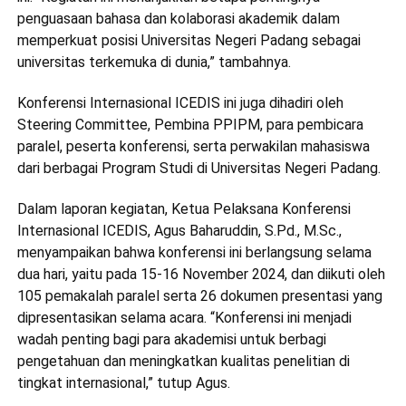
penguasaan bahasa dan kolaborasi akademik dalam
memperkuat posisi Universitas Negeri Padang sebagai
universitas terkemuka di dunia,” tambahnya.
Konferensi Internasional ICEDIS ini juga dihadiri oleh
Steering Committee, Pembina PPIPM, para pembicara
paralel, peserta konferensi, serta perwakilan mahasiswa
dari berbagai Program Studi di Universitas Negeri Padang.
Dalam laporan kegiatan, Ketua Pelaksana Konferensi
Internasional ICEDIS, Agus Baharuddin, S.Pd., M.Sc.,
menyampaikan bahwa konferensi ini berlangsung selama
dua hari, yaitu pada 15-16 November 2024, dan diikuti oleh
105 pemakalah paralel serta 26 dokumen presentasi yang
dipresentasikan selama acara. “Konferensi ini menjadi
wadah penting bagi para akademisi untuk berbagi
pengetahuan dan meningkatkan kualitas penelitian di
tingkat internasional,” tutup Agus.