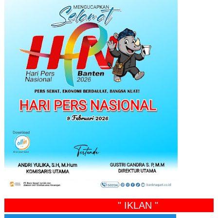
" IKLAN "