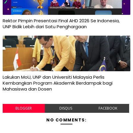
Rektor Pimpin Presentasi Final AHD 2026 Se Indonesia,
UNP Bidik Lebih dari Satu Penghargaan
Lakukan MoU, UNP dan Universiti Malaysia Perlis
Kembangkan Program Akademik Berdampak bagi
Mahasiswa dan Dosen
BLOGGER
DISQUS
FACEBOOK
NO COMMENTS: