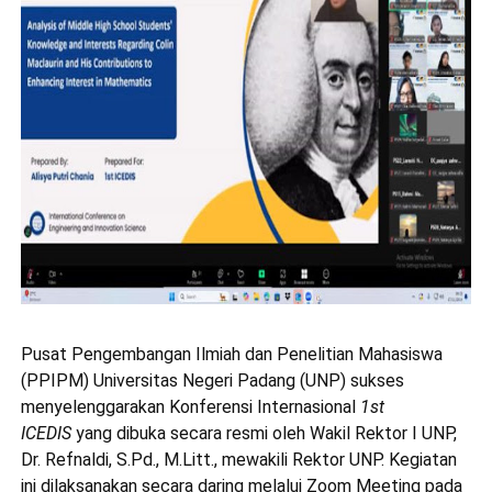
Pusat Pengembangan Ilmiah dan Penelitian Mahasiswa
(PPIPM) Universitas Negeri Padang (UNP) sukses
menyelenggarakan Konferensi Internasional
1st
ICEDIS
yang dibuka secara resmi oleh Wakil Rektor I UNP,
Dr. Refnaldi, S.Pd., M.Litt., mewakili Rektor UNP. Kegiatan
ini dilaksanakan secara daring melalui Zoom Meeting pada