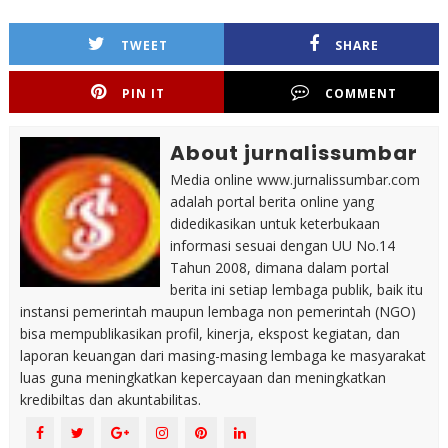
TWEET
SHARE
PIN IT
COMMENT
About jurnalissumbar
Media online www.jurnalissumbar.com
adalah portal berita online yang
didedikasikan untuk keterbukaan
informasi sesuai dengan UU No.14
Tahun 2008, dimana dalam portal
berita ini setiap lembaga publik, baik itu
instansi pemerintah maupun lembaga non pemerintah (NGO)
bisa mempublikasikan profil, kinerja, ekspost kegiatan, dan
laporan keuangan dari masing-masing lembaga ke masyarakat
luas guna meningkatkan kepercayaan dan meningkatkan
kredibiltas dan akuntabilitas.