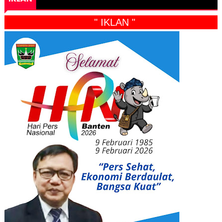
" IKLAN "