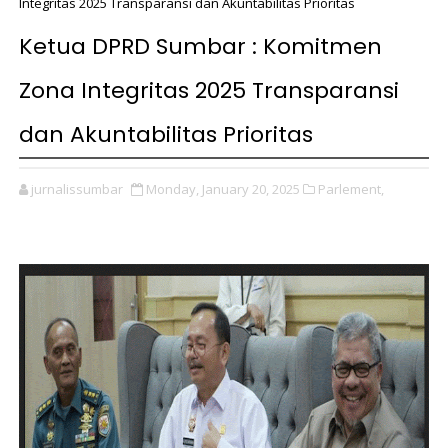
Integritas 2025 Transparansi dan Akuntabilitas Prioritas
Ketua DPRD Sumbar : Komitmen
Zona Integritas 2025 Transparansi
dan Akuntabilitas Prioritas
jurnalissumbar
Monday, January 20, 2025
Parlement,