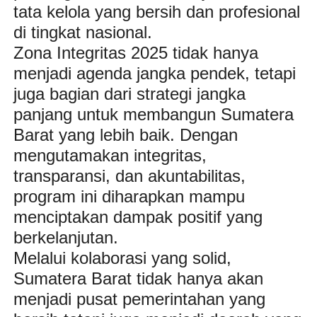
tata kelola yang bersih dan profesional
di tingkat nasional.
Zona Integritas 2025 tidak hanya
menjadi agenda jangka pendek, tetapi
juga bagian dari strategi jangka
panjang untuk membangun Sumatera
Barat yang lebih baik. Dengan
mengutamakan integritas,
transparansi, dan akuntabilitas,
program ini diharapkan mampu
menciptakan dampak positif yang
berkelanjutan.
Melalui kolaborasi yang solid,
Sumatera Barat tidak hanya akan
menjadi pusat pemerintahan yang