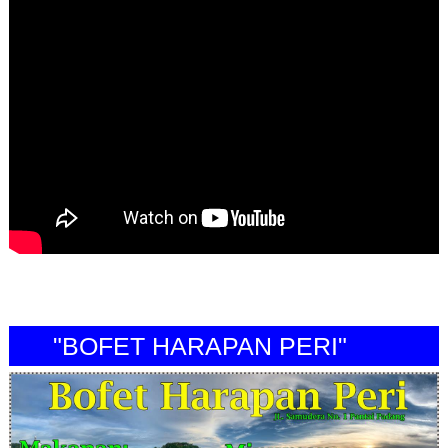
"BOFET HARAPAN PERI"