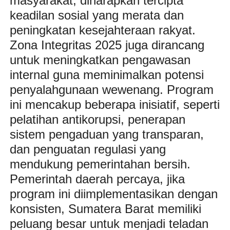
masyarakat, diharapkan tercipta
keadilan sosial yang merata dan
peningkatan kesejahteraan rakyat.
Zona Integritas 2025 juga dirancang
untuk meningkatkan pengawasan
internal guna meminimalkan potensi
penyalahgunaan wewenang. Program
ini mencakup beberapa inisiatif, seperti
pelatihan antikorupsi, penerapan
sistem pengaduan yang transparan,
dan penguatan regulasi yang
mendukung pemerintahan bersih.
Pemerintah daerah percaya, jika
program ini diimplementasikan dengan
konsisten, Sumatera Barat memiliki
peluang besar untuk menjadi teladan