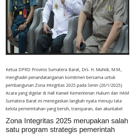
Ketua DPRD Provinsi Sumatera Barat, Drs. H. Muhidi, M.M.,
menghadiri penandatanganan komitmen bersama untuk
pembangunan Zona Integritas 2025 pada Senin (20/1/2025).
Acara yang digelar di Hall Kanwil Kementerian Hukum dan HAM
Sumatera Barat ini menegaskan langkah nyata menuju tata
kelola pemerintahan yang bersih, transparan, dan akuntabel.
Zona Integritas 2025 merupakan salah
satu program strategis pemerintah