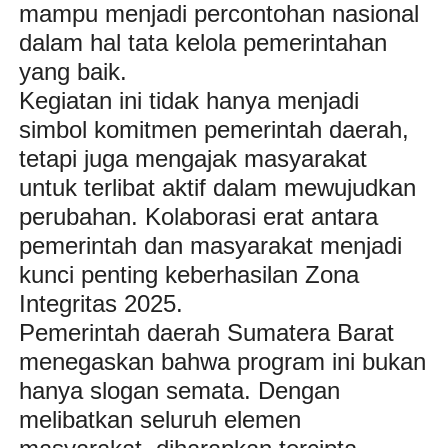
mampu menjadi percontohan nasional
dalam hal tata kelola pemerintahan
yang baik.
Kegiatan ini tidak hanya menjadi
simbol komitmen pemerintah daerah,
tetapi juga mengajak masyarakat
untuk terlibat aktif dalam mewujudkan
perubahan. Kolaborasi erat antara
pemerintah dan masyarakat menjadi
kunci penting keberhasilan Zona
Integritas 2025.
Pemerintah daerah Sumatera Barat
menegaskan bahwa program ini bukan
hanya slogan semata. Dengan
melibatkan seluruh elemen