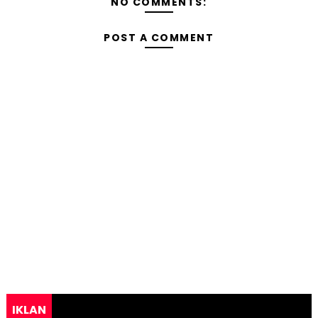
NO COMMENTS:
POST A COMMENT
IKLAN