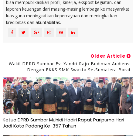
bisa mempublikasikan profil, kinerja, ekspost kegiatan, dan
laporan keuangan dari masing-masing lembaga ke masyarakat
luas guna meningkatkan kepercayaan dan meningkatkan
kredibiltas dan akuntabilitas.
Older Article
Wakil DPRD Sumbar Evi Yandri Rajo Budiman Audiensi
Dengan FKKS SMK Swasta Se-Sumatera Barat
Ketua DPRD Sumbar Muhidi Hadiri Rapat Paripurna Hari
Jadi Kota Padang Ke-357 Tahun