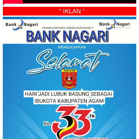
" IKLAN "