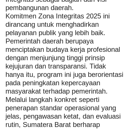
pembangunan daerah.
Komitmen Zona Integritas 2025 ini
dirancang untuk menghadirkan
pelayanan publik yang lebih baik.
Pemerintah daerah berupaya
menciptakan budaya kerja profesional
dengan menjunjung tinggi prinsip
kejujuran dan transparansi. Tidak
hanya itu, program ini juga berorientasi
pada peningkatan kepercayaan
masyarakat terhadap pemerintah.
Melalui langkah konkret seperti
penerapan standar operasional yang
jelas, pengawasan ketat, dan evaluasi
rutin, Sumatera Barat berharap