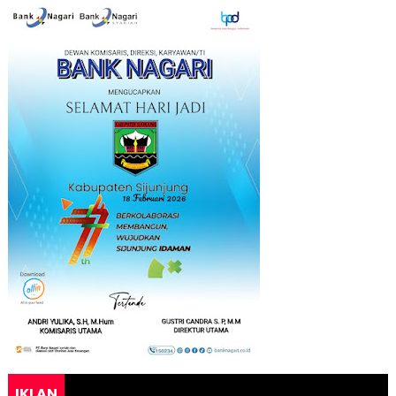
IKLAN