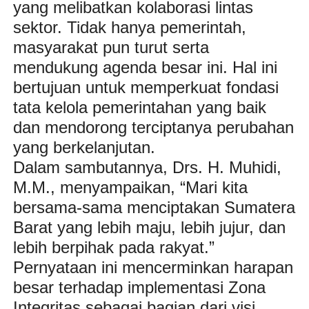
yang melibatkan kolaborasi lintas
sektor. Tidak hanya pemerintah,
masyarakat pun turut serta
mendukung agenda besar ini. Hal ini
bertujuan untuk memperkuat fondasi
tata kelola pemerintahan yang baik
dan mendorong terciptanya perubahan
yang berkelanjutan.
Dalam sambutannya, Drs. H. Muhidi,
M.M., menyampaikan, “Mari kita
bersama-sama menciptakan Sumatera
Barat yang lebih maju, lebih jujur, dan
lebih berpihak pada rakyat.”
Pernyataan ini mencerminkan harapan
besar terhadap implementasi Zona
Integritas sebagai bagian dari visi