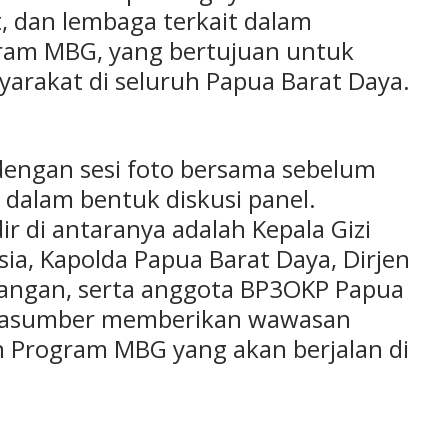
, dan lembaga terkait dalam
ram MBG, yang bertujuan untuk
yarakat di seluruh Papua Barat Daya.
 dengan sesi foto bersama sebelum
dalam bentuk diskusi panel.
 di antaranya adalah Kepala Gizi
sia, Kapolda Papua Barat Daya, Dirjen
angan, serta anggota BP3OKP Papua
arasumber memberikan wawasan
n Program MBG yang akan berjalan di