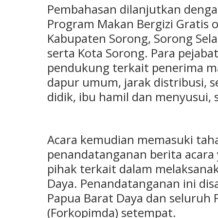
Pembahasan dilanjutkan denga
Program Makan Bergizi Gratis o
Kabupaten Sorong, Sorong Sela
serta Kota Sorong. Para pejab
pendukung terkait penerima m
dapur umum, jarak distribusi, 
didik, ibu hamil dan menyusui, 
Acara kemudian memasuki tah
penandatanganan berita acara
pihak terkait dalam melaksana
Daya. Penandatanganan ini dis
Papua Barat Daya dan seluruh
(Forkopimda) setempat.