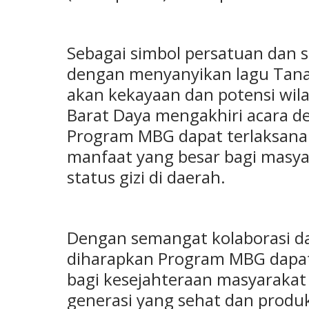
Sebagai simbol persatuan dan 
dengan menyanyikan lagu Tana
akan kekayaan dan potensi wila
Barat Daya mengakhiri acara d
Program MBG dapat terlaksana
manfaat yang besar bagi masy
status gizi di daerah.
Dengan semangat kolaborasi da
diharapkan Program MBG dapat
bagi kesejahteraan masyarakat
generasi yang sehat dan produk