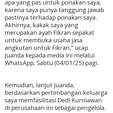
apa yang pas untuk ponakan saya,
karena saya punya tanggung jawab
pastinya terhadap ponakan saya.
Akhirnya, kakak saya yang
merupakan ayah Fikran sepakat
untuk membuka usaha jasa
angkutan untuk Fikran,” ucap
Juanda kepada media ini melalui
WhatsApp, Sabtu (04/01/25) pagi.
Kemudian, lanjut Juanda,
berdasarkan pertimbangan keluarga
saya memfasilitasi Dedi Kurniawan
di perusahaan ini sebagai pengelola.