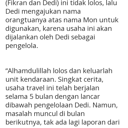
(Fikran dan Dedi) ini tidak lolos, lalu
Dedi mengajukan nama
orangtuanya atas nama Mon untuk
digunakan, karena usaha ini akan
dijalankan oleh Dedi sebagai
pengelola.
“Alhamdulillah lolos dan keluarlah
unit kendaraan. Singkat cerita,
usaha travel ini telah berjalan
selama 5 bulan dengan lancar
dibawah pengelolaan Dedi. Namun,
masalah muncul di bulan
berikutnya, tak ada lagi laporan dari