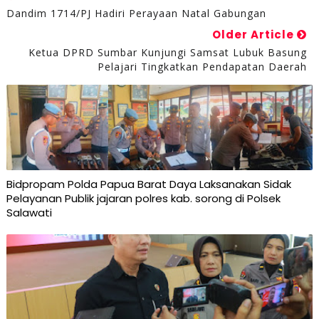
Dandim 1714/PJ Hadiri Perayaan Natal Gabungan
Older Article
Ketua DPRD Sumbar Kunjungi Samsat Lubuk Basung
Pelajari Tingkatkan Pendapatan Daerah
Bidpropam Polda Papua Barat Daya Laksanakan Sidak
Pelayanan Publik jajaran polres kab. sorong di Polsek
Salawati