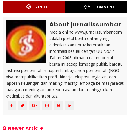
PIN IT
COMMENT
About jurnalissumbar
Media online www.jurnalissumbar.com
adalah portal berita online yang
didedikasikan untuk keterbukaan
informasi sesuai dengan UU No.14
Tahun 2008, dimana dalam portal
berita ini setiap lembaga publik, baik itu
instansi pemerintah maupun lembaga non pemerintah (NGO)
bisa mempublikasikan profil, kinerja, ekspost kegiatan, dan
laporan keuangan dari masing-masing lembaga ke masyarakat
luas guna meningkatkan kepercayaan dan meningkatkan
kredibiltas dan akuntabilitas.
Newer Article