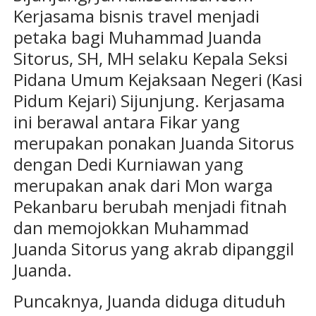
Kerjasama bisnis travel menjadi
petaka bagi Muhammad Juanda
Sitorus, SH, MH selaku Kepala Seksi
Pidana Umum Kejaksaan Negeri (Kasi
Pidum Kejari) Sijunjung. Kerjasama
ini berawal antara Fikar yang
merupakan ponakan Juanda Sitorus
dengan Dedi Kurniawan yang
merupakan anak dari Mon warga
Pekanbaru berubah menjadi fitnah
dan memojokkan Muhammad
Juanda Sitorus yang akrab dipanggil
Juanda.
Puncaknya, Juanda diduga dituduh