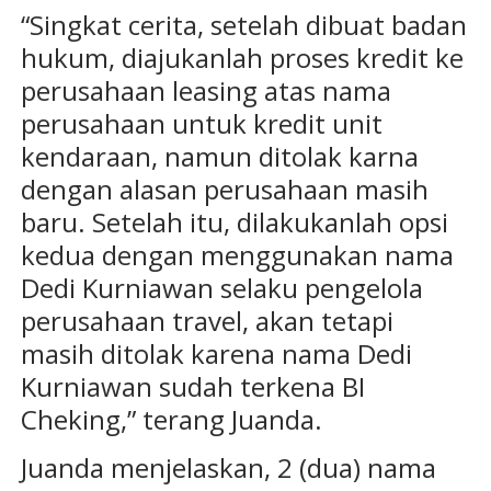
“Singkat cerita, setelah dibuat badan
hukum, diajukanlah proses kredit ke
perusahaan leasing atas nama
perusahaan untuk kredit unit
kendaraan, namun ditolak karna
dengan alasan perusahaan masih
baru. Setelah itu, dilakukanlah opsi
kedua dengan menggunakan nama
Dedi Kurniawan selaku pengelola
perusahaan travel, akan tetapi
masih ditolak karena nama Dedi
Kurniawan sudah terkena BI
Cheking,” terang Juanda.
Juanda menjelaskan, 2 (dua) nama