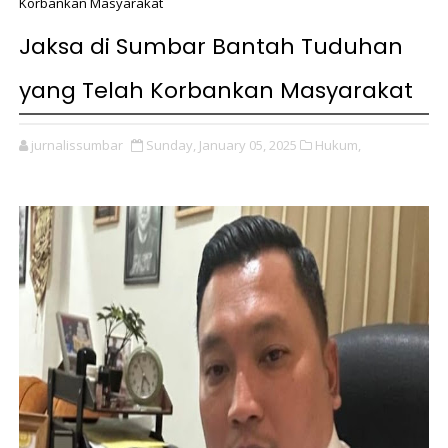
Korbankan Masyarakat
Jaksa di Sumbar Bantah Tuduhan
yang Telah Korbankan Masyarakat
jurnalissumbar
Sunday, January 05, 2025
Hukum,