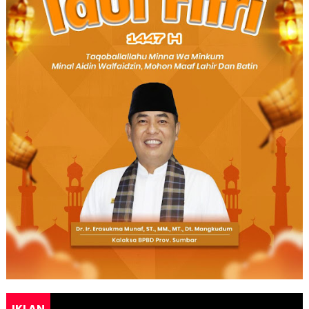
IKLAN