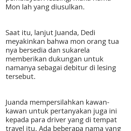
Mon lah yang diusulkan.
Saat itu, lanjut Juanda, Dedi
meyakinkan bahwa mon orang tua
nya bersedia dan sukarela
memberikan dukungan untuk
namanya sebagai debitur di lesing
tersebut.
Juanda mempersilahkan kawan-
kawan untuk pertanyakan juga ini
kepada para driver yang di tempat
travel itu. Ada beberapa nama yang