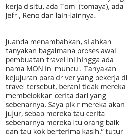
kerja disitu, ada Tomi (tomaya), ada
Jefri, Reno dan lain-lainnya.
Juanda menambahkan, silahkan
tanyakan bagaimana proses awal
pembuatan travel ini hingga ada
nama MON ini muncul. Tanyakan
kejujuran para driver yang bekerja di
travel tersebut, berani tidak mereka
membelokkan cerita dari yang
sebenarnya. Saya pikir mereka akan
jujur, sebab mereka tau cerita
sebenarnya mereka itu orang baik
dan tau kok berterima kasih,” tutur