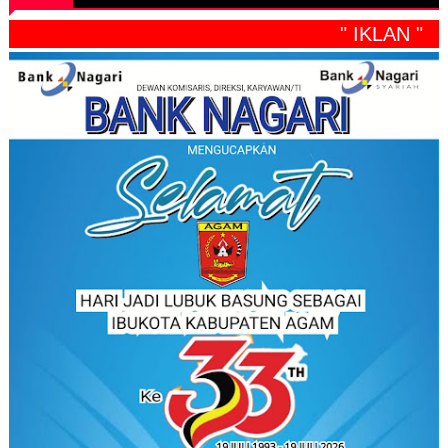
" IKLAN "