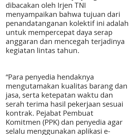
dibacakan oleh Irjen TNI
menyampaikan bahwa tujuan dari
penandatanganan kolektif ini adalah
untuk mempercepat daya serap
anggaran dan mencegah terjadinya
kegiatan lintas tahun.
“Para penyedia hendaknya
mengutamakan kualitas barang dan
jasa, serta ketepatan waktu dan
serah terima hasil pekerjaan sesuai
kontrak. Pejabat Pembuat
Komitmen (PPK) dan penyedia agar
selalu menggunakan aplikasi e-