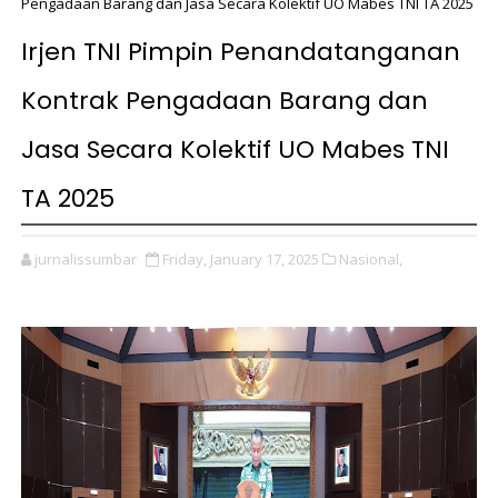
Pengadaan Barang dan Jasa Secara Kolektif UO Mabes TNI TA 2025
Irjen TNI Pimpin Penandatanganan
Kontrak Pengadaan Barang dan
Jasa Secara Kolektif UO Mabes TNI
TA 2025
jurnalissumbar
Friday, January 17, 2025
Nasional,