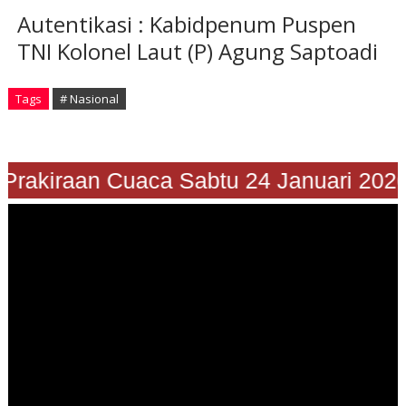
Autentikasi : Kabidpenum Puspen
TNI Kolonel Laut (P) Agung Saptoadi
Tags
# Nasional
rakiraan Cuaca Sabtu 24 Januari 2026"