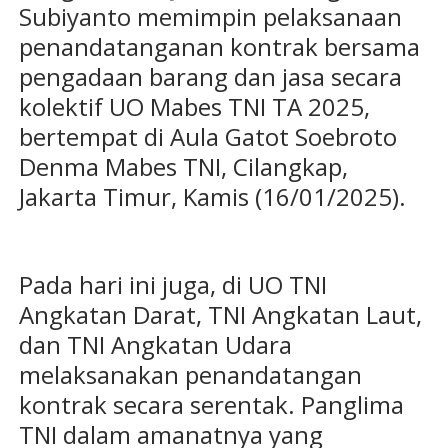
Subiyanto memimpin pelaksanaan
penandatanganan kontrak bersama
pengadaan barang dan jasa secara
kolektif UO Mabes TNI TA 2025,
bertempat di Aula Gatot Soebroto
Denma Mabes TNI, Cilangkap,
Jakarta Timur, Kamis (16/01/2025).
Pada hari ini juga, di UO TNI
Angkatan Darat, TNI Angkatan Laut,
dan TNI Angkatan Udara
melaksanakan penandatangan
kontrak secara serentak. Panglima
TNI dalam amanatnya yang