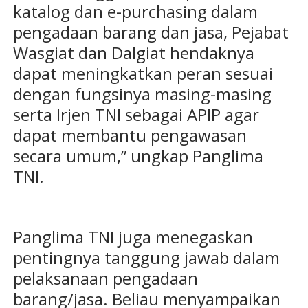
katalog dan e-purchasing dalam
pengadaan barang dan jasa, Pejabat
Wasgiat dan Dalgiat hendaknya
dapat meningkatkan peran sesuai
dengan fungsinya masing-masing
serta Irjen TNI sebagai APIP agar
dapat membantu pengawasan
secara umum,” ungkap Panglima
TNI.
Panglima TNI juga menegaskan
pentingnya tanggung jawab dalam
pelaksanaan pengadaan
barang/jasa. Beliau menyampaikan