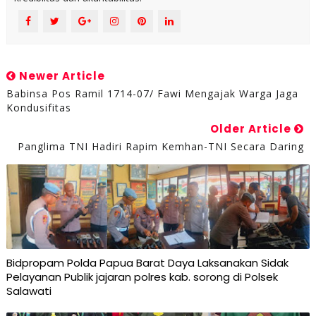
Newer Article
Babinsa Pos Ramil 1714-07/ Fawi Mengajak Warga Jaga
Kondusifitas
Older Article
Panglima TNI Hadiri Rapim Kemhan-TNI Secara Daring
Bidpropam Polda Papua Barat Daya Laksanakan Sidak
Pelayanan Publik jajaran polres kab. sorong di Polsek
Salawati