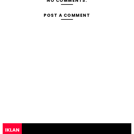
NO COMMENTS:
POST A COMMENT
IKLAN