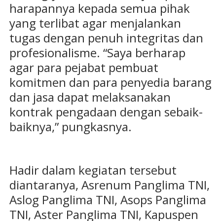
harapannya kepada semua pihak
yang terlibat agar menjalankan
tugas dengan penuh integritas dan
profesionalisme. “Saya berharap
agar para pejabat pembuat
komitmen dan para penyedia barang
dan jasa dapat melaksanakan
kontrak pengadaan dengan sebaik-
baiknya,” pungkasnya.
Hadir dalam kegiatan tersebut
diantaranya, Asrenum Panglima TNI,
Aslog Panglima TNI, Asops Panglima
TNI, Aster Panglima TNI, Kapuspen