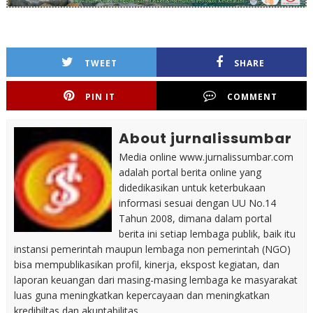
TWEET
SHARE
PIN IT
COMMENT
About jurnalissumbar
Media online www.jurnalissumbar.com
adalah portal berita online yang
didedikasikan untuk keterbukaan
informasi sesuai dengan UU No.14
Tahun 2008, dimana dalam portal
berita ini setiap lembaga publik, baik itu
instansi pemerintah maupun lembaga non pemerintah (NGO)
bisa mempublikasikan profil, kinerja, ekspost kegiatan, dan
laporan keuangan dari masing-masing lembaga ke masyarakat
luas guna meningkatkan kepercayaan dan meningkatkan
kredibiltas dan akuntabilitas.