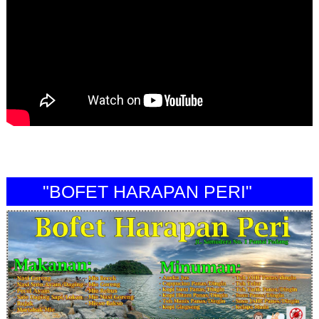
"BOFET HARAPAN PERI"