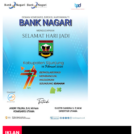
IKLAN