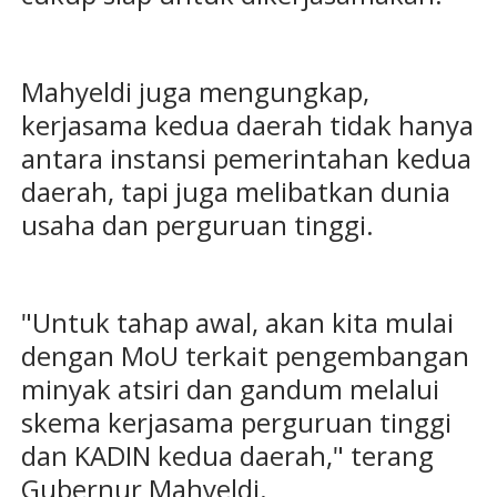
Mahyeldi juga mengungkap,
kerjasama kedua daerah tidak hanya
antara instansi pemerintahan kedua
daerah, tapi juga melibatkan dunia
usaha dan perguruan tinggi.
"Untuk tahap awal, akan kita mulai
dengan MoU terkait pengembangan
minyak atsiri dan gandum melalui
skema kerjasama perguruan tinggi
dan KADIN kedua daerah," terang
Gubernur Mahyeldi.