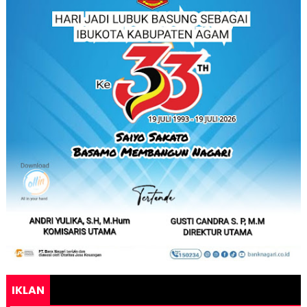
IKLAN