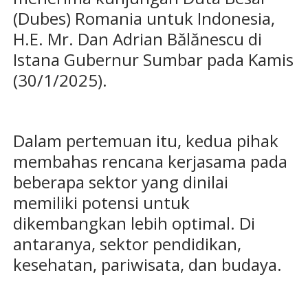
(Dubes) Romania untuk Indonesia,
H.E. Mr. Dan Adrian Bălănescu di
Istana Gubernur Sumbar pada Kamis
(30/1/2025).
Dalam pertemuan itu, kedua pihak
membahas rencana kerjasama pada
beberapa sektor yang dinilai
memiliki potensi untuk
dikembangkan lebih optimal. Di
antaranya, sektor pendidikan,
kesehatan, pariwisata, dan budaya.