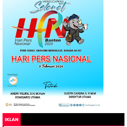
IKLAN