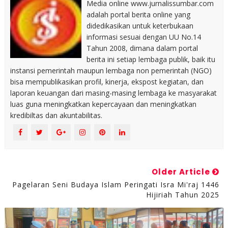
Media online www.jurnalissumbar.com
adalah portal berita online yang
didedikasikan untuk keterbukaan
informasi sesuai dengan UU No.14
Tahun 2008, dimana dalam portal
berita ini setiap lembaga publik, baik itu
instansi pemerintah maupun lembaga non pemerintah (NGO)
bisa mempublikasikan profil, kinerja, ekspost kegiatan, dan
laporan keuangan dari masing-masing lembaga ke masyarakat
luas guna meningkatkan kepercayaan dan meningkatkan
kredibiltas dan akuntabilitas.
Older Article
Pagelaran Seni Budaya Islam Peringati Isra Mi'raj 1446
Hijiriah Tahun 2025