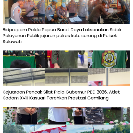
Bidpropam Polda Papua Barat Daya Laksanakan Sidak
Pelayanan Publik jajaran polres kab. sorong di Polsek
Salawati
Kejuaraan Pencak Silat Piala Gubernur PBD 2026, Atlet
Kodam XVIII Kasuari Torehkan Prestasi Gemilang