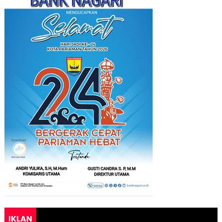
IKLAN