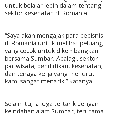
untuk belajar lebih dalam tentang
sektor kesehatan di Romania.
“Saya akan mengajak para pebisnis
di Romania untuk melihat peluang
yang cocok untuk dikembangkan
bersama Sumbar. Apalagi, sektor
pariwisata, pendidikan, kesehatan,
dan tenaga kerja yang menurut
kami sangat menarik,” katanya.
Selain itu, ia juga tertarik dengan
keindahan alam Sumbar, terutama