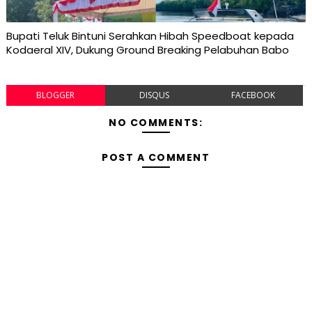
Bupati Teluk Bintuni Serahkan Hibah Speedboat kepada
Kodaeral XIV, Dukung Ground Breaking Pelabuhan Babo
BLOGGER
DISQUS
FACEBOOK
NO COMMENTS:
POST A COMMENT