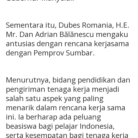
Sementara itu, Dubes Romania, H.E.
Mr. Dan Adrian Bălănescu mengaku
antusias dengan rencana kerjasama
dengan Pemprov Sumbar.
Menurutnya, bidang pendidikan dan
pengiriman tenaga kerja menjadi
salah satu aspek yang paling
menarik dalam rencana kerja sama
ini. Ia berharap ada peluang
beasiswa bagi pelajar Indonesia,
serta kesempatan bagi tenaga kerja