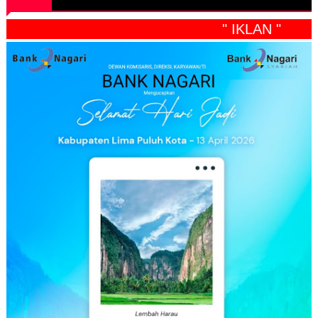
" IKLAN "