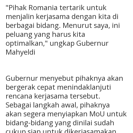
"Pihak Romania tertarik untuk
menjalin kerjasama dengan kita di
berbagai bidang. Menurut saya, ini
peluang yang harus kita
optimalkan," ungkap Gubernur
Mahyeldi
Gubernur menyebut pihaknya akan
bergerak cepat menindaklanjuti
rencana kerjasama tersebut.
Sebagai langkah awal, pihaknya
akan segera menyiapkan MoU untuk
bidang-bidang yang dinilai sudah
cukup siap untuk dikerjasamakan.