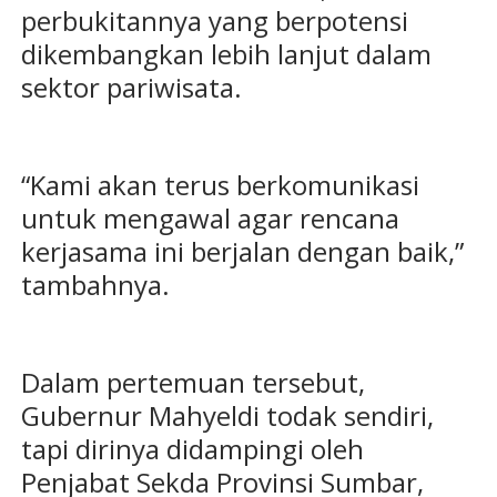
perbukitannya yang berpotensi
dikembangkan lebih lanjut dalam
sektor pariwisata.
“Kami akan terus berkomunikasi
untuk mengawal agar rencana
kerjasama ini berjalan dengan baik,”
tambahnya.
Dalam pertemuan tersebut,
Gubernur Mahyeldi todak sendiri,
tapi dirinya didampingi oleh
Penjabat Sekda Provinsi Sumbar,