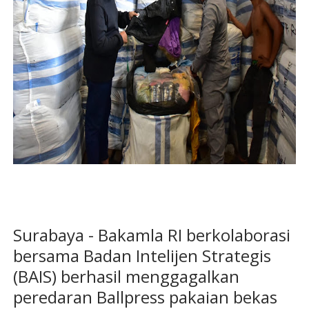
Surabaya - Bakamla RI berkolaborasi
bersama Badan Intelijen Strategis
(BAIS) berhasil menggagalkan
peredaran Ballpress pakaian bekas