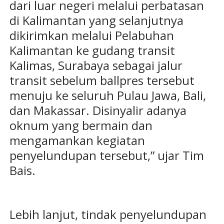
dari luar negeri melalui perbatasan
di Kalimantan yang selanjutnya
dikirimkan melalui Pelabuhan
Kalimantan ke gudang transit
Kalimas, Surabaya sebagai jalur
transit sebelum ballpres tersebut
menuju ke seluruh Pulau Jawa, Bali,
dan Makassar. Disinyalir adanya
oknum yang bermain dan
mengamankan kegiatan
penyelundupan tersebut,” ujar Tim
Bais.
Lebih lanjut, tindak penyelundupan