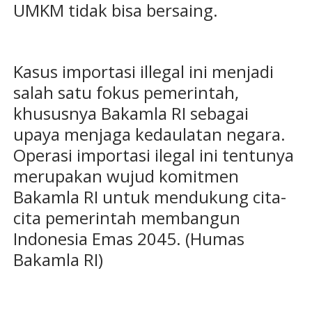
UMKM tidak bisa bersaing.
Kasus importasi illegal ini menjadi
salah satu fokus pemerintah,
khususnya Bakamla RI sebagai
upaya menjaga kedaulatan negara.
Operasi importasi ilegal ini tentunya
merupakan wujud komitmen
Bakamla RI untuk mendukung cita-
cita pemerintah membangun
Indonesia Emas 2045. (Humas
Bakamla RI)