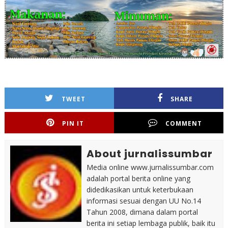
TWEET
SHARE
PIN IT
COMMENT
About jurnalissumbar
Media online www.jurnalissumbar.com
adalah portal berita online yang
didedikasikan untuk keterbukaan
informasi sesuai dengan UU No.14
Tahun 2008, dimana dalam portal
berita ini setiap lembaga publik, baik itu