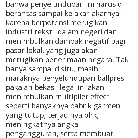
bahwa penyelundupan ini harus di
berantas sampai ke akar-akarnya,
karena berpotensi merugikan
industri tekstil dalam negeri dan
menimbulkan dampak negatif bagi
pasar lokal, yang juga akan
merugikan penerimaan negara. Tak
hanya sampai disitu, masih
maraknya penyelundupan ballpres
pakaian bekas illegal ini akan
menimbulkan multiplier effect
seperti banyaknya pabrik garmen
yang tutup, terjadinya phk,
meningkatnya angka
pengangguran, serta membuat