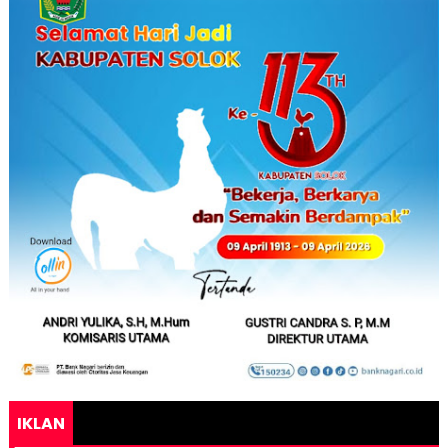
IKLAN