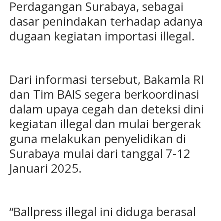
Perdagangan Surabaya, sebagai
dasar penindakan terhadap adanya
dugaan kegiatan importasi illegal.
Dari informasi tersebut, Bakamla RI
dan Tim BAIS segera berkoordinasi
dalam upaya cegah dan deteksi dini
kegiatan illegal dan mulai bergerak
guna melakukan penyelidikan di
Surabaya mulai dari tanggal 7-12
Januari 2025.
“Ballpress illegal ini diduga berasal