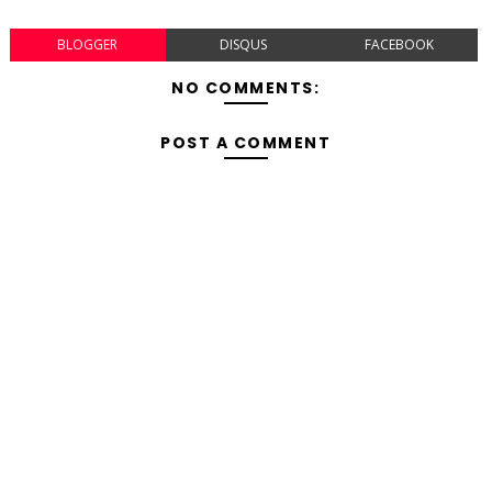
BLOGGER
DISQUS
FACEBOOK
NO COMMENTS:
POST A COMMENT