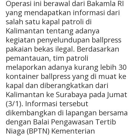
Operasi ini berawal dari Bakamla RI
yang mendapatkan informasi dari
salah satu kapal patroli di
Kalimantan tentang adanya
kegiatan penyelundupan ballpress
pakaian bekas ilegal. Berdasarkan
pemantauan, tim patroli
melaporkan adanya kurang lebih 30
kontainer ballpress yang di muat ke
kapal dan diberangkatkan dari
Kalimantan ke Surabaya pada Jumat
(3/1). Informasi tersebut
dikembangkan di lapangan bersama
dengan Balai Pengawasan Tertib
Niaga (BPTN) Kementerian