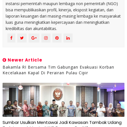
instansi pemerintah maupun lembaga non pemerintah (NGO)
bisa mempublikasikan profil, kinerja, ekspost kegiatan, dan
laporan keuangan dari masing-masing lembaga ke masyarakat
luas guna meningkatkan kepercayaan dan meningkatkan
kredibiltas dan akuntabilitas.
Newer Article
Bakamla RI Bersama Tim Gabungan Evakuasi Korban
Kecelakaan Kapal Di Perairan Pulau Cipir
Sumbar Usulkan Mentawai Jadi Kawasan Tambak Udang