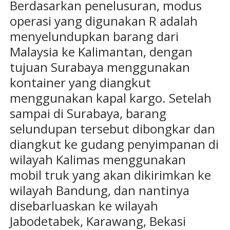
Berdasarkan penelusuran, modus
operasi yang digunakan R adalah
menyelundupkan barang dari
Malaysia ke Kalimantan, dengan
tujuan Surabaya menggunakan
kontainer yang diangkut
menggunakan kapal kargo. Setelah
sampai di Surabaya, barang
selundupan tersebut dibongkar dan
diangkut ke gudang penyimpanan di
wilayah Kalimas menggunakan
mobil truk yang akan dikirimkan ke
wilayah Bandung, dan nantinya
disebarluaskan ke wilayah
Jabodetabek, Karawang, Bekasi