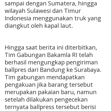
sampai dengan Sumatera, hingga
wilayah Sulawesi dan Timur
Indonesia menggunakan truk yang
diangkut oleh kapal laut.
Hingga saat berita ini diterbitkan,
Tim Gabungan Bakamla RI telah
berhasil mengungkap pengiriman
ballpres dari Bandung ke Surabaya.
Tim gabungan mendapatkan
pengakuan jika barang tersebut
merupakan pakaian baru, namun
setelah dilakukan pengecekan
ternyata ballpress tersebut berisi