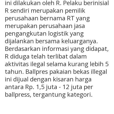
ini dilakukan oleh R. Pelaku berinisial
R sendiri merupakan pemilik
perusahaan bernama RT yang
merupakan perusahaan jasa
pengangkutan logistik yang
dijalankan bersama keluarganya.
Berdasarkan informasi yang didapat,
R diduga telah terlibat dalam
aktivitas ilegal selama kurang lebih 5
tahun. Ballpres pakaian bekas illegal
ini dijual dengan kisaran harga
antara Rp. 1,5 juta - 12 juta per
ballpress, tergantung kategori.