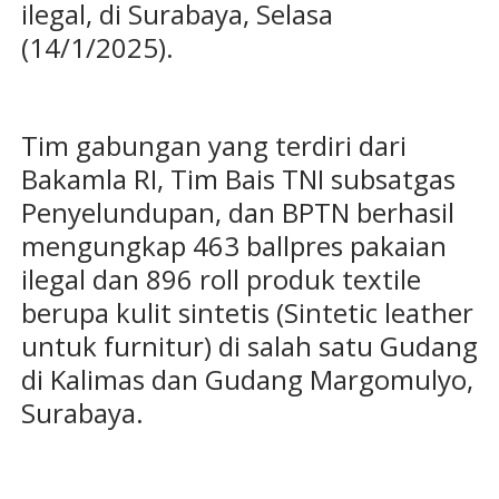
ilegal, di Surabaya, Selasa
(14/1/2025).
Tim gabungan yang terdiri dari
Bakamla RI, Tim Bais TNI subsatgas
Penyelundupan, dan BPTN berhasil
mengungkap 463 ballpres pakaian
ilegal dan 896 roll produk textile
berupa kulit sintetis (Sintetic leather
untuk furnitur) di salah satu Gudang
di Kalimas dan Gudang Margomulyo,
Surabaya.