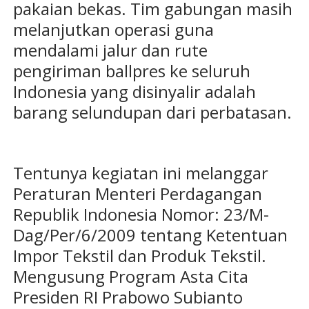
pakaian bekas. Tim gabungan masih
melanjutkan operasi guna
mendalami jalur dan rute
pengiriman ballpres ke seluruh
Indonesia yang disinyalir adalah
barang selundupan dari perbatasan.
Tentunya kegiatan ini melanggar
Peraturan Menteri Perdagangan
Republik Indonesia Nomor: 23/M-
Dag/Per/6/2009 tentang Ketentuan
Impor Tekstil dan Produk Tekstil.
Mengusung Program Asta Cita
Presiden RI Prabowo Subianto