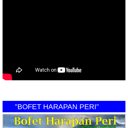
"BOFET HARAPAN PERI"