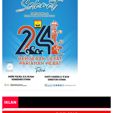
IKLAN