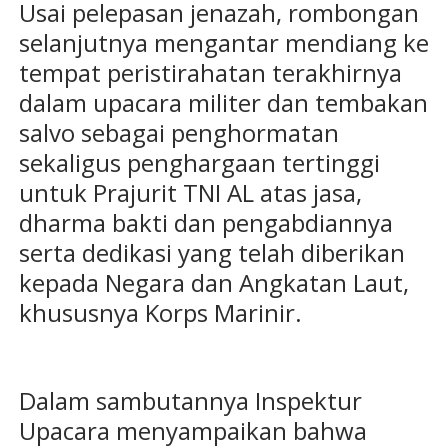
Usai pelepasan jenazah, rombongan
selanjutnya mengantar mendiang ke
tempat peristirahatan terakhirnya
dalam upacara militer dan tembakan
salvo sebagai penghormatan
sekaligus penghargaan tertinggi
untuk Prajurit TNI AL atas jasa,
dharma bakti dan pengabdiannya
serta dedikasi yang telah diberikan
kepada Negara dan Angkatan Laut,
khususnya Korps Marinir.
Dalam sambutannya Inspektur
Upacara menyampaikan bahwa