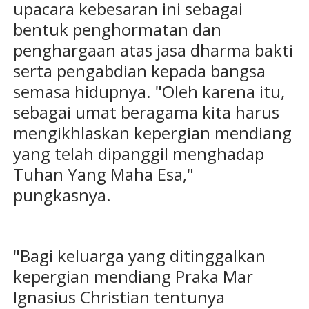
upacara kebesaran ini sebagai
bentuk penghormatan dan
penghargaan atas jasa dharma bakti
serta pengabdian kepada bangsa
semasa hidupnya. "Oleh karena itu,
sebagai umat beragama kita harus
mengikhlaskan kepergian mendiang
yang telah dipanggil menghadap
Tuhan Yang Maha Esa,"
pungkasnya.
"Bagi keluarga yang ditinggalkan
kepergian mendiang Praka Mar
Ignasius Christian tentunya