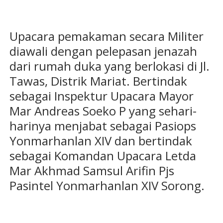
Upacara pemakaman secara Militer
diawali dengan pelepasan jenazah
dari rumah duka yang berlokasi di Jl.
Tawas, Distrik Mariat. Bertindak
sebagai Inspektur Upacara Mayor
Mar Andreas Soeko P yang sehari-
harinya menjabat sebagai Pasiops
Yonmarhanlan XIV dan bertindak
sebagai Komandan Upacara Letda
Mar Akhmad Samsul Arifin Pjs
Pasintel Yonmarhanlan XIV Sorong.