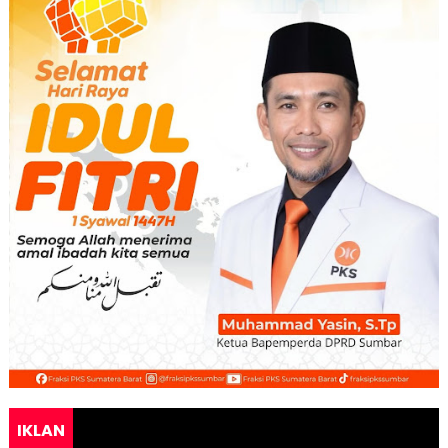
IKLAN