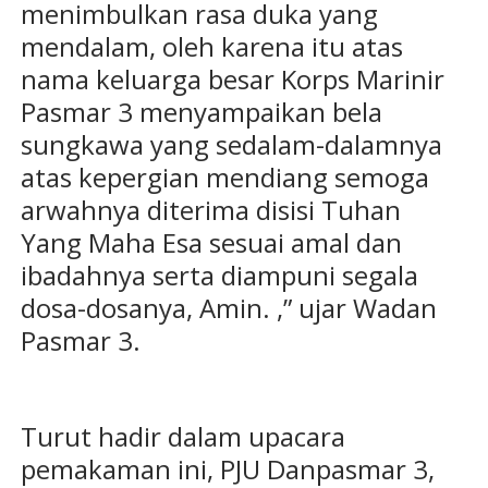
menimbulkan rasa duka yang
mendalam, oleh karena itu atas
nama keluarga besar Korps Marinir
Pasmar 3 menyampaikan bela
sungkawa yang sedalam-dalamnya
atas kepergian mendiang semoga
arwahnya diterima disisi Tuhan
Yang Maha Esa sesuai amal dan
ibadahnya serta diampuni segala
dosa-dosanya, Amin. ,” ujar Wadan
Pasmar 3.
Turut hadir dalam upacara
pemakaman ini, PJU Danpasmar 3,