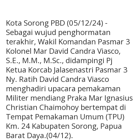
Kota Sorong PBD (05/12/24) -
Sebagai wujud penghormatan
terakhir, Wakil Komandan Pasmar 3
Kolonel Mar David Candra Viasco,
S.E., M.M., M.Sc., didampingi Pj
Ketua Korcab Jalasenastri Pasmar 3
Ny. Ratih David Candra Viasco
menghadiri upacara pemakaman
Militer mendiang Praka Mar Ignasius
Christian Chaimohoy bertempat di
Tempat Pemakaman Umum (TPU)
Km. 24 Kabupaten Sorong, Papua
Barat Daya.(04/12).