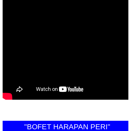
"BOFET HARAPAN PERI"