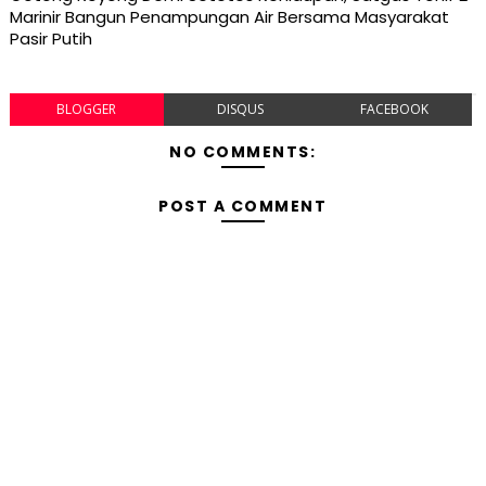
Marinir Bangun Penampungan Air Bersama Masyarakat
Pasir Putih
BLOGGER
DISQUS
FACEBOOK
NO COMMENTS:
POST A COMMENT