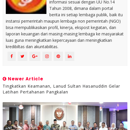
informasi sesuai dengan UU No.14
Tahun 2008, dimana dalam portal
berita ini setiap lembaga publik, baik itu
instansi pemerintah maupun lembaga non pemerintah (NGO)
bisa mempublikasikan profil, kinerja, ekspost kegiatan, dan
laporan keuangan dari masing-masing lembaga ke masyarakat
luas guna meningkatkan kepercayaan dan meningkatkan
kredibiltas dan akuntabilitas.
Newer Article
Tingkatkan Keamanan, Lanud Sultan Hasanuddin Gelar
Latihan Pertahanan Pangkalan