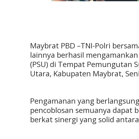
Maybrat PBD –TNI-Polri bersa
lainnya berhasil mengamankan
(PSU) di Tempat Pemungutan Sua
Utara, Kabupaten Maybrat, Seni
Pengamanan yang berlangsung s
pencoblosan semuanya dapat be
berkat sinergi yang solid antara