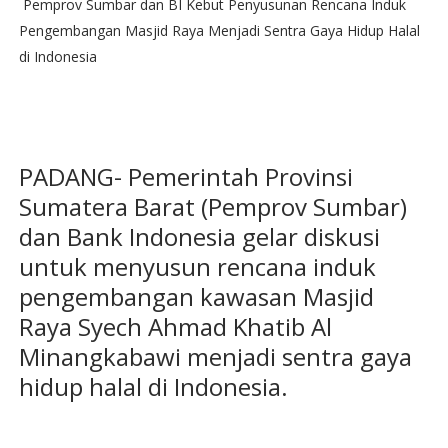
Pemprov Sumbar dan BI Kebut Penyusunan Rencana Induk
Pengembangan Masjid Raya Menjadi Sentra Gaya Hidup Halal
di Indonesia
PADANG- Pemerintah Provinsi
Sumatera Barat (Pemprov Sumbar)
dan Bank Indonesia gelar diskusi
untuk menyusun rencana induk
pengembangan kawasan Masjid
Raya Syech Ahmad Khatib Al
Minangkabawi menjadi sentra gaya
hidup halal di Indonesia.