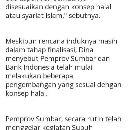
disesuaikan dengan konsep halal
atau syariat islam," sebutnya.
Meskipun rencana induknya masih
dalam tahap finalisasi, Dina
menyebut Pemprov Sumbar dan
Bank Indonesia telah mulai
melakukan beberapa
pengembangan yang sesuai dengan
konsep halal.
Pemprov Sumbar, secara rutin telah
menggelar kegiatan Subuh