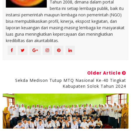
Tahun 2008, dimana dalam portal
berita ini setiap lembaga publik, baik itu
instansi pemerintah maupun lembaga non pemerintah (NGO)
bisa mempublikasikan profil, kinerja, ekspost kegiatan, dan
laporan keuangan dari masing-masing lembaga ke masyarakat
luas guna meningkatkan kepercayaan dan meningkatkan
kredibiltas dan akuntabilitas.
Older Article
Sekda Medison Tutup MTQ Nasional Ke-40 Tingkat
Kabupaten Solok Tahun 2024