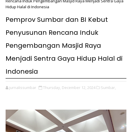
Rencana Induk Pengembangan Masjid Raya Menjadi Sentra Gaya
Hidup Halal di Indonesia
Pemprov Sumbar dan BI Kebut
Penyusunan Rencana Induk
Pengembangan Masjid Raya
Menjadi Sentra Gaya Hidup Halal di
Indonesia
jurnalissumbar
Thursday, December 12, 2024
Sumbar,