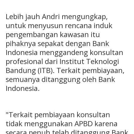
Lebih jauh Andri mengungkap,
untuk menyusun rencana induk
pengembangan kawasan itu
pihaknya sepakat dengan Bank
Indonesia menggandeng konsultan
profesional dari Institut Teknologi
Bandung (ITB). Terkait pembiayaan,
semuanya ditanggung oleh Bank
Indonesia.
"Terkait pembiayaan konsultan
tidak menggunakan APBD karena
secara penuh telah ditanggung Bank