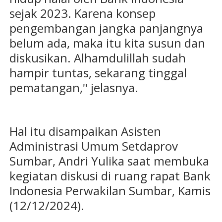
sejak 2023. Karena konsep
pengembangan jangka panjangnya
belum ada, maka itu kita susun dan
diskusikan. Alhamdulillah sudah
hampir tuntas, sekarang tinggal
pematangan," jelasnya.
Hal itu disampaikan Asisten
Administrasi Umum Setdaprov
Sumbar, Andri Yulika saat membuka
kegiatan diskusi di ruang rapat Bank
Indonesia Perwakilan Sumbar, Kamis
(12/12/2024).