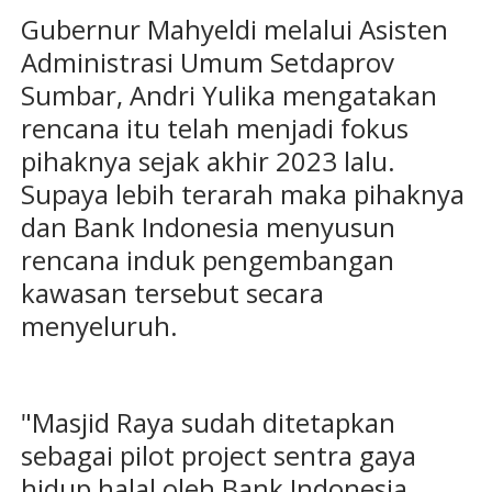
Gubernur Mahyeldi melalui Asisten
Administrasi Umum Setdaprov
Sumbar, Andri Yulika mengatakan
rencana itu telah menjadi fokus
pihaknya sejak akhir 2023 lalu.
Supaya lebih terarah maka pihaknya
dan Bank Indonesia menyusun
rencana induk pengembangan
kawasan tersebut secara
menyeluruh.
"Masjid Raya sudah ditetapkan
sebagai pilot project sentra gaya
hidup halal oleh Bank Indonesia