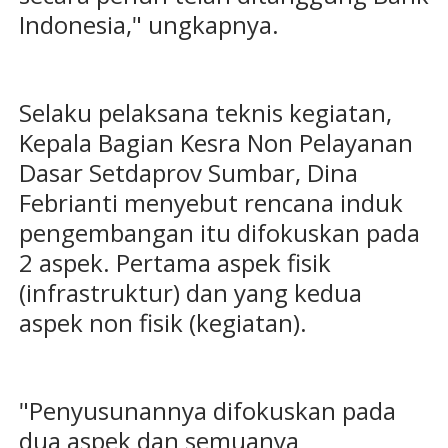
Indonesia," ungkapnya.
Selaku pelaksana teknis kegiatan,
Kepala Bagian Kesra Non Pelayanan
Dasar Setdaprov Sumbar, Dina
Febrianti menyebut rencana induk
pengembangan itu difokuskan pada
2 aspek. Pertama aspek fisik
(infrastruktur) dan yang kedua
aspek non fisik (kegiatan).
"Penyusunannya difokuskan pada
dua aspek dan semuanya