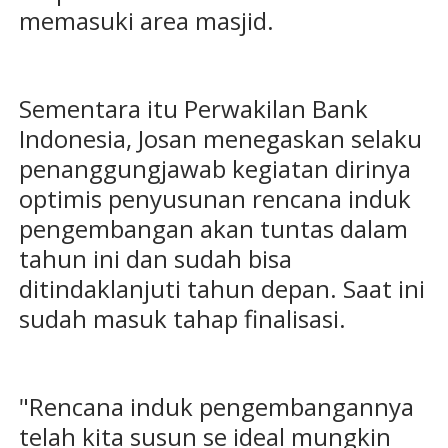
memasuki area masjid.
Sementara itu Perwakilan Bank
Indonesia, Josan menegaskan selaku
penanggungjawab kegiatan dirinya
optimis penyusunan rencana induk
pengembangan akan tuntas dalam
tahun ini dan sudah bisa
ditindaklanjuti tahun depan. Saat ini
sudah masuk tahap finalisasi.
"Rencana induk pengembangannya
telah kita susun se ideal mungkin