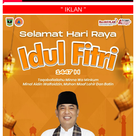
" IKLAN "