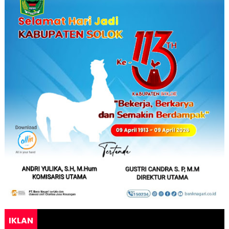
IKLAN