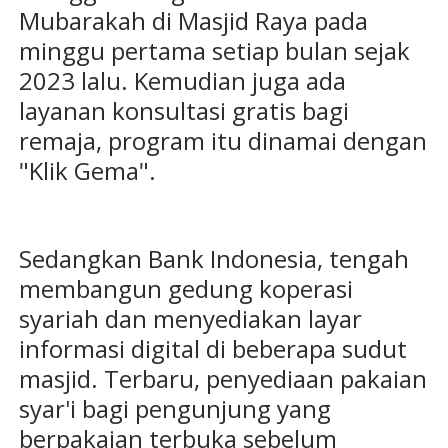
Mubarakah di Masjid Raya pada
minggu pertama setiap bulan sejak
2023 lalu. Kemudian juga ada
layanan konsultasi gratis bagi
remaja, program itu dinamai dengan
"Klik Gema".
Sedangkan Bank Indonesia, tengah
membangun gedung koperasi
syariah dan menyediakan layar
informasi digital di beberapa sudut
masjid. Terbaru, penyediaan pakaian
syar'i bagi pengunjung yang
berpakaian terbuka sebelum