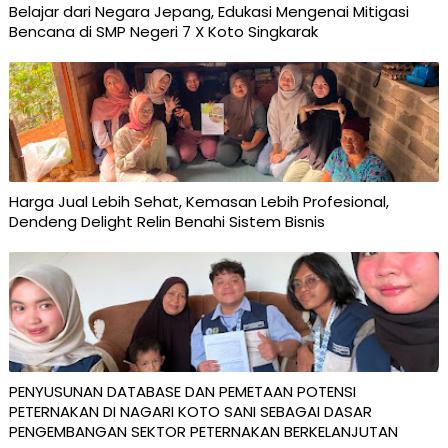
Belajar dari Negara Jepang, Edukasi Mengenai Mitigasi
Bencana di SMP Negeri 7 X Koto Singkarak
Harga Jual Lebih Sehat, Kemasan Lebih Profesional,
Dendeng Delight Relin Benahi Sistem Bisnis
PENYUSUNAN DATABASE DAN PEMETAAN POTENSI
PETERNAKAN DI NAGARI KOTO SANI SEBAGAI DASAR
PENGEMBANGAN SEKTOR PETERNAKAN BERKELANJUTAN