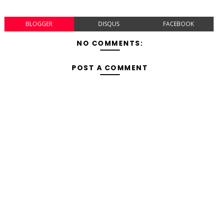
BLOGGER
DISQUS
FACEBOOK
NO COMMENTS:
POST A COMMENT