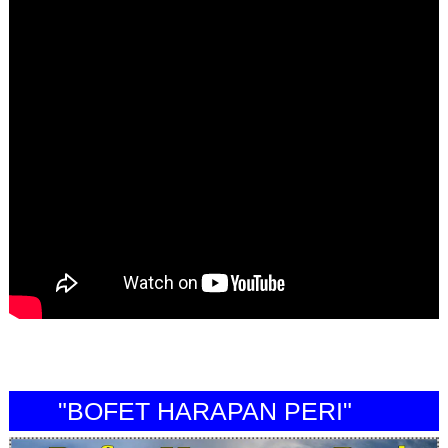
"BOFET HARAPAN PERI"