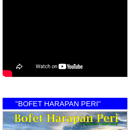
"BOFET HARAPAN PERI"