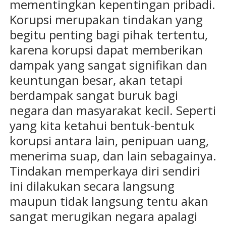
mementingkan kepentingan pribadi.
Korupsi merupakan tindakan yang
begitu penting bagi pihak tertentu,
karena korupsi dapat memberikan
dampak yang sangat signifikan dan
keuntungan besar, akan tetapi
berdampak sangat buruk bagi
negara dan masyarakat kecil. Seperti
yang kita ketahui bentuk-bentuk
korupsi antara lain, penipuan uang,
menerima suap, dan lain sebagainya.
Tindakan memperkaya diri sendiri
ini dilakukan secara langsung
maupun tidak langsung tentu akan
sangat merugikan negara apalagi