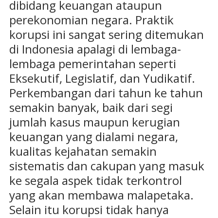
dibidang keuangan ataupun
perekonomian negara. Praktik
korupsi ini sangat sering ditemukan
di Indonesia apalagi di lembaga-
lembaga pemerintahan seperti
Eksekutif, Legislatif, dan Yudikatif.
Perkembangan dari tahun ke tahun
semakin banyak, baik dari segi
jumlah kasus maupun kerugian
keuangan yang dialami negara,
kualitas kejahatan semakin
sistematis dan cakupan yang masuk
ke segala aspek tidak terkontrol
yang akan membawa malapetaka.
Selain itu korupsi tidak hanya