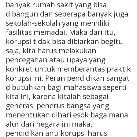
banyak rumah sakit yang bisa
dibangun dan seberapa banyak juga
sekolah-sekolah yang memiliki
fasilitas memadai. Maka dari itu,
korupsi tidak bisa dibiarkan begitu
saja, kita harus melakukan
pencegahan atau upaya yang
konkret untuk memberantas praktik
korupsi ini. Peran pendidikan sangat
dibutuhkan bagi mahasiswa seperti
kita ini, karena kitalah sebagai
generasi penerus bangsa yang
menentukan dihari esok bagaimana
alur dari negara ini maka,
pendidikan anti korupsi harus