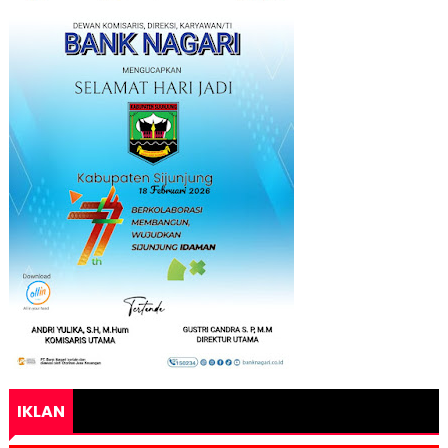
IKLAN