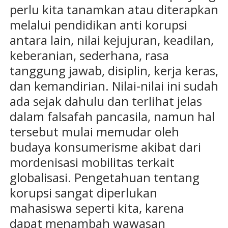
perlu kita tanamkan atau diterapkan
melalui pendidikan anti korupsi
antara lain, nilai kejujuran, keadilan,
keberanian, sederhana, rasa
tanggung jawab, disiplin, kerja keras,
dan kemandirian. Nilai-nilai ini sudah
ada sejak dahulu dan terlihat jelas
dalam falsafah pancasila, namun hal
tersebut mulai memudar oleh
budaya konsumerisme akibat dari
mordenisasi mobilitas terkait
globalisasi. Pengetahuan tentang
korupsi sangat diperlukan
mahasiswa seperti kita, karena
dapat menambah wawasan