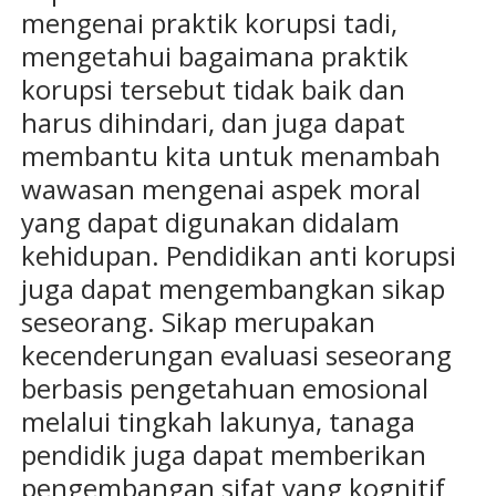
mengenai praktik korupsi tadi,
mengetahui bagaimana praktik
korupsi tersebut tidak baik dan
harus dihindari, dan juga dapat
membantu kita untuk menambah
wawasan mengenai aspek moral
yang dapat digunakan didalam
kehidupan. Pendidikan anti korupsi
juga dapat mengembangkan sikap
seseorang. Sikap merupakan
kecenderungan evaluasi seseorang
berbasis pengetahuan emosional
melalui tingkah lakunya, tanaga
pendidik juga dapat memberikan
pengembangan sifat yang kognitif