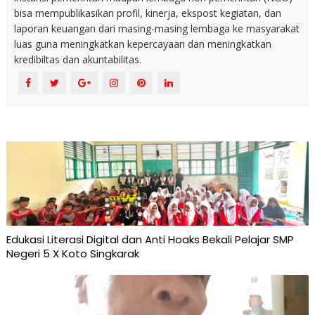
bisa mempublikasikan profil, kinerja, ekspost kegiatan, dan
laporan keuangan dari masing-masing lembaga ke masyarakat
luas guna meningkatkan kepercayaan dan meningkatkan
kredibiltas dan akuntabilitas.
Edukasi Literasi Digital dan Anti Hoaks Bekali Pelajar SMP
Negeri 5 X Koto Singkarak