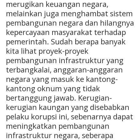
merugikan keuangan negara,
melainkan juga menghambat sistem
pembangunan negara dan hilangnya
kepercayaan masyarakat terhadap
pemerintah. Sudah berapa banyak
kita lihat proyek-proyek
pembangunan infrastruktur yang
terbangkalai, anggaran-anggaran
negara yang masuk ke kantong-
kantong oknum yang tidak
bertanggung jawab. Kerugian-
kerugian kaungan yang disebabkan
pelaku korupsi ini, sebenarnya dapat
meningkatkan pembangunan
infrastruktur negara, seberapa