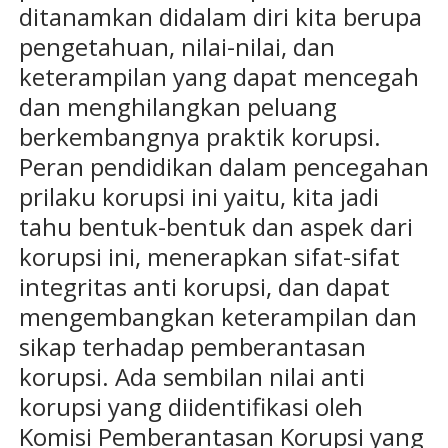
ditanamkan didalam diri kita berupa
pengetahuan, nilai-nilai, dan
keterampilan yang dapat mencegah
dan menghilangkan peluang
berkembangnya praktik korupsi.
Peran pendidikan dalam pencegahan
prilaku korupsi ini yaitu, kita jadi
tahu bentuk-bentuk dan aspek dari
korupsi ini, menerapkan sifat-sifat
integritas anti korupsi, dan dapat
mengembangkan keterampilan dan
sikap terhadap pemberantasan
korupsi. Ada sembilan nilai anti
korupsi yang diidentifikasi oleh
Komisi Pemberantasan Korupsi yang