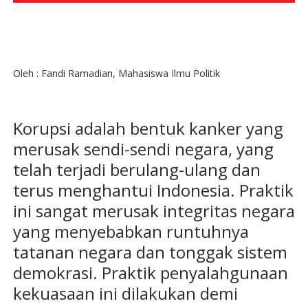
Oleh : Fandi Ramadian, Mahasiswa Ilmu Politik
Korupsi adalah bentuk kanker yang
merusak sendi-sendi negara, yang
telah terjadi berulang-ulang dan
terus menghantui Indonesia. Praktik
ini sangat merusak integritas negara
yang menyebabkan runtuhnya
tatanan negara dan tonggak sistem
demokrasi. Praktik penyalahgunaan
kekuasaan ini dilakukan demi