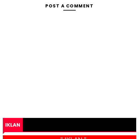
POST A COMMENT
IKLAN