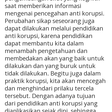
saat memberikan informasi
mengenai pencegahan anti korupsi.
Perubahan sikap seseorang juga
dapat dilakukan melalui pendidikan
anti korupsi, karena pendidikan
dapat membantu kita dalam
menambah pengetahuan dan
membedakan akan yang baik untuk
dilakukan dan yang buruk untuk
tidak dilakukan. Begitu juga dalam
praktik korupsi, kita akan mencegah
dan menghindari prilaku tercela
tersebut. Dengan adanya tujuan
dari pendidikan anti korupsi yang
diaplikasikan sejak dini, sehingga