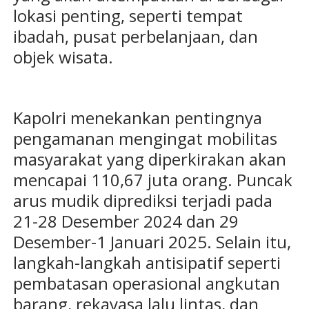
lokasi penting, seperti tempat
ibadah, pusat perbelanjaan, dan
objek wisata.
Kapolri menekankan pentingnya
pengamanan mengingat mobilitas
masyarakat yang diperkirakan akan
mencapai 110,67 juta orang. Puncak
arus mudik diprediksi terjadi pada
21-28 Desember 2024 dan 29
Desember-1 Januari 2025. Selain itu,
langkah-langkah antisipatif seperti
pembatasan operasional angkutan
barang, rekayasa lalu lintas, dan