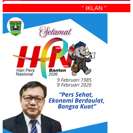
" IKLAN "