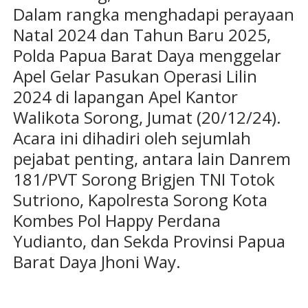
Dalam rangka menghadapi perayaan
Natal 2024 dan Tahun Baru 2025,
Polda Papua Barat Daya menggelar
Apel Gelar Pasukan Operasi Lilin
2024 di lapangan Apel Kantor
Walikota Sorong, Jumat (20/12/24).
Acara ini dihadiri oleh sejumlah
pejabat penting, antara lain Danrem
181/PVT Sorong Brigjen TNI Totok
Sutriono, Kapolresta Sorong Kota
Kombes Pol Happy Perdana
Yudianto, dan Sekda Provinsi Papua
Barat Daya Jhoni Way.