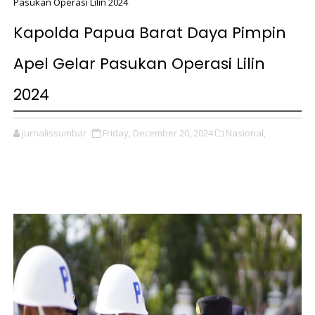
Pasukan Operasi Lilin 2024
Kapolda Papua Barat Daya Pimpin
Apel Gelar Pasukan Operasi Lilin
2024
jurnalissumbar
Friday, December 20, 2024
Nasional,