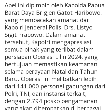
Apel ini dipimpin oleh Kapolda Papua
Barat Daya Brigjen Gatot Haribowo,
yang membacakan amanat dari
Kapolri Jenderal Polisi Drs. Listyo
Sigit Prabowo. Dalam amanat
tersebut, Kapolri mengapresiasi
semua pihak yang terlibat dalam
persiapan Operasi Lilin 2024, yang
bertujuan memastikan keamanan
selama perayaan Natal dan Tahun
Baru. Operasi ini melibatkan lebih
dari 141.000 personel gabungan dari
Polri, TNI, dan instansi terkait,
dengan 2.794 posko pengamanan
yang akan ditempatkan di berbagai