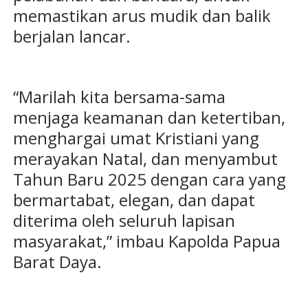
memastikan arus mudik dan balik
berjalan lancar.
“Marilah kita bersama-sama
menjaga keamanan dan ketertiban,
menghargai umat Kristiani yang
merayakan Natal, dan menyambut
Tahun Baru 2025 dengan cara yang
bermartabat, elegan, dan dapat
diterima oleh seluruh lapisan
masyarakat,” imbau Kapolda Papua
Barat Daya.