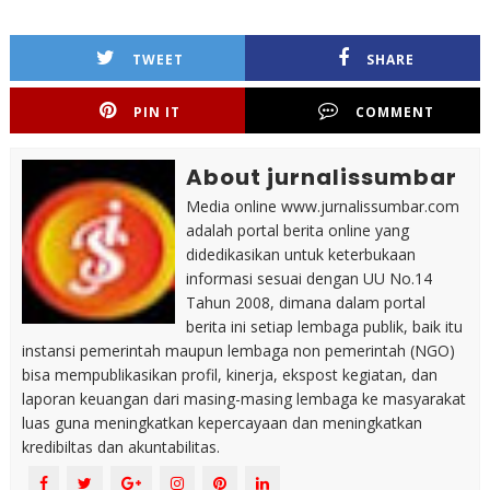
TWEET
SHARE
PIN IT
COMMENT
About jurnalissumbar
Media online www.jurnalissumbar.com
adalah portal berita online yang
didedikasikan untuk keterbukaan
informasi sesuai dengan UU No.14
Tahun 2008, dimana dalam portal
berita ini setiap lembaga publik, baik itu
instansi pemerintah maupun lembaga non pemerintah (NGO)
bisa mempublikasikan profil, kinerja, ekspost kegiatan, dan
laporan keuangan dari masing-masing lembaga ke masyarakat
luas guna meningkatkan kepercayaan dan meningkatkan
kredibiltas dan akuntabilitas.