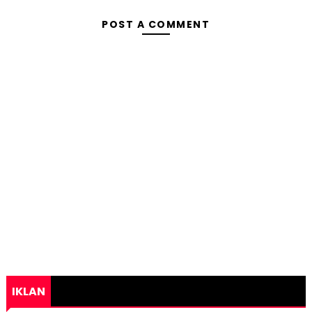
POST A COMMENT
IKLAN