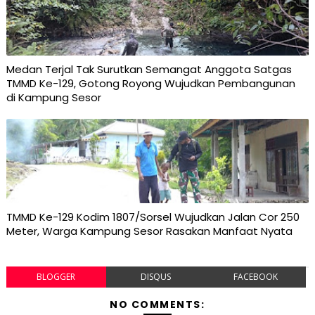
Medan Terjal Tak Surutkan Semangat Anggota Satgas
TMMD Ke-129, Gotong Royong Wujudkan Pembangunan
di Kampung Sesor
TMMD Ke-129 Kodim 1807/Sorsel Wujudkan Jalan Cor 250
Meter, Warga Kampung Sesor Rasakan Manfaat Nyata
BLOGGER
DISQUS
FACEBOOK
NO COMMENTS: