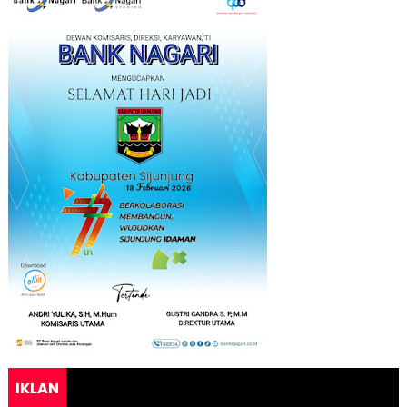
IKLAN