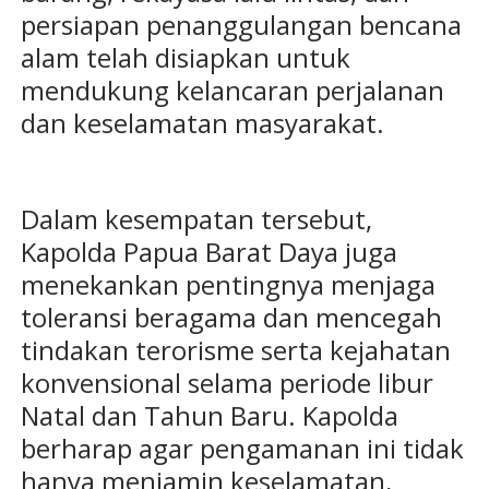
persiapan penanggulangan bencana
alam telah disiapkan untuk
mendukung kelancaran perjalanan
dan keselamatan masyarakat.
Dalam kesempatan tersebut,
Kapolda Papua Barat Daya juga
menekankan pentingnya menjaga
toleransi beragama dan mencegah
tindakan terorisme serta kejahatan
konvensional selama periode libur
Natal dan Tahun Baru. Kapolda
berharap agar pengamanan ini tidak
hanya menjamin keselamatan,