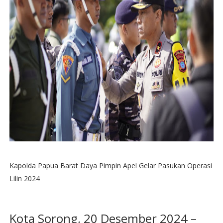
Kapolda Papua Barat Daya Pimpin Apel Gelar Pasukan Operasi
Lilin 2024
Kota Sorong, 20 Desember 2024 –