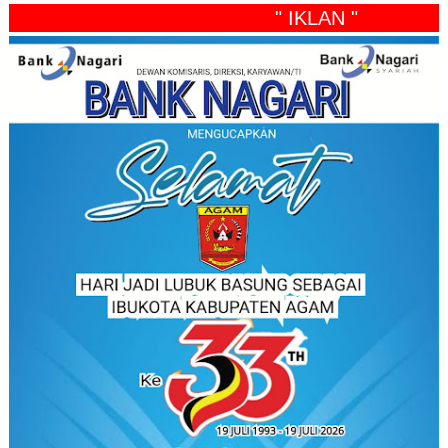
" IKLAN "