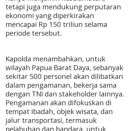
tetapi juga mendukung perputaran
ekonomi yang diperkirakan
mencapai Rp 150 triliun selama
periode tersebut.
Kapolda menambahkan, untuk
wilayah Papua Barat Daya, sebanyak
sekitar 500 personel akan dilibatkan
dalam pengamanan, bekerja sama
dengan TNI dan stakeholder lainnya.
Pengamanan akan difokuskan di
tempat ibadah, objek wisata, dan
jalur transportasi, termasuk
pelabuhan dan bandara, untuk