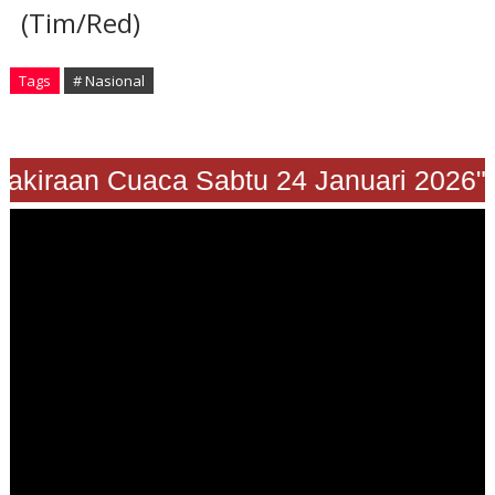
(Tim/Red)
Tags
# Nasional
rakiraan Cuaca Sabtu 24 Januari 2026"