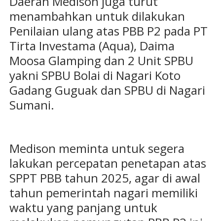
Daerah Medison juga turut
menambahkan untuk dilakukan
Penilaian ulang atas PBB P2 pada PT
Tirta Investama (Aqua), Daima
Moosa Glamping dan 2 Unit SPBU
yakni SPBU Bolai di Nagari Koto
Gadang Guguak dan SPBU di Nagari
Sumani.
Medison meminta untuk segera
lakukan percepatan penetapan atas
SPPT PBB tahun 2025, agar di awal
tahun pemerintah nagari memiliki
waktu yang panjang untuk