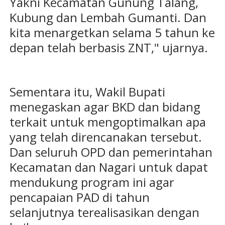
Yakni Kecamatan Gunung Talang,
Kubung dan Lembah Gumanti. Dan
kita menargetkan selama 5 tahun ke
depan telah berbasis ZNT," ujarnya.
Sementara itu, Wakil Bupati
menegaskan agar BKD dan bidang
terkait untuk mengoptimalkan apa
yang telah direncanakan tersebut.
Dan seluruh OPD dan pemerintahan
Kecamatan dan Nagari untuk dapat
mendukung program ini agar
pencapaian PAD di tahun
selanjutnya terealisasikan dengan