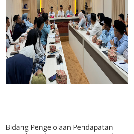
Bidang Pengelolaan Pendapatan