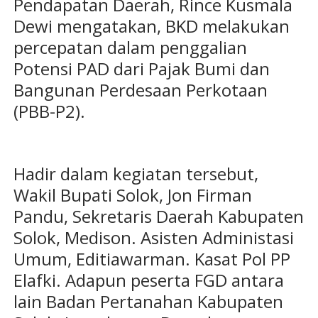
Pendapatan Daerah, Rince Kusmala
Dewi mengatakan, BKD melakukan
percepatan dalam penggalian
Potensi PAD dari Pajak Bumi dan
Bangunan Perdesaan Perkotaan
(PBB-P2).
Hadir dalam kegiatan tersebut,
Wakil Bupati Solok, Jon Firman
Pandu, Sekretaris Daerah Kabupaten
Solok, Medison. Asisten Administasi
Umum, Editiawarman. Kasat Pol PP
Elafki. Adapun peserta FGD antara
lain Badan Pertanahan Kabupaten