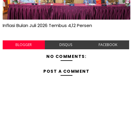
Inflasi Bulan Juli 2026 Tembus 4,12 Persen
BLOGGER
DISQUS
FACEBOOK
NO COMMENTS:
POST A COMMENT