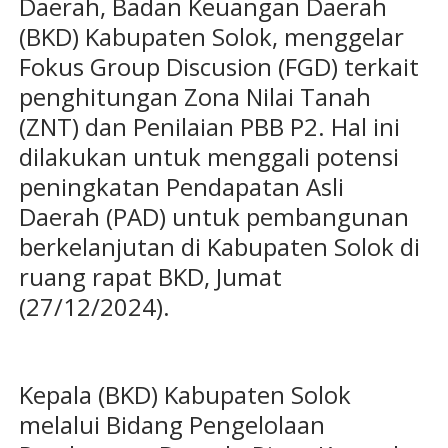
Daerah, Badan Keuangan Daerah
(BKD) Kabupaten Solok, menggelar
Fokus Group Discusion (FGD) terkait
penghitungan Zona Nilai Tanah
(ZNT) dan Penilaian PBB P2. Hal ini
dilakukan untuk menggali potensi
peningkatan Pendapatan Asli
Daerah (PAD) untuk pembangunan
berkelanjutan di Kabupaten Solok di
ruang rapat BKD, Jumat
(27/12/2024).
Kepala (BKD) Kabupaten Solok
melalui Bidang Pengelolaan