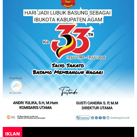
IKLAN