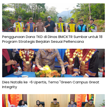
Penggunaan Dana TKD di Dinas BMCKTR Sumbar untuk 18
Program Strategis Berjalan Sesuai PeRencana
Dies Natalis ke -6 Upertis, Tema "Green Campus Great
Integrity