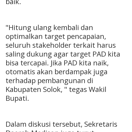
baik.
"Hitung ulang kembali dan
optimalkan target pencapaian,
seluruh stakeholder terkait harus
saling dukung agar target PAD kita
bisa tercapai. Jika PAD kita naik,
otomatis akan berdampak juga
terhadap pembangunan di
Kabupaten Solok, " tegas Wakil
Bupati.
Dalam diskusi tersebut, Sekretaris