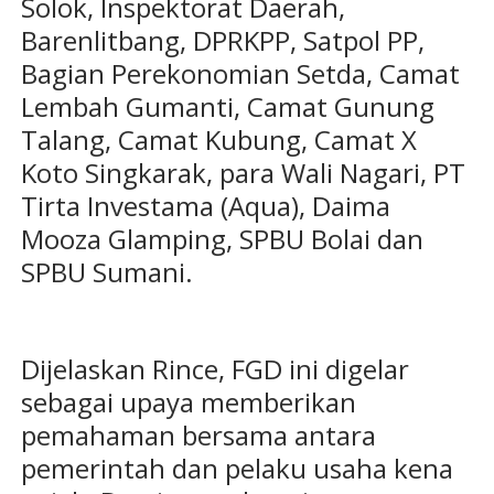
Solok, Inspektorat Daerah,
Barenlitbang, DPRKPP, Satpol PP,
Bagian Perekonomian Setda, Camat
Lembah Gumanti, Camat Gunung
Talang, Camat Kubung, Camat X
Koto Singkarak, para Wali Nagari, PT
Tirta Investama (Aqua), Daima
Mooza Glamping, SPBU Bolai dan
SPBU Sumani.
Dijelaskan Rince, FGD ini digelar
sebagai upaya memberikan
pemahaman bersama antara
pemerintah dan pelaku usaha kena