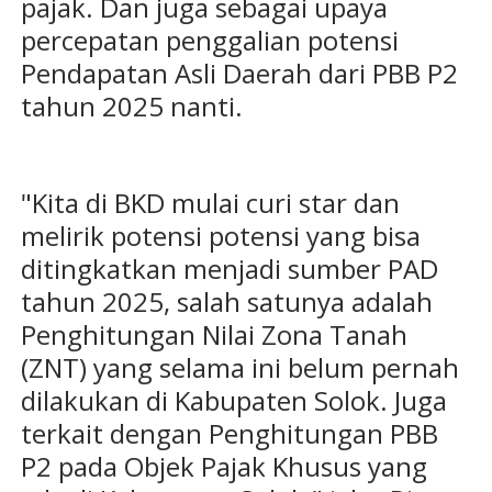
pajak. Dan juga sebagai upaya
percepatan penggalian potensi
Pendapatan Asli Daerah dari PBB P2
tahun 2025 nanti.
"Kita di BKD mulai curi star dan
melirik potensi potensi yang bisa
ditingkatkan menjadi sumber PAD
tahun 2025, salah satunya adalah
Penghitungan Nilai Zona Tanah
(ZNT) yang selama ini belum pernah
dilakukan di Kabupaten Solok. Juga
terkait dengan Penghitungan PBB
P2 pada Objek Pajak Khusus yang