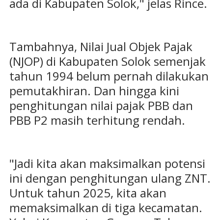
ada di Kabupaten Solok," jelas Rince.
Tambahnya, Nilai Jual Objek Pajak
(NJOP) di Kabupaten Solok semenjak
tahun 1994 belum pernah dilakukan
pemutakhiran. Dan hingga kini
penghitungan nilai pajak PBB dan
PBB P2 masih terhitung rendah.
"Jadi kita akan maksimalkan potensi
ini dengan penghitungan ulang ZNT.
Untuk tahun 2025, kita akan
memaksimalkan di tiga kecamatan.