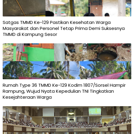
Satgas TMMD Ke-129 Pastikan Kesehatan Warga
Masyarakat dan Personel Tetap Prima Demi Suksesnya
TMMD di Kampung Sesor
Rumah Type 36 TMMD Ke-129 Kodim 1807/Sorsel Hampir
Rampung, Wujud Nyata Kepedulian TNI Tingkatkan
Kesejahteraan Warga