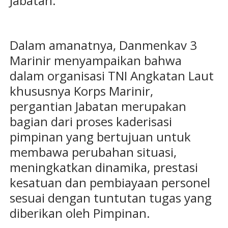
Jabatan.
Dalam amanatnya, Danmenkav 3
Marinir menyampaikan bahwa
dalam organisasi TNI Angkatan Laut
khususnya Korps Marinir,
pergantian Jabatan merupakan
bagian dari proses kaderisasi
pimpinan yang bertujuan untuk
membawa perubahan situasi,
meningkatkan dinamika, prestasi
kesatuan dan pembiayaan personel
sesuai dengan tuntutan tugas yang
diberikan oleh Pimpinan.