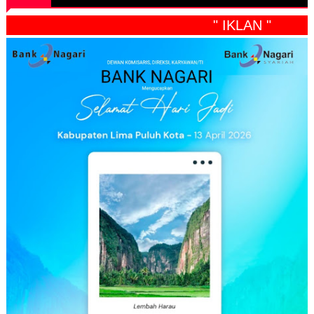
" IKLAN "