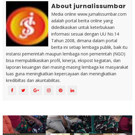
About jurnalissumbar
Media online www.jurnalissumbar.com
adalah portal berita online yang
didedikasikan untuk keterbukaan
informasi sesuai dengan UU No.14
Tahun 2008, dimana dalam portal
berita ini setiap lembaga publik, baik itu
instansi pemerintah maupun lembaga non pemerintah (NGO)
bisa mempublikasikan profil, kinerja, ekspost kegiatan, dan
laporan keuangan dari masing-masing lembaga ke masyarakat
luas guna meningkatkan kepercayaan dan meningkatkan
kredibiltas dan akuntabilitas.