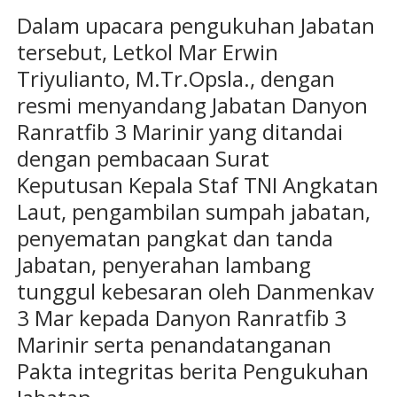
Dalam upacara pengukuhan Jabatan
tersebut, Letkol Mar Erwin
Triyulianto, M.Tr.Opsla., dengan
resmi menyandang Jabatan Danyon
Ranratfib 3 Marinir yang ditandai
dengan pembacaan Surat
Keputusan Kepala Staf TNI Angkatan
Laut, pengambilan sumpah jabatan,
penyematan pangkat dan tanda
Jabatan, penyerahan lambang
tunggul kebesaran oleh Danmenkav
3 Mar kepada Danyon Ranratfib 3
Marinir serta penandatanganan
Pakta integritas berita Pengukuhan