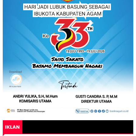
IKLAN