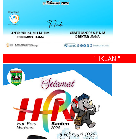
" IKLAN "