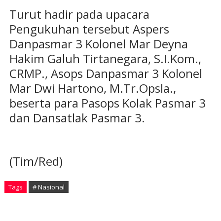
Turut hadir pada upacara
Pengukuhan tersebut Aspers
Danpasmar 3 Kolonel Mar Deyna
Hakim Galuh Tirtanegara, S.I.Kom.,
CRMP., Asops Danpasmar 3 Kolonel
Mar Dwi Hartono, M.Tr.Opsla.,
beserta para Pasops Kolak Pasmar 3
dan Dansatlak Pasmar 3.
(Tim/Red)
Tags
# Nasional