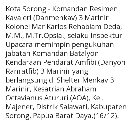
Kota Sorong - Komandan Resimen
Kavaleri (Danmenkav) 3 Marinir
Kolonel Mar Karlos Rehabiam Deda,
M.M., M.Tr.Opsla., selaku Inspektur
Upacara memimpin pengukuhan
jabatan Komandan Batalyon
Kendaraan Pendarat Amfibi (Danyon
Ranratfib) 3 Marinir yang
berlangsung di Shelter Menkav 3
Marinir, Kesatrian Abraham
Octavianus Atururi (AOA), Kel.
Majener, Distrik Salawati, Kabupaten
Sorong, Papua Barat Daya.(16/12).