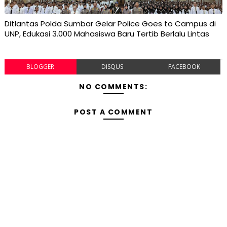
Ditlantas Polda Sumbar Gelar Police Goes to Campus di
UNP, Edukasi 3.000 Mahasiswa Baru Tertib Berlalu Lintas
BLOGGER
DISQUS
FACEBOOK
NO COMMENTS:
POST A COMMENT