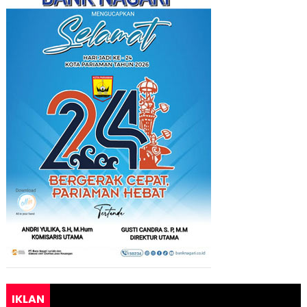
IKLAN