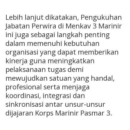
Lebih lanjut dikatakan, Pengukuhan
Jabatan Perwira di Menkav 3 Marinir
ini juga sebagai langkah penting
dalam memenuhi kebutuhan
organisasi yang dapat memberikan
kinerja guna meningkatkan
pelaksanaan tugas demi
mewujudkan satuan yang handal,
profesional serta menjaga
koordinasi, integrasi dan
sinkronisasi antar unsur-unsur
dijajaran Korps Marinir Pasmar 3.