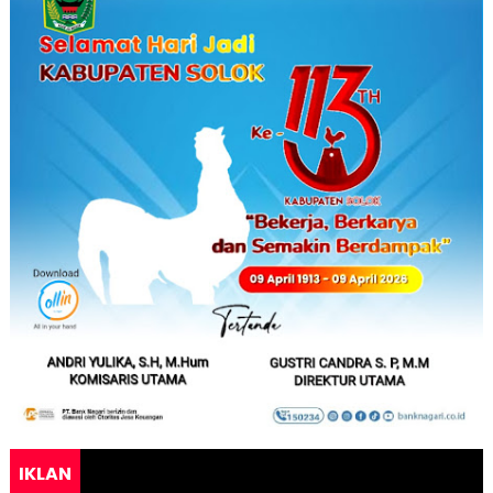
IKLAN