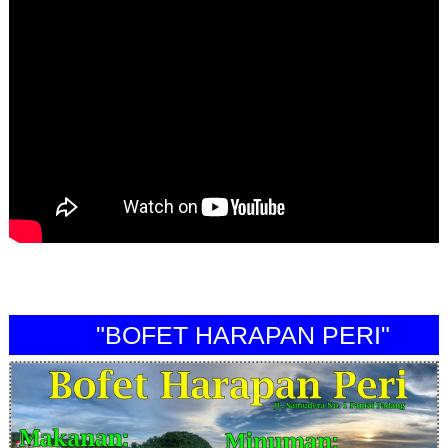
"BOFET HARAPAN PERI"