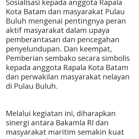
Sosialisasi kepada anggota Rapala
Kota Batam dan masyarakat Pulau
Buluh mengenai pentingnya peran
aktif masyarakat dalam upaya
pemberantasan dan pencegahan
penyelundupan. Dan keempat,
Pemberian sembako secara simbolis
kepada anggota Rapala Kota Batam
dan perwakilan masyarakat nelayan
di Pulau Buluh.
Melalui kegiatan ini, diharapkan
sinergi antara Bakamla RI dan
masyarakat maritim semakin kuat