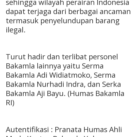
sehingga wilayah perairan Indonesia
dapat terjaga dari berbagai ancaman
termasuk penyelundupan barang
ilegal.
Turut hadir dan terlibat personel
Bakamla lainnya yaitu Serma
Bakamla Adi Widiatmoko, Serma
Bakamla Nurhadi Indra, dan Serka
Bakamla Aji Bayu. (Humas Bakamla
RI)
Autentifikasi : Pranata Humas Ahli