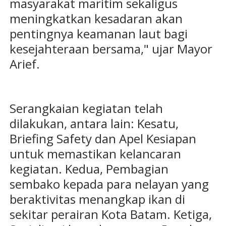
masyarakat maritim sekaligus
meningkatkan kesadaran akan
pentingnya keamanan laut bagi
kesejahteraan bersama," ujar Mayor
Arief.
Serangkaian kegiatan telah
dilakukan, antara lain: Kesatu,
Briefing Safety dan Apel Kesiapan
untuk memastikan kelancaran
kegiatan. Kedua, Pembagian
sembako kepada para nelayan yang
beraktivitas menangkap ikan di
sekitar perairan Kota Batam. Ketiga,