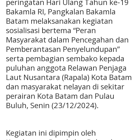
peringatan Hari Ulang Tahun ke-19
Bakamla RI, Pangkalan Bakamla
Batam melaksanakan kegiatan
sosialisasi bertema “Peran
Masyarakat dalam Pencegahan dan
Pemberantasan Penyelundupan”
serta pembagian sembako kepada
puluhan anggota Relawan Penjaga
Laut Nusantara (Rapala) Kota Batam
dan masyarakat nelayan di sekitar
perairan Kota Batam dan Pulau
Buluh, Senin (23/12/2024).
Kegiatan ini dipimpin oleh