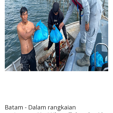
Batam - Dalam rangkaian