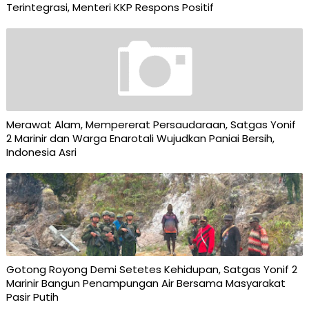
Terintegrasi, Menteri KKP Respons Positif
Merawat Alam, Mempererat Persaudaraan, Satgas Yonif
2 Marinir dan Warga Enarotali Wujudkan Paniai Bersih,
Indonesia Asri
Gotong Royong Demi Setetes Kehidupan, Satgas Yonif 2
Marinir Bangun Penampungan Air Bersama Masyarakat
Pasir Putih