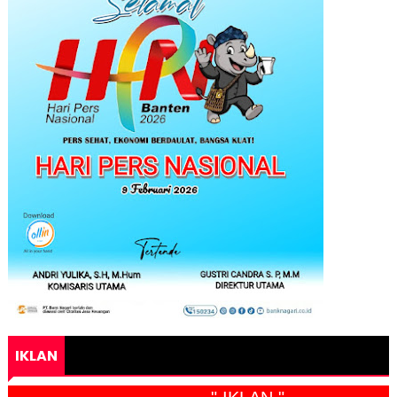
IKLAN