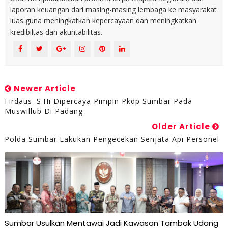
laporan keuangan dari masing-masing lembaga ke masyarakat
luas guna meningkatkan kepercayaan dan meningkatkan
kredibiltas dan akuntabilitas.
Newer Article
Firdaus. S.Hi Dipercaya Pimpin Pkdp Sumbar Pada
Muswillub Di Padang
Older Article
Polda Sumbar Lakukan Pengecekan Senjata Api Personel
Sumbar Usulkan Mentawai Jadi Kawasan Tambak Udang