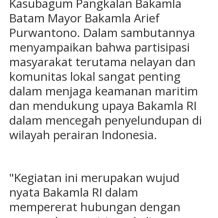
Kasubagum Pangkalan Bakamla
Batam Mayor Bakamla Arief
Purwantono. Dalam sambutannya
menyampaikan bahwa partisipasi
masyarakat terutama nelayan dan
komunitas lokal sangat penting
dalam menjaga keamanan maritim
dan mendukung upaya Bakamla RI
dalam mencegah penyelundupan di
wilayah perairan Indonesia.
"Kegiatan ini merupakan wujud
nyata Bakamla RI dalam
mempererat hubungan dengan