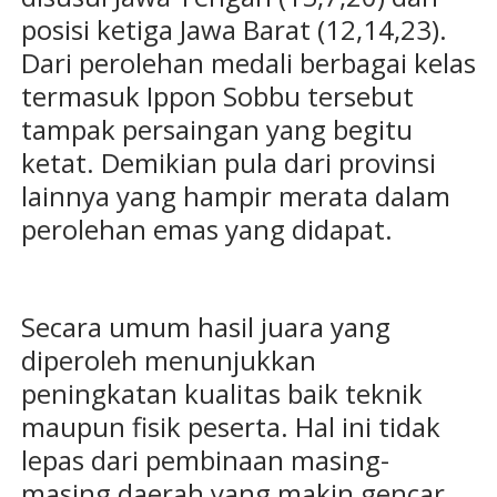
posisi ketiga Jawa Barat (12,14,23).
Dari perolehan medali berbagai kelas
termasuk Ippon Sobbu tersebut
tampak persaingan yang begitu
ketat. Demikian pula dari provinsi
lainnya yang hampir merata dalam
perolehan emas yang didapat.
Secara umum hasil juara yang
diperoleh menunjukkan
peningkatan kualitas baik teknik
maupun fisik peserta. Hal ini tidak
lepas dari pembinaan masing-
masing daerah yang makin gencar