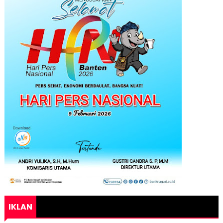
IKLAN