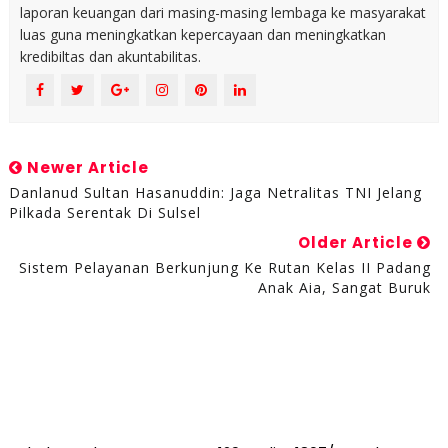
laporan keuangan dari masing-masing lembaga ke masyarakat
luas guna meningkatkan kepercayaan dan meningkatkan
kredibiltas dan akuntabilitas.
Newer Article
Danlanud Sultan Hasanuddin: Jaga Netralitas TNI Jelang
Pilkada Serentak Di Sulsel
Older Article
Sistem Pelayanan Berkunjung Ke Rutan Kelas II Padang
Anak Aia, Sangat Buruk