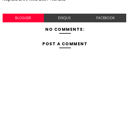
BLOGGER
DISQUS
FACEBOOK
NO COMMENTS:
POST A COMMENT