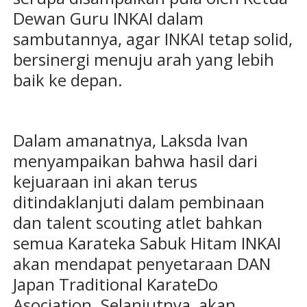
Dewan Guru INKAI dalam
sambutannya, agar INKAI tetap solid,
bersinergi menuju arah yang lebih
baik ke depan.
Dalam amanatnya, Laksda Ivan
menyampaikan bahwa hasil dari
kejuaraan ini akan terus
ditindaklanjuti dalam pembinaan
dan talent scouting atlet bahkan
semua Karateka Sabuk Hitam INKAI
akan mendapat penyetaraan DAN
Japan Traditional KarateDo
Asociation. Selanjutnya, akan