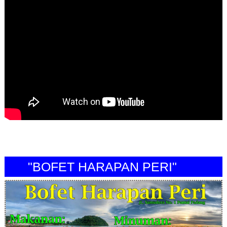
"BOFET HARAPAN PERI"