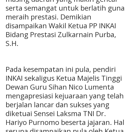
serta semangat untuk berlatih guna
meraih prestasi. Demikian
disampaikan Wakil Ketua PP INKAI
Bidang Prestasi Zulkarnain Purba,
S.H.
Pada kesempatan ini pula, pendiri
INKAI sekaligus Ketua Majelis Tinggi
Dewan Guru Sihan Nico Lumenta
mengapresiasi kejuaraan yang telah
berjalan lancar dan sukses yang
diketuai Sensei Laksma TNI Dr.
Hariyo Purnomo beserta jajaran. Hal
serupa disampaikan pula oleh Ketua