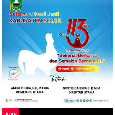
IKLAN