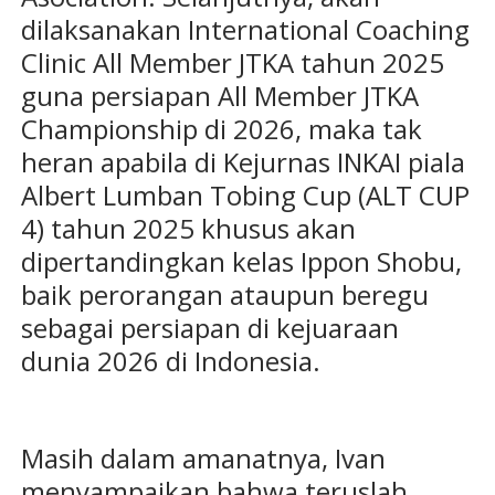
dilaksanakan International Coaching
Clinic All Member JTKA tahun 2025
guna persiapan All Member JTKA
Championship di 2026, maka tak
heran apabila di Kejurnas INKAI piala
Albert Lumban Tobing Cup (ALT CUP
4) tahun 2025 khusus akan
dipertandingkan kelas Ippon Shobu,
baik perorangan ataupun beregu
sebagai persiapan di kejuaraan
dunia 2026 di Indonesia.
Masih dalam amanatnya, Ivan
menyampaikan bahwa teruslah