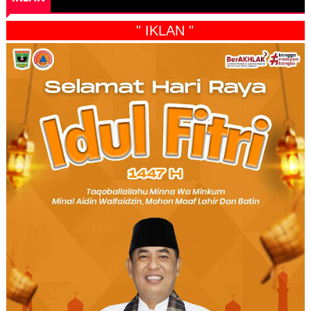
" IKLAN "