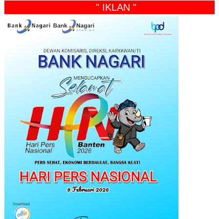
" IKLAN "