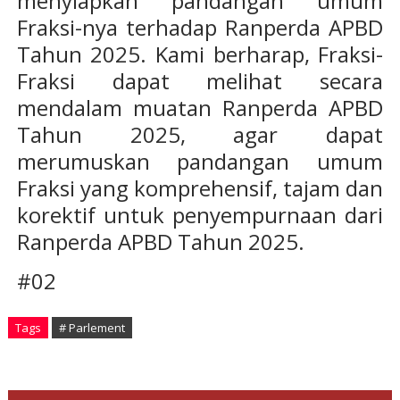
menyiapkan pandangan umum
Fraksi-nya terhadap Ranperda APBD
Tahun 2025. Kami berharap, Fraksi-
Fraksi dapat melihat secara
mendalam muatan Ranperda APBD
Tahun 2025, agar dapat
merumuskan pandangan umum
Fraksi yang komprehensif, tajam dan
korektif untuk penyempurnaan dari
Ranperda APBD Tahun 2025.
#02
Tags
# Parlement