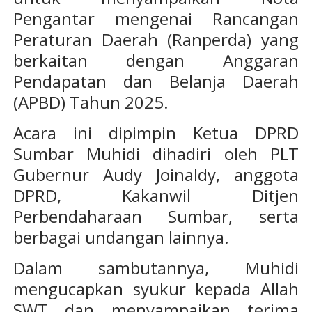
Pengantar mengenai Rancangan
Peraturan Daerah (Ranperda) yang
berkaitan dengan Anggaran
Pendapatan dan Belanja Daerah
(APBD) Tahun 2025.
Acara ini dipimpin Ketua DPRD
Sumbar Muhidi dihadiri oleh PLT
Gubernur Audy Joinaldy, anggota
DPRD, Kakanwil Ditjen
Perbendaharaan Sumbar, serta
berbagai undangan lainnya.
Dalam sambutannya, Muhidi
mengucapkan syukur kepada Allah
SWT dan menyampaikan terima