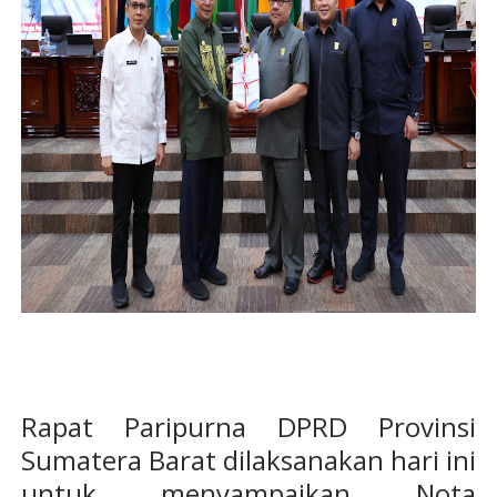
Rapat Paripurna DPRD Provinsi
Sumatera Barat dilaksanakan hari ini
untuk menyampaikan Nota