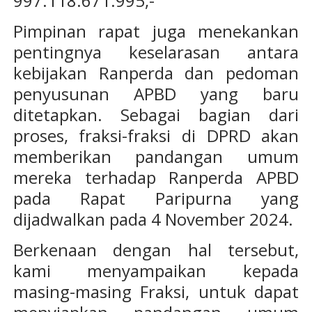
997.118.671.995,-
Pimpinan rapat juga menekankan
pentingnya keselarasan antara
kebijakan Ranperda dan pedoman
penyusunan APBD yang baru
ditetapkan. Sebagai bagian dari
proses, fraksi-fraksi di DPRD akan
memberikan pandangan umum
mereka terhadap Ranperda APBD
pada Rapat Paripurna yang
dijadwalkan pada 4 November 2024.
Berkenaan dengan hal tersebut,
kami menyampaikan kepada
masing-masing Fraksi, untuk dapat