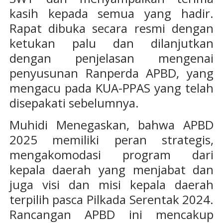
kasih kepada semua yang hadir.
Rapat dibuka secara resmi dengan
ketukan palu dan dilanjutkan
dengan penjelasan mengenai
penyusunan Ranperda APBD, yang
mengacu pada KUA-PPAS yang telah
disepakati sebelumnya.
Muhidi Menegaskan, bahwa APBD
2025 memiliki peran strategis,
mengakomodasi program dari
kepala daerah yang menjabat dan
juga visi dan misi kepala daerah
terpilih pasca Pilkada Serentak 2024.
Rancangan APBD ini mencakup