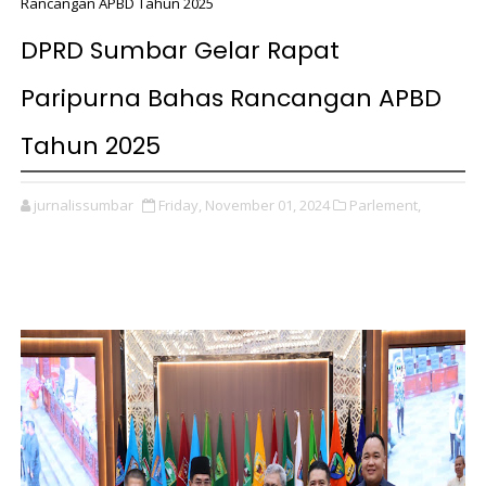
Rancangan APBD Tahun 2025
DPRD Sumbar Gelar Rapat
Paripurna Bahas Rancangan APBD
Tahun 2025
jurnalissumbar
Friday, November 01, 2024
Parlement,