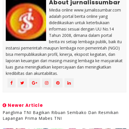
About jurnalissumbar
Media online www.jurnalissumbar.com
adalah portal berita online yang
didedikasikan untuk keterbukaan
informasi sesuai dengan UU No.14
Tahun 2008, dimana dalam portal
berita ini setiap lembaga publik, baik itu
instansi pemerintah maupun lembaga non pemerintah (NGO)
bisa mempublikasikan profil, kinerja, ekspost kegiatan, dan
laporan keuangan dari masing-masing lembaga ke masyarakat
luas guna meningkatkan kepercayaan dan meningkatkan
kredibiltas dan akuntabilitas.
Newer Article
Panglima TNI Bagikan Ribuan Sembako Dan Resmikan
Lapangan Prima Mabes TNI