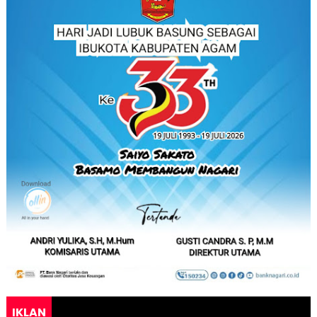
IKLAN