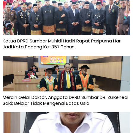
Ketua DPRD Sumbar Muhidi Hadiri Rapat Paripurna Hari
Jadi Kota Padang Ke-357 Tahun
Meraih Gelar Doktor, Anggota DPRD Sumbar DR. Zulkenedi
Said: Belajar Tidak Mengenal Batas Usia