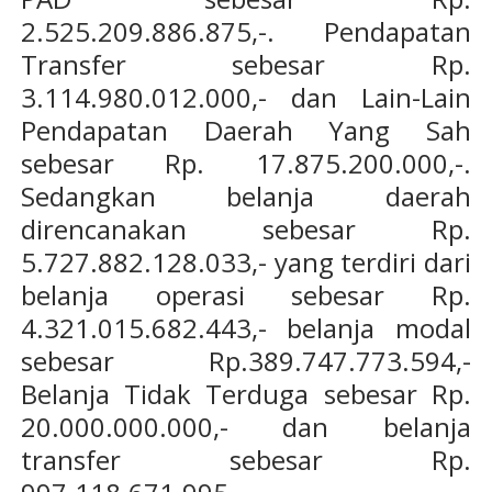
2.525.209.886.875,-. Pendapatan
Transfer sebesar Rp.
3.114.980.012.000,- dan Lain-Lain
Pendapatan Daerah Yang Sah
sebesar Rp. 17.875.200.000,-.
Sedangkan belanja daerah
direncanakan sebesar Rp.
5.727.882.128.033,- yang terdiri dari
belanja operasi sebesar Rp.
4.321.015.682.443,- belanja modal
sebesar Rp.389.747.773.594,-
Belanja Tidak Terduga sebesar Rp.
20.000.000.000,- dan belanja
transfer sebesar Rp.