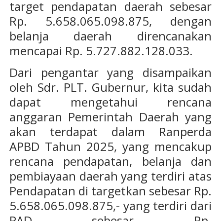
target pendapatan daerah sebesar
Rp. 5.658.065.098.875, dengan
belanja daerah direncanakan
mencapai Rp. 5.727.882.128.033.
Dari pengantar yang disampaikan
oleh Sdr. PLT. Gubernur, kita sudah
dapat mengetahui rencana
anggaran Pemerintah Daerah yang
akan terdapat dalam Ranperda
APBD Tahun 2025, yang mencakup
rencana pendapatan, belanja dan
pembiayaan daerah yang terdiri atas
Pendapatan di targetkan sebesar Rp.
5.658.065.098.875,- yang terdiri dari
PAD sebesar Rp.