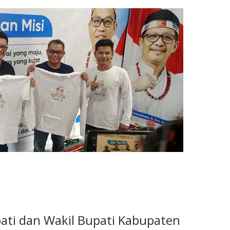
ati dan Wakil Bupati Kabupaten