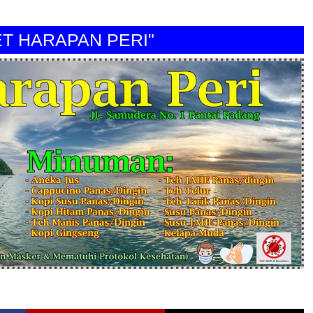
ARAPAN PERI"