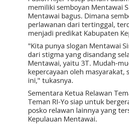
memiliki semboyan Mentawai S
Mentawai bagus. Dimana semb
perlawanan dari tertinggal, ter
menjadi predikat Kabupaten K
"Kita punya slogan Mentawai Si
dari stigma yang disandang se
Mentawai, yaitu 3T. Mudah-mu
kepercayaan oleh masyarakat, 
ini," tukasnya.
Sementara Ketua Relawan Tema
Teman RI-Yo siap untuk berger
posko relawan lainnya yang te
Kepulauan Mentawai.