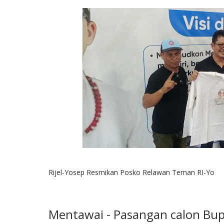
Rijel-Yosep Resmikan Posko Relawan Teman RI-Yo
Mentawai - Pasangan calon Bup