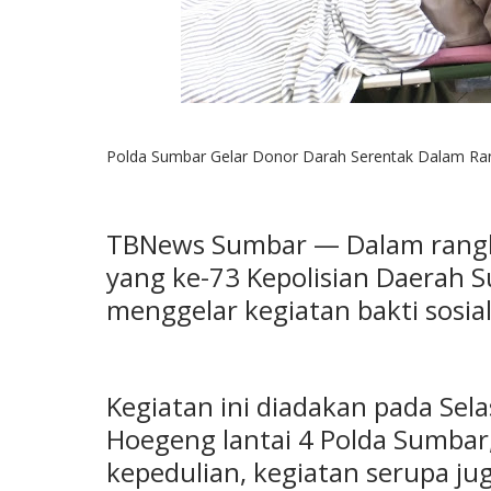
Polda Sumbar Gelar Donor Darah Serentak Dalam Rang
TBNews Sumbar — Dalam rangka
yang ke-73 Kepolisian Daerah 
menggelar kegiatan bakti sosia
Kegiatan ini diadakan pada Sela
Hoegeng lantai 4 Polda Sumbar,
kepedulian, kegiatan serupa jug