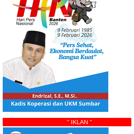
" IKLAN "