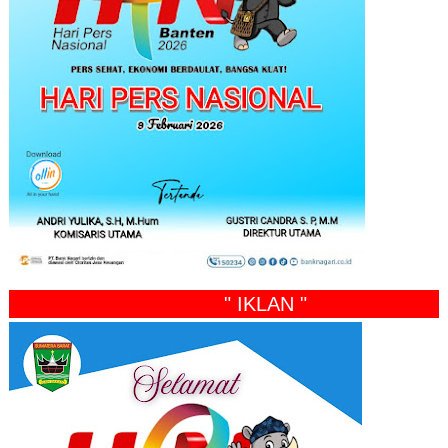
" IKLAN "