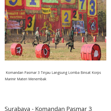
Komandan Pasmar 3 Tinjau Langsung Lomba Binsat Korps
Marinir Materi Menembak
Surabaya - Komandan Pasmar 3