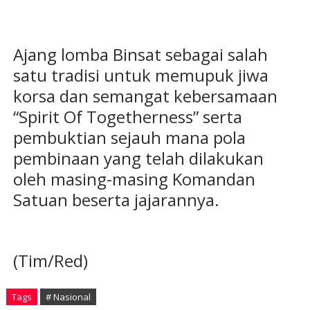
Ajang lomba Binsat sebagai salah
satu tradisi untuk memupuk jiwa
korsa dan semangat kebersamaan
“Spirit Of Togetherness” serta
pembuktian sejauh mana pola
pembinaan yang telah dilakukan
oleh masing-masing Komandan
Satuan beserta jajarannya.
(Tim/Red)
Tags
# Nasional