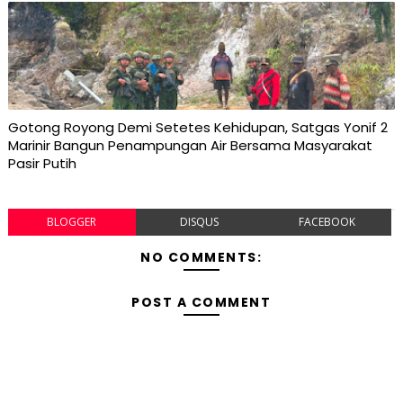
Gotong Royong Demi Setetes Kehidupan, Satgas Yonif 2
Marinir Bangun Penampungan Air Bersama Masyarakat
Pasir Putih
BLOGGER
DISQUS
FACEBOOK
NO COMMENTS:
POST A COMMENT