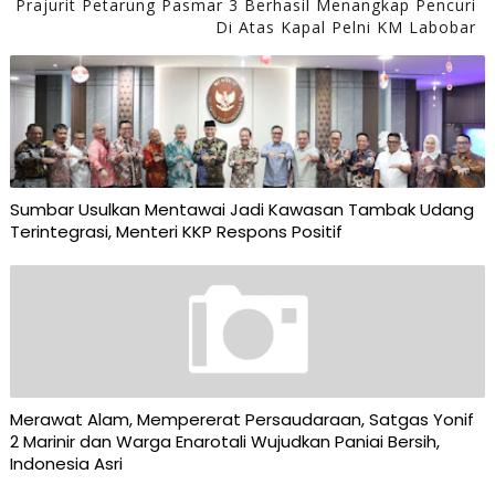
Prajurit Petarung Pasmar 3 Berhasil Menangkap Pencuri
Di Atas Kapal Pelni KM Labobar
Sumbar Usulkan Mentawai Jadi Kawasan Tambak Udang
Terintegrasi, Menteri KKP Respons Positif
Merawat Alam, Mempererat Persaudaraan, Satgas Yonif
2 Marinir dan Warga Enarotali Wujudkan Paniai Bersih,
Indonesia Asri