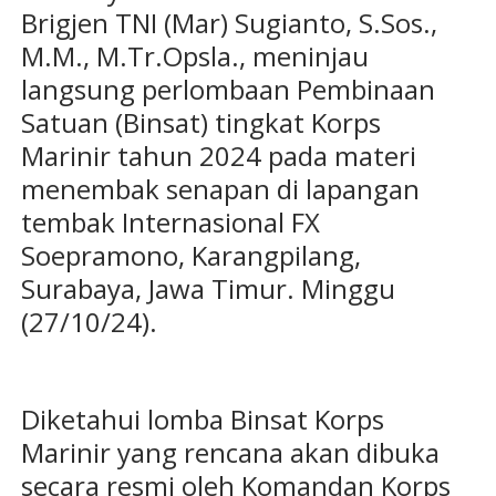
Brigjen TNI (Mar) Sugianto, S.Sos.,
M.M., M.Tr.Opsla., meninjau
langsung perlombaan Pembinaan
Satuan (Binsat) tingkat Korps
Marinir tahun 2024 pada materi
menembak senapan di lapangan
tembak Internasional FX
Soepramono, Karangpilang,
Surabaya, Jawa Timur. Minggu
(27/10/24).
Diketahui lomba Binsat Korps
Marinir yang rencana akan dibuka
secara resmi oleh Komandan Korps