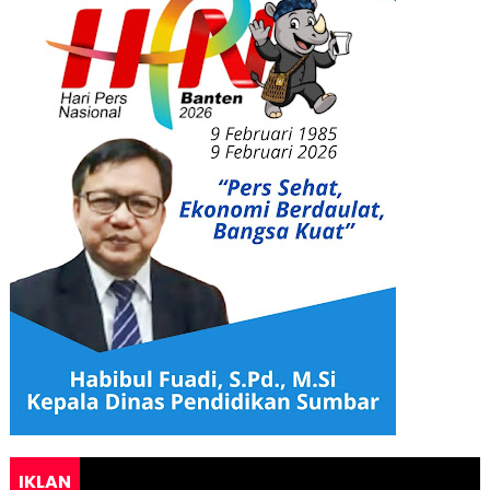
IKLAN