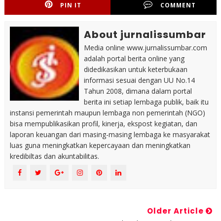
PIN IT
COMMENT
About jurnalissumbar
Media online www.jurnalissumbar.com
adalah portal berita online yang
didedikasikan untuk keterbukaan
informasi sesuai dengan UU No.14
Tahun 2008, dimana dalam portal
berita ini setiap lembaga publik, baik itu
instansi pemerintah maupun lembaga non pemerintah (NGO)
bisa mempublikasikan profil, kinerja, ekspost kegiatan, dan
laporan keuangan dari masing-masing lembaga ke masyarakat
luas guna meningkatkan kepercayaan dan meningkatkan
kredibiltas dan akuntabilitas.
Older Article