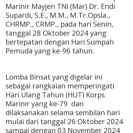
Marinir Mayjen TNI (Mar) Dr. Endi
Supardi, S.E., M.M., M.Tr.Opsla.,
CHRMP., CRMP., pada hari Senin,
tanggal 28 Oktober 2024 yang
bertepatan dengan Hari Sumpah
Pemuda yang ke-96 tahun.
Lomba Binsat yang digelar ini
sebagai rangkaian memperingati
Hari Ulang Tahun (HUT) Korps
Marinir yang ke-79 dan
dilaksanakan selama sembilan hari
mulai dari tanggal 26 Oktober 2024
sampai dengan 03 November 2024