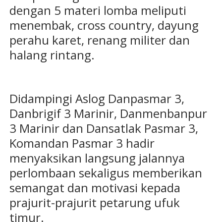
dengan 5 materi lomba meliputi
menembak, cross country, dayung
perahu karet, renang militer dan
halang rintang.
Didampingi Aslog Danpasmar 3,
Danbrigif 3 Marinir, Danmenbanpur
3 Marinir dan Dansatlak Pasmar 3,
Komandan Pasmar 3 hadir
menyaksikan langsung jalannya
perlombaan sekaligus memberikan
semangat dan motivasi kepada
prajurit-prajurit petarung ufuk
timur.