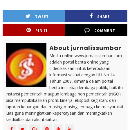
TWEET
SHARE
PIN IT
COMMENT
About jurnalissumbar
Media online www.jurnalissumbar.com
adalah portal berita online yang
didedikasikan untuk keterbukaan
informasi sesuai dengan UU No.14
Tahun 2008, dimana dalam portal
berita ini setiap lembaga publik, baik itu
instansi pemerintah maupun lembaga non pemerintah (NGO)
bisa mempublikasikan profil, kinerja, ekspost kegiatan, dan
laporan keuangan dari masing-masing lembaga ke masyarakat
luas guna meningkatkan kepercayaan dan meningkatkan
kredibiltas dan akuntabilitas.