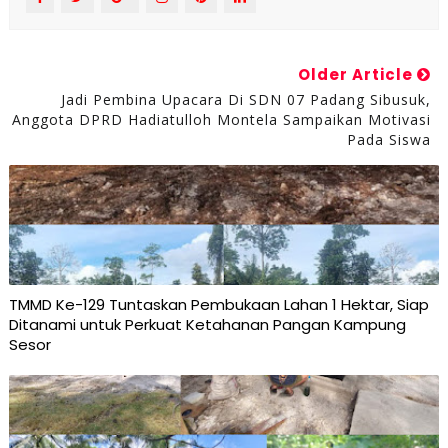
Older Article
Jadi Pembina Upacara Di SDN 07 Padang Sibusuk,
Anggota DPRD Hadiatulloh Montela Sampaikan Motivasi
Pada Siswa
TMMD Ke-129 Tuntaskan Pembukaan Lahan 1 Hektar, Siap
Ditanami untuk Perkuat Ketahanan Pangan Kampung
Sesor