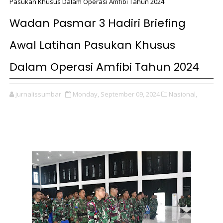
Pasukan Khusus Dalam Operasi Amfibi Tahun 2024
Wadan Pasmar 3 Hadiri Briefing
Awal Latihan Pasukan Khusus
Dalam Operasi Amfibi Tahun 2024
jurnalissumbar
Monday, September 09, 2024
Nasional,