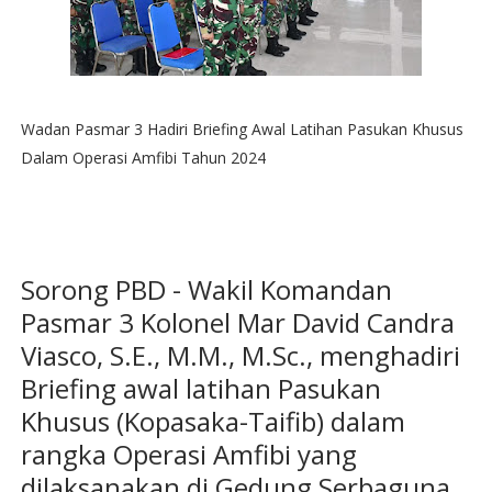
Wadan Pasmar 3 Hadiri Briefing Awal Latihan Pasukan Khusus
Dalam Operasi Amfibi Tahun 2024
Sorong PBD - Wakil Komandan
Pasmar 3 Kolonel Mar David Candra
Viasco, S.E., M.M., M.Sc., menghadiri
Briefing awal latihan Pasukan
Khusus (Kopasaka-Taifib) dalam
rangka Operasi Amfibi yang
dilaksanakan di Gedung Serbaguna