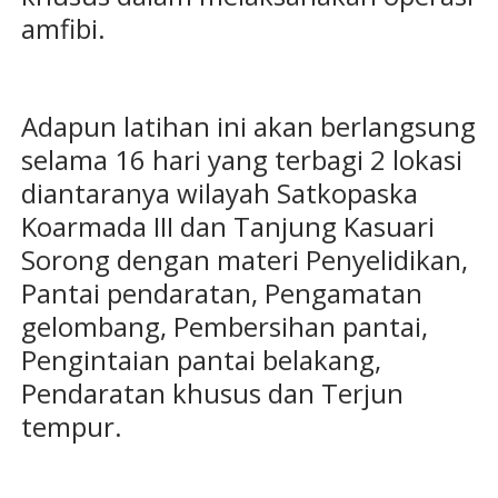
amfibi.
Adapun latihan ini akan berlangsung
selama 16 hari yang terbagi 2 lokasi
diantaranya wilayah Satkopaska
Koarmada III dan Tanjung Kasuari
Sorong dengan materi Penyelidikan,
Pantai pendaratan, Pengamatan
gelombang, Pembersihan pantai,
Pengintaian pantai belakang,
Pendaratan khusus dan Terjun
tempur.