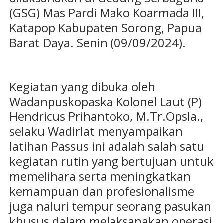
(GSG) Mas Pardi Mako Koarmada III,
Katapop Kabupaten Sorong, Papua
Barat Daya. Senin (09/09/2024).
Kegiatan yang dibuka oleh
Wadanpuskopaska Kolonel Laut (P)
Hendricus Prihantoko, M.Tr.Opsla.,
selaku Wadirlat menyampaikan
latihan Passus ini adalah salah satu
kegiatan rutin yang bertujuan untuk
memelihara serta meningkatkan
kemampuan dan profesionalisme
juga naluri tempur seorang pasukan
khusus dalam melaksanakan operasi