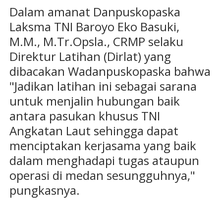
Dalam amanat Danpuskopaska
Laksma TNI Baroyo Eko Basuki,
M.M., M.Tr.Opsla., CRMP selaku
Direktur Latihan (Dirlat) yang
dibacakan Wadanpuskopaska bahwa
"Jadikan latihan ini sebagai sarana
untuk menjalin hubungan baik
antara pasukan khusus TNI
Angkatan Laut sehingga dapat
menciptakan kerjasama yang baik
dalam menghadapi tugas ataupun
operasi di medan sesungguhnya,"
pungkasnya.