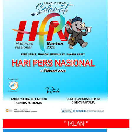
" IKLAN "