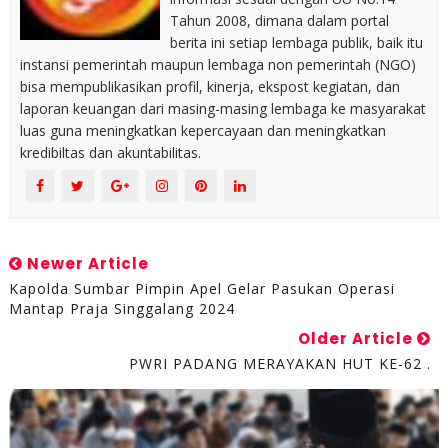
Tahun 2008, dimana dalam portal
berita ini setiap lembaga publik, baik itu
instansi pemerintah maupun lembaga non pemerintah (NGO)
bisa mempublikasikan profil, kinerja, ekspost kegiatan, dan
laporan keuangan dari masing-masing lembaga ke masyarakat
luas guna meningkatkan kepercayaan dan meningkatkan
kredibiltas dan akuntabilitas.
Newer Article
Kapolda Sumbar Pimpin Apel Gelar Pasukan Operasi
Mantap Praja Singgalang 2024
Older Article
PWRI PADANG MERAYAKAN HUT KE-62 .