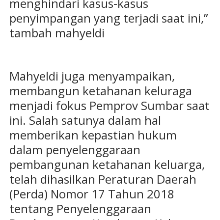
menghindari kasus-kasus
penyimpangan yang terjadi saat ini,”
tambah mahyeldi
Mahyeldi juga menyampaikan,
membangun ketahanan keluraga
menjadi fokus Pemprov Sumbar saat
ini. Salah satunya dalam hal
memberikan kepastian hukum
dalam penyelenggaraan
pembangunan ketahanan keluarga,
telah dihasilkan Peraturan Daerah
(Perda) Nomor 17 Tahun 2018
tentang Penyelenggaraan