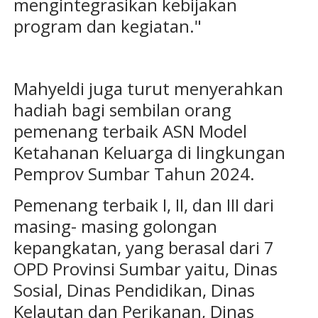
mengintegrasikan kebijakan
program dan kegiatan."
Mahyeldi juga turut menyerahkan
hadiah bagi sembilan orang
pemenang terbaik ASN Model
Ketahanan Keluarga di lingkungan
Pemprov Sumbar Tahun 2024.
Pemenang terbaik I, II, dan III dari
masing- masing golongan
kepangkatan, yang berasal dari 7
OPD Provinsi Sumbar yaitu, Dinas
Sosial, Dinas Pendidikan, Dinas
Kelautan dan Perikanan, Dinas