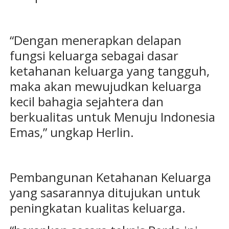
“Dengan menerapkan delapan
fungsi keluarga sebagai dasar
ketahanan keluarga yang tangguh,
maka akan mewujudkan keluarga
kecil bahagia sejahtera dan
berkualitas untuk Menuju Indonesia
Emas,” ungkap Herlin.
Pembangunan Ketahanan Keluarga
yang sasarannya ditujukan untuk
peningkatan kualitas keluarga.