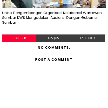
Untuk Pengembangan Organisasi Kolaborasi Wartawan
Sumbar KWS Mengadakan Audiensi Dengan Gubernur
Sumbar
BLOGGER
DISQUS
FACEBOOK
NO COMMENTS:
POST A COMMENT