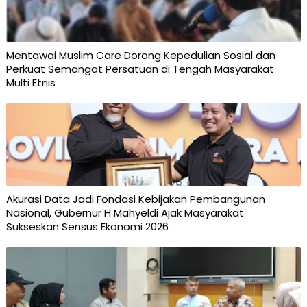
Mentawai Muslim Care Dorong Kepedulian Sosial dan
Perkuat Semangat Persatuan di Tengah Masyarakat
Multi Etnis
Akurasi Data Jadi Fondasi Kebijakan Pembangunan
Nasional, Gubernur H Mahyeldi Ajak Masyarakat
Sukseskan Sensus Ekonomi 2026