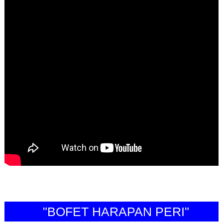
"BOFET HARAPAN PERI"