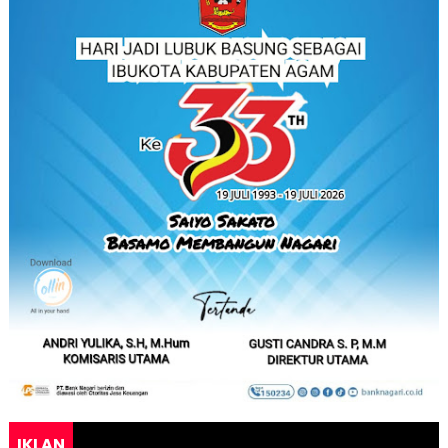
IKLAN