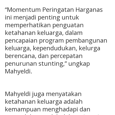
“Momentum Peringatan Harganas
ini menjadi penting untuk
memperhatikan penguatan
ketahanan keluarga, dalam
pencapaian program pembangunan
keluarga, kependudukan, kelurga
berencana, dan percepatan
penurunan stunting,” ungkap
Mahyeldi.
Mahyeldi juga menyatakan
ketahanan keluarga adalah
kemampuan menghadapi dan