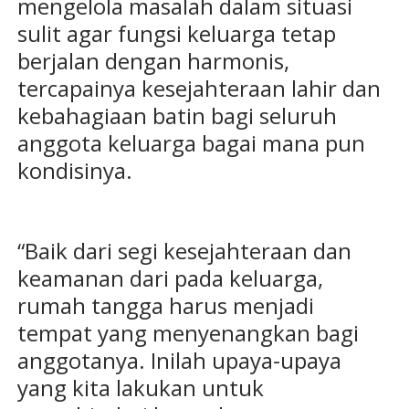
mengelola masalah dalam situasi
sulit agar fungsi keluarga tetap
berjalan dengan harmonis,
tercapainya kesejahteraan lahir dan
kebahagiaan batin bagi seluruh
anggota keluarga bagai mana pun
kondisinya.
“Baik dari segi kesejahteraan dan
keamanan dari pada keluarga,
rumah tangga harus menjadi
tempat yang menyenangkan bagi
anggotanya. Inilah upaya-upaya
yang kita lakukan untuk