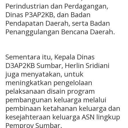
Perindustrian dan Perdagangan,
Dinas P3AP2KB, dan Badan
Pendapatan Daerah, serta Badan
Penanggulangan Bencana Daerah.
Sementara itu, Kepala Dinas
D3AP2KB Sumbar, Herlin Sridiani
juga menyatakan, untuk
meningkatkan pengelolaan
pelaksanaan disain program
pembangunan keluarga melalui
pembinaan ketahanan keluarga dan
kesejahteraan keluarga ASN lingkup
Pemprov Sumbar.