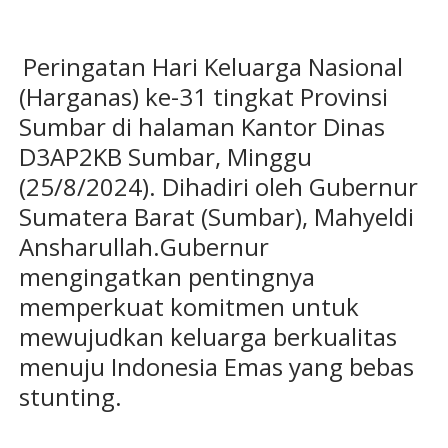
Peringatan Hari Keluarga Nasional
(Harganas) ke-31 tingkat Provinsi
Sumbar di halaman Kantor Dinas
D3AP2KB Sumbar, Minggu
(25/8/2024). Dihadiri oleh Gubernur
Sumatera Barat (Sumbar), Mahyeldi
Ansharullah.Gubernur
mengingatkan pentingnya
memperkuat komitmen untuk
mewujudkan keluarga berkualitas
menuju Indonesia Emas yang bebas
stunting.