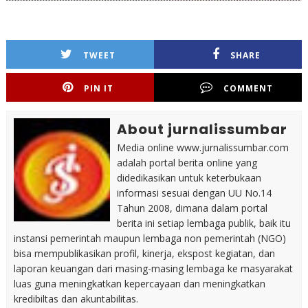
TWEET
SHARE
PIN IT
COMMENT
About jurnalissumbar
Media online www.jurnalissumbar.com
adalah portal berita online yang
didedikasikan untuk keterbukaan
informasi sesuai dengan UU No.14
Tahun 2008, dimana dalam portal
berita ini setiap lembaga publik, baik itu
instansi pemerintah maupun lembaga non pemerintah (NGO)
bisa mempublikasikan profil, kinerja, ekspost kegiatan, dan
laporan keuangan dari masing-masing lembaga ke masyarakat
luas guna meningkatkan kepercayaan dan meningkatkan
kredibiltas dan akuntabilitas.