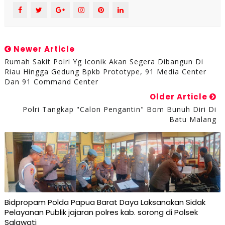
Newer Article
Rumah Sakit Polri Yg Iconik Akan Segera Dibangun Di
Riau Hingga Gedung Bpkb Prototype, 91 Media Center
Dan 91 Command Center
Older Article
Polri Tangkap "Calon Pengantin" Bom Bunuh Diri Di
Batu Malang
Bidpropam Polda Papua Barat Daya Laksanakan Sidak
Pelayanan Publik jajaran polres kab. sorong di Polsek
Salawati