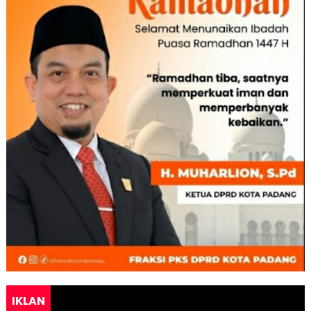
IKLAN