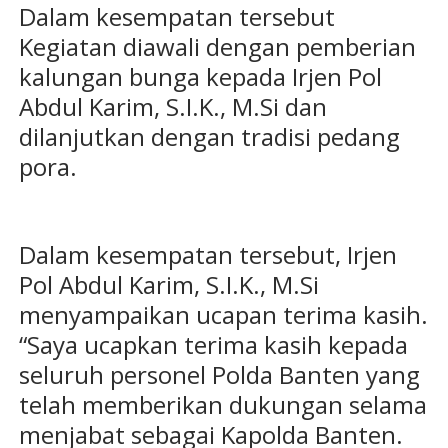
Dalam kesempatan tersebut
Kegiatan diawali dengan pemberian
kalungan bunga kepada Irjen Pol
Abdul Karim, S.I.K., M.Si dan
dilanjutkan dengan tradisi pedang
pora.
Dalam kesempatan tersebut, Irjen
Pol Abdul Karim, S.I.K., M.Si
menyampaikan ucapan terima kasih.
“Saya ucapkan terima kasih kepada
seluruh personel Polda Banten yang
telah memberikan dukungan selama
menjabat sebagai Kapolda Banten.