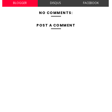
BLOGGER
DISQUS
FACEBOOK
NO COMMENTS:
POST A COMMENT