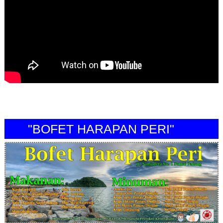
"BOFET HARAPAN PERI"