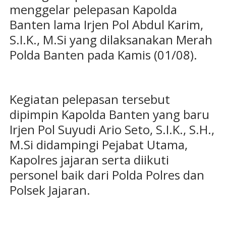
menggelar pelepasan Kapolda
Banten lama Irjen Pol Abdul Karim,
S.I.K., M.Si yang dilaksanakan Merah
Polda Banten pada Kamis (01/08).
Kegiatan pelepasan tersebut
dipimpin Kapolda Banten yang baru
Irjen Pol Suyudi Ario Seto, S.I.K., S.H.,
M.Si didampingi Pejabat Utama,
Kapolres jajaran serta diikuti
personel baik dari Polda Polres dan
Polsek Jajaran.