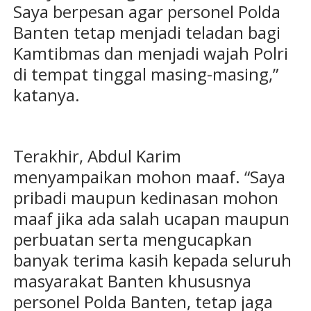
Saya berpesan agar personel Polda
Banten tetap menjadi teladan bagi
Kamtibmas dan menjadi wajah Polri
di tempat tinggal masing-masing,”
katanya.
Terakhir, Abdul Karim
menyampaikan mohon maaf. “Saya
pribadi maupun kedinasan mohon
maaf jika ada salah ucapan maupun
perbuatan serta mengucapkan
banyak terima kasih kepada seluruh
masyarakat Banten khususnya
personel Polda Banten, tetap jaga