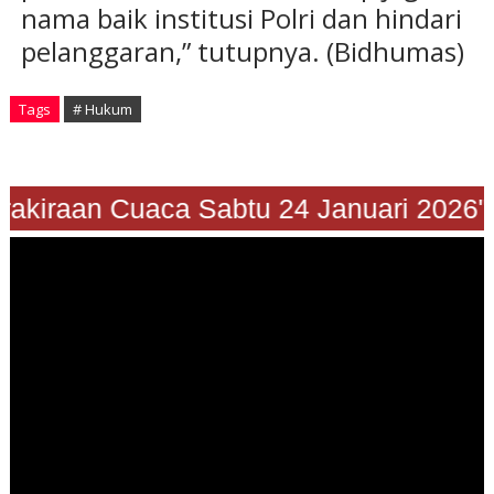
nama baik institusi Polri dan hindari
pelanggaran,” tutupnya. (Bidhumas)
Tags
# Hukum
Prakiraan Cuaca Sabtu 24 Januari 2026"