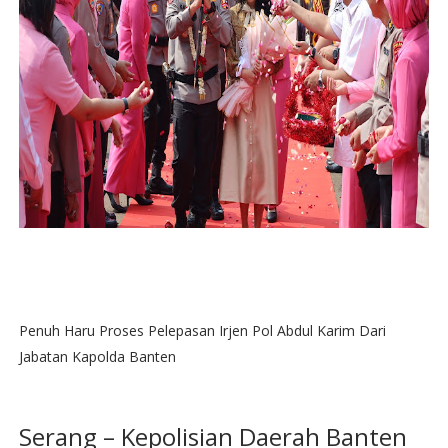
Penuh Haru Proses Pelepasan Irjen Pol Abdul Karim Dari
Jabatan Kapolda Banten
Serang – Kepolisian Daerah Banten