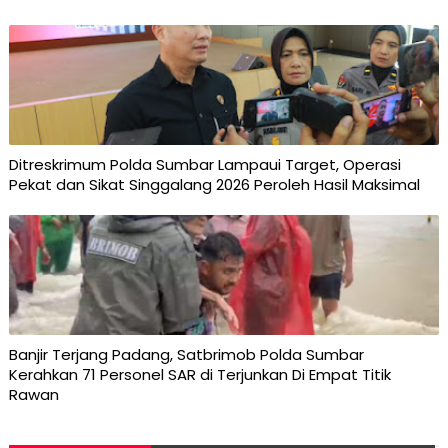
Ditreskrimum Polda Sumbar Lampaui Target, Operasi
Pekat dan Sikat Singgalang 2026 Peroleh Hasil Maksimal
Banjir Terjang Padang, Satbrimob Polda Sumbar
Kerahkan 71 Personel SAR di Terjunkan Di Empat Titik
Rawan