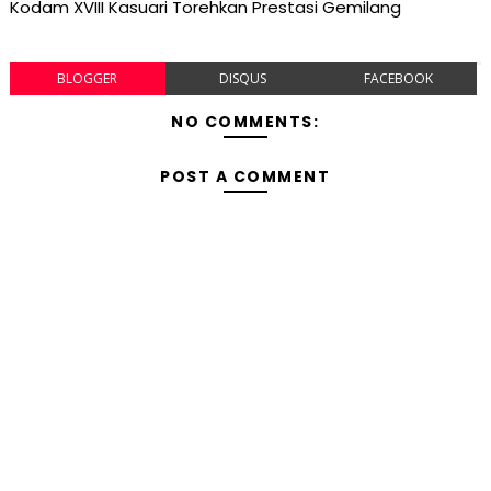
Kodam XVIII Kasuari Torehkan Prestasi Gemilang
BLOGGER
DISQUS
FACEBOOK
NO COMMENTS:
POST A COMMENT