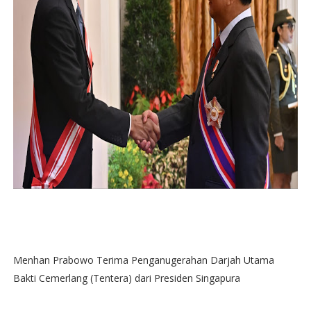
Menhan Prabowo Terima Penganugerahan Darjah Utama
Bakti Cemerlang (Tentera) dari Presiden Singapura