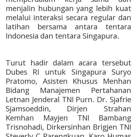
menjalin hubungan yang lebih kuat
melalui interaksi secara regular dan
latihan bersama antara tentara
Indonesia dan tentara Singapura.
Turut hadir dalam acara tersebut
Dubes RI untuk Singapura Suryo
Pratomo, Asisten Khusus Menhan
Bidang Manajemen Pertahanan
Letnan Jenderal TNI Purn. Dr. Sjafrie
Sjamsoeddin, Dirjen Strahan
Kemhan Mayjen TNI Bambang
Trisnohadi, Dirkersinhan Brigjen TNI
Steverly C Parengkuan, Karo Humas