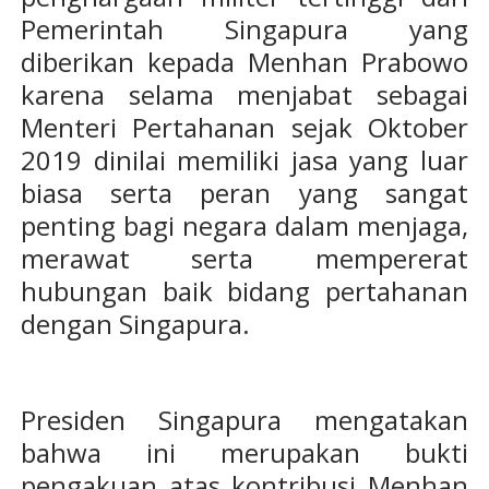
Pemerintah Singapura yang
diberikan kepada Menhan Prabowo
karena selama menjabat sebagai
Menteri Pertahanan sejak Oktober
2019 dinilai memiliki jasa yang luar
biasa serta peran yang sangat
penting bagi negara dalam menjaga,
merawat serta mempererat
hubungan baik bidang pertahanan
dengan Singapura.
Presiden Singapura mengatakan
bahwa ini merupakan bukti
pengakuan atas kontribusi Menhan