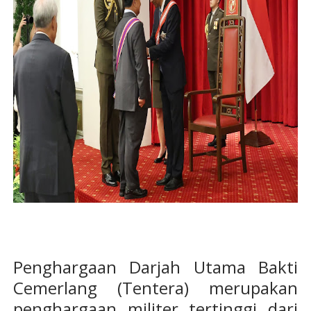
Penghargaan Darjah Utama Bakti
Cemerlang (Tentera) merupakan
penghargaan militer tertinggi dari