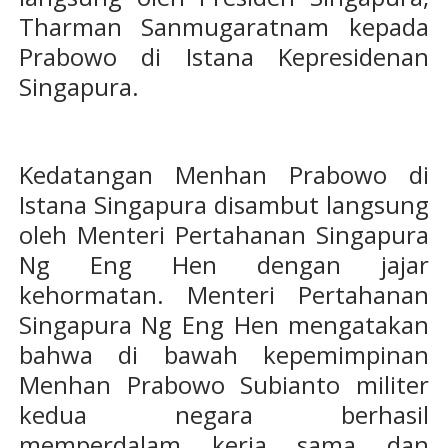
Tharman Sanmugaratnam kepada
Prabowo di Istana Kepresidenan
Singapura.
Kedatangan Menhan Prabowo di
Istana Singapura disambut langsung
oleh Menteri Pertahanan Singapura
Ng Eng Hen dengan jajar
kehormatan. Menteri Pertahanan
Singapura Ng Eng Hen mengatakan
bahwa di bawah kepemimpinan
Menhan Prabowo Subianto militer
kedua negara berhasil
memperdalam kerja sama dan