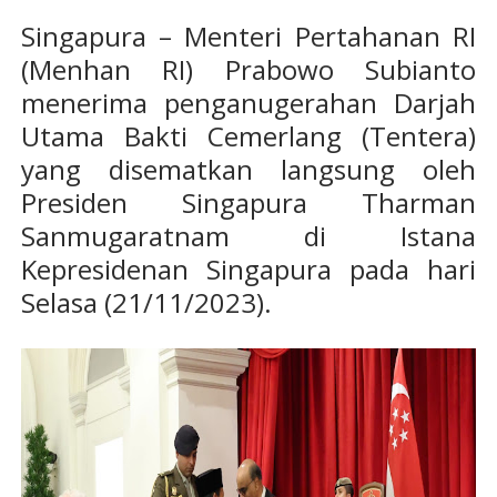
Singapura – Menteri Pertahanan RI
(Menhan RI) Prabowo Subianto
menerima penganugerahan Darjah
Utama Bakti Cemerlang (Tentera)
yang disematkan langsung oleh
Presiden Singapura Tharman
Sanmugaratnam di Istana
Kepresidenan Singapura pada hari
Selasa (21/11/2023).