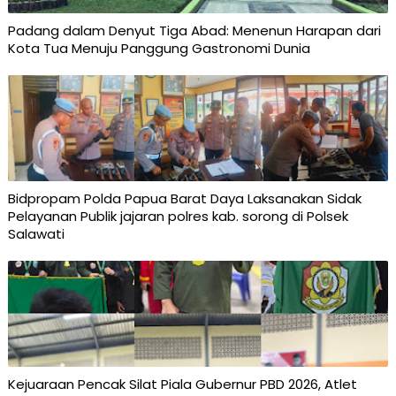
Padang dalam Denyut Tiga Abad: Menenun Harapan dari
Kota Tua Menuju Panggung Gastronomi Dunia
Bidpropam Polda Papua Barat Daya Laksanakan Sidak
Pelayanan Publik jajaran polres kab. sorong di Polsek
Salawati
Kejuaraan Pencak Silat Piala Gubernur PBD 2026, Atlet