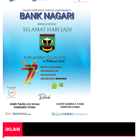
IKLAN