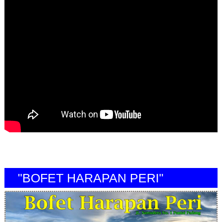
"BOFET HARAPAN PERI"