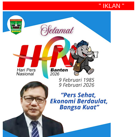
" IKLAN "