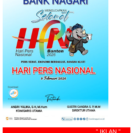
" IKLAN "