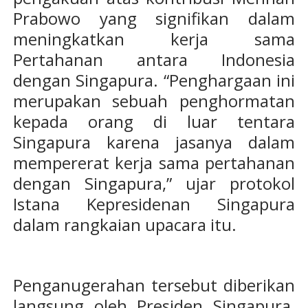
Prabowo yang signifikan dalam
meningkatkan kerja sama
Pertahanan antara Indonesia
dengan Singapura. “Penghargaan ini
merupakan sebuah penghormatan
kepada orang di luar tentara
Singapura karena jasanya dalam
mempererat kerja sama pertahanan
dengan Singapura,” ujar protokol
Istana Kepresidenan Singapura
dalam rangkaian upacara itu.
Penganugerahan tersebut diberikan
langsung oleh Presiden Singapura,