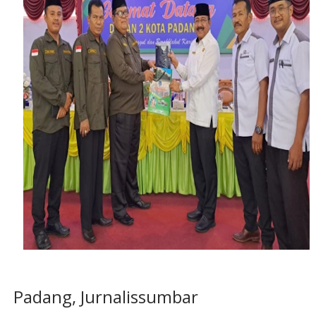
Padang, Jurnalissumbar