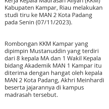
Kerja Kepala Madrasah Aliyah (KKM)
Kabupaten Kampar, Riau melakukan
studi tiru ke MAN 2 Kota Padang
pada Senin (07/11/2023).
Rombongan KKM Kampar yang
dipimpin Mustanuddin yang terdiri
dari 8 kepala MA dan 1 Wakil Kepala
bidang Akademik MAN 1 Kampar itu
diterima dengan hangat oleh kepala
MAN 2 Kota Padang, Akhri Meinhardi
beserta jajarannya di kampus
madrasah tersebut.