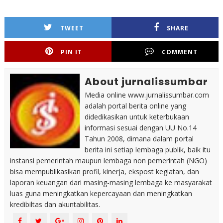
TWEET
SHARE
PIN IT
COMMENT
About jurnalissumbar
Media online www.jurnalissumbar.com
adalah portal berita online yang
didedikasikan untuk keterbukaan
informasi sesuai dengan UU No.14
Tahun 2008, dimana dalam portal
berita ini setiap lembaga publik, baik itu
instansi pemerintah maupun lembaga non pemerintah (NGO)
bisa mempublikasikan profil, kinerja, ekspost kegiatan, dan
laporan keuangan dari masing-masing lembaga ke masyarakat
luas guna meningkatkan kepercayaan dan meningkatkan
kredibiltas dan akuntabilitas.