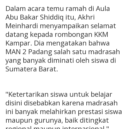
Dalam acara temu ramah di Aula
Abu Bakar Shiddiq itu, Akhri
Meinhardi menyampaikan selamat
datang kepada rombongan KKM
Kampar. Dia mengatakan bahwa
MAN 2 Padang salah satu madrasah
yang banyak diminati oleh siswa di
Sumatera Barat.
"Ketertarikan siswa untuk belajar
disini disebabkan karena madrasah
ini banyak melahirkan prestasi siswa
maupun gurunya, baik ditingkat
regional maupun internasional,"