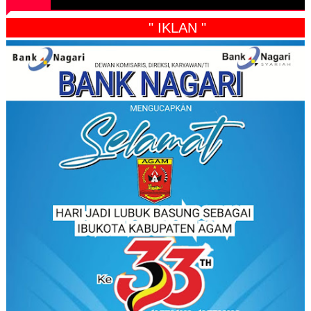
" IKLAN "