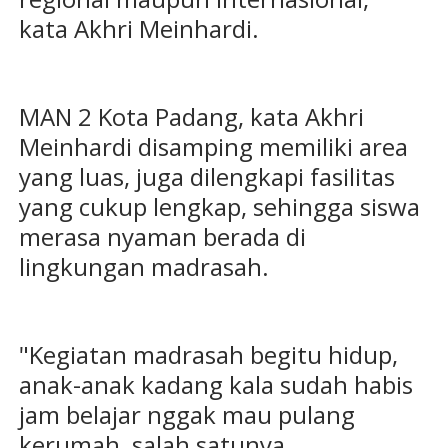
kata Akhri Meinhardi.
MAN 2 Kota Padang, kata Akhri
Meinhardi disamping memiliki area
yang luas, juga dilengkapi fasilitas
yang cukup lengkap, sehingga siswa
merasa nyaman berada di
lingkungan madrasah.
"Kegiatan madrasah begitu hidup,
anak-anak kadang kala sudah habis
jam belajar nggak mau pulang
kerumah, salah satunya