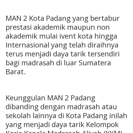
MAN 2 Kota Padang yang bertabur
prestasi akademik maupun non
akademik mulai ivent kota hingga
Internasional yang telah diraihnya
terus menjadi daya tarik tersendiri
bagi madrasah di luar Sumatera
Barat.
Keunggulan MAN 2 Padang
dibanding dengan madrasah atau
sekolah lainnya di Kota Padang inilah
yang menjadi daya tarik Kelompok