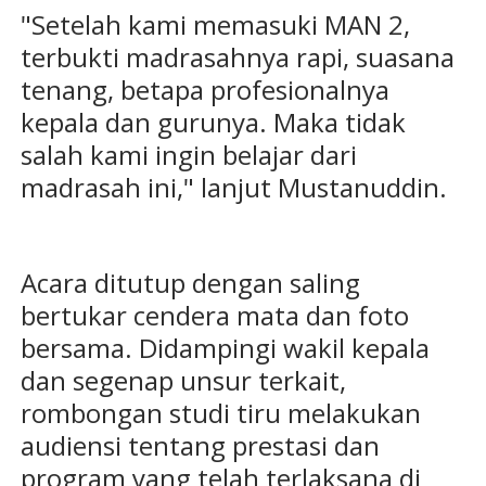
"Setelah kami memasuki MAN 2,
terbukti madrasahnya rapi, suasana
tenang, betapa profesionalnya
kepala dan gurunya. Maka tidak
salah kami ingin belajar dari
madrasah ini," lanjut Mustanuddin.
Acara ditutup dengan saling
bertukar cendera mata dan foto
bersama. Didampingi wakil kepala
dan segenap unsur terkait,
rombongan studi tiru melakukan
audiensi tentang prestasi dan
program yang telah terlaksana di