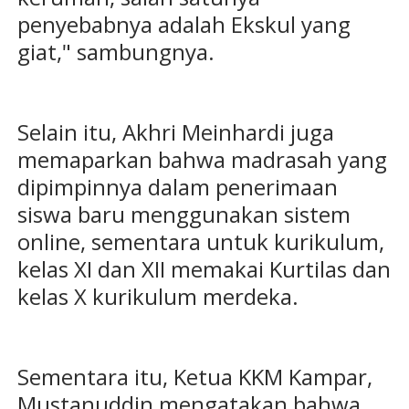
penyebabnya adalah Ekskul yang
giat," sambungnya.
Selain itu, Akhri Meinhardi juga
memaparkan bahwa madrasah yang
dipimpinnya dalam penerimaan
siswa baru menggunakan sistem
online, sementara untuk kurikulum,
kelas XI dan XII memakai Kurtilas dan
kelas X kurikulum merdeka.
Sementara itu, Ketua KKM Kampar,
Mustanuddin mengatakan bahwa