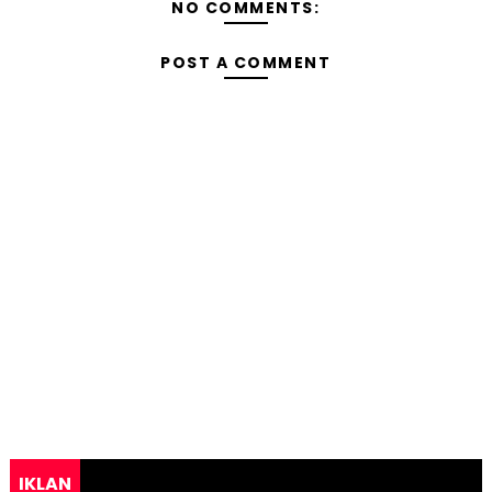
NO COMMENTS:
POST A COMMENT
IKLAN