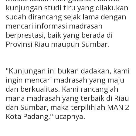
kunjungan studi tiru yang dilakukan
sudah dirancang sejak lama dengan
mencari informasi madrasah
berprestasi, baik yang berada di
Provinsi Riau maupun Sumbar.
"Kunjungan ini bukan dadakan, kami
ingin mencari madrasah yang maju
dan berkualitas. Kami rancanglah
mana madrasah yang terbaik di Riau
dan Sumbar, maka terpilihlah MAN 2
Kota Padang," ucapnya.