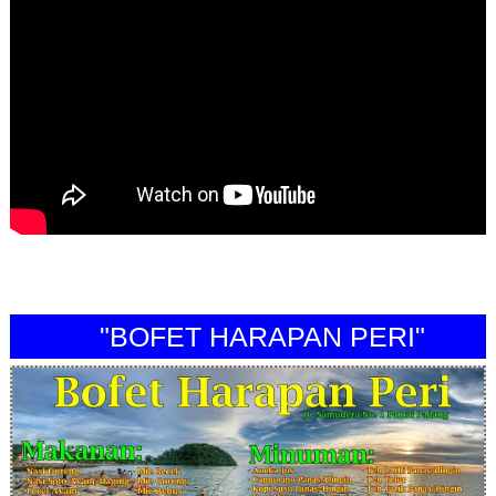
"BOFET HARAPAN PERI"