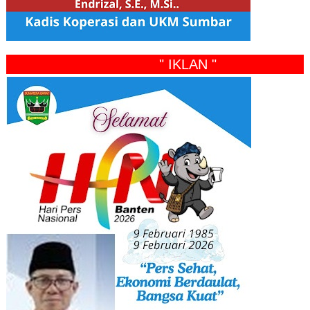
" IKLAN "