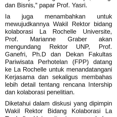
dan Bisnis,” papar Prof. Yasri.
Ia juga menambahkan untuk
mewujudkannya Wakil Rektor bidang
kolaborasi La Rochelle Universite,
Prof. Marianne Graber akan
mengundang Rektor UNP, Prof.
Ganefri, Ph.D dan Dekan Fakultas
Pariwisata Perhotelan (FPP) datang
ke La Rochelle untuk menandatangani
Kerjasama dan sekaligus membahas
lebih detail tentang rencana Intership
dan kolaborasi penelitian.
Diketahui dalam diskusi yang dipimpin
Wakil Rektor Bidang Kolaborasi La