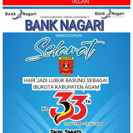
" IKLAN "