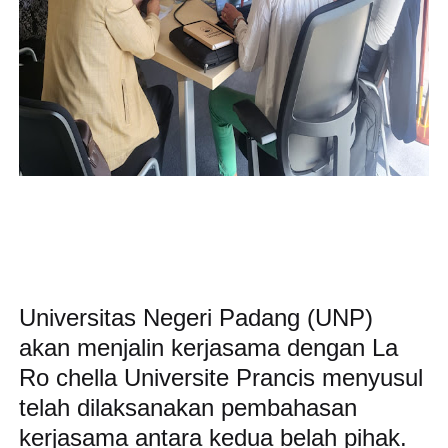
Universitas Negeri Padang (UNP)
akan menjalin kerjasama dengan La
Ro chella Universite Prancis menyusul
telah dilaksanakan pembahasan
kerjasama antara kedua belah pihak.