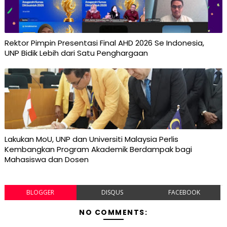
Rektor Pimpin Presentasi Final AHD 2026 Se Indonesia,
UNP Bidik Lebih dari Satu Penghargaan
Lakukan MoU, UNP dan Universiti Malaysia Perlis
Kembangkan Program Akademik Berdampak bagi
Mahasiswa dan Dosen
BLOGGER
DISQUS
FACEBOOK
NO COMMENTS: