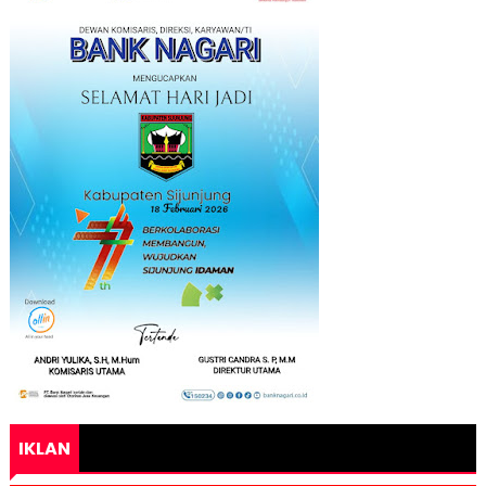
IKLAN