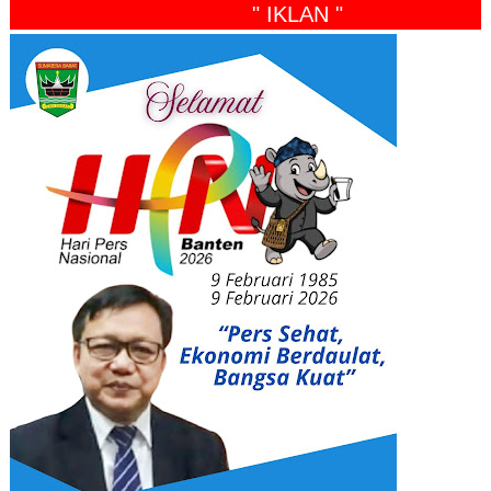
" IKLAN "