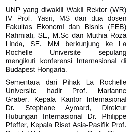
UNP yang diwakili Wakil Rektor (WR)
IV Prof. Yasri, MS dan dua dosen
Fakultas Ekonomi dan Bisnis (FEB)
Rahmiati, SE, M.Sc dan Muthia Roza
Linda, SE, MM berkunjung ke La
Rochelle Universite sepulang
mengikuti konferensi Internasional di
Budapest Hongaria.
Sementara dari Pihak La Rochelle
Universite hadir Prof. Marianne
Graber, Kepala Kantor Internasional
Dr. Stephane Aymard, Direktur
Hubungan Internasional Dr. Philippe
Pfeffer, Kepala Riset Asia-Pasifik Prof.