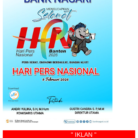
" IKLAN "