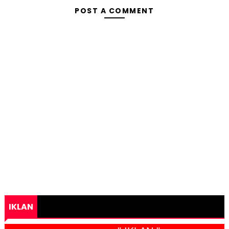
POST A COMMENT
IKLAN