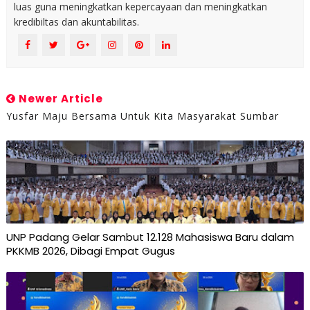
luas guna meningkatkan kepercayaan dan meningkatkan
kredibiltas dan akuntabilitas.
Newer Article
Yusfar Maju Bersama Untuk Kita Masyarakat Sumbar
UNP Padang Gelar Sambut 12.128 Mahasiswa Baru dalam
PKKMB 2026, Dibagi Empat Gugus