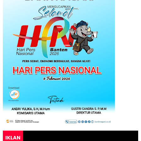
IKLAN