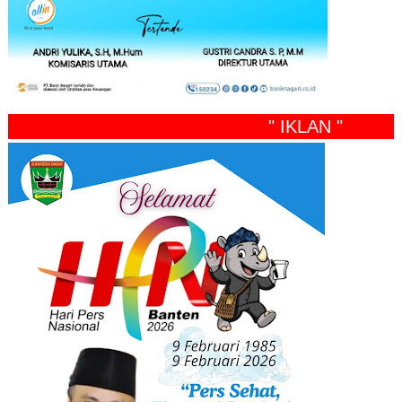
" IKLAN "