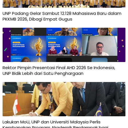
UNP Padang Gelar Sambut 12.128 Mahasiswa Baru dalam
PKKMB 2026, Dibagi Empat Gugus
Rektor Pimpin Presentasi Final AHD 2026 Se Indonesia,
UNP Bidik Lebih dari Satu Penghargaan
Lakukan MoU, UNP dan Universiti Malaysia Perlis
Kembangkan Program Akademik Berdampak bagi