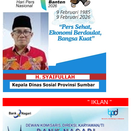
" IKLAN "