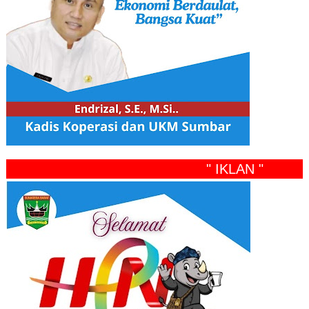
" IKLAN "