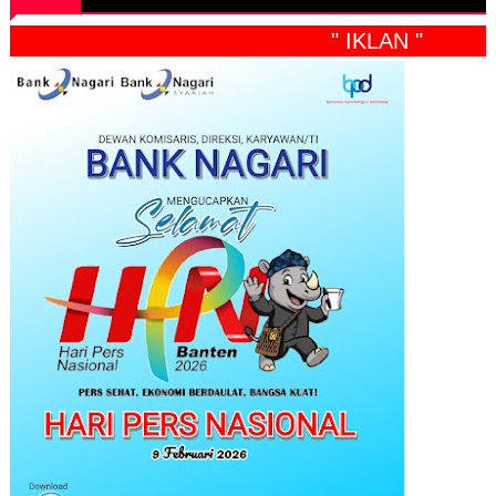
" IKLAN "