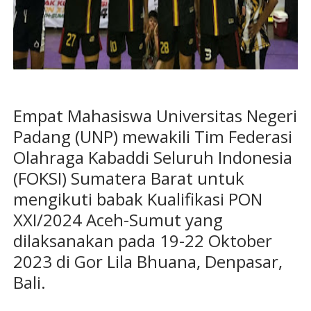
Empat Mahasiswa Universitas Negeri
Padang (UNP) mewakili Tim Federasi
Olahraga Kabaddi Seluruh Indonesia
(FOKSI) Sumatera Barat untuk
mengikuti babak Kualifikasi PON
XXI/2024 Aceh-Sumut yang
dilaksanakan pada 19-22 Oktober
2023 di Gor Lila Bhuana, Denpasar,
Bali.