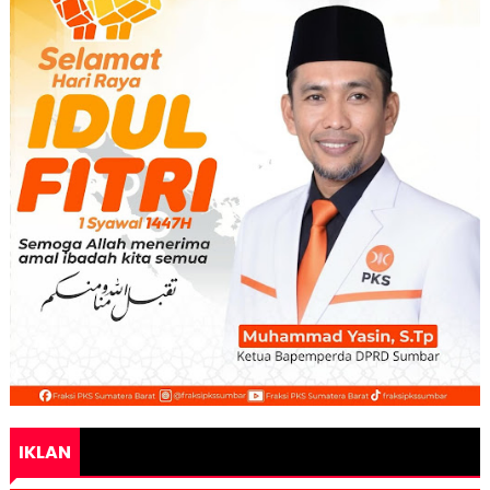
IKLAN