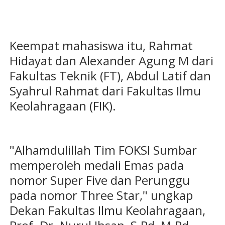
Keempat mahasiswa itu, Rahmat
Hidayat dan Alexander Agung M dari
Fakultas Teknik (FT), Abdul Latif dan
Syahrul Rahmat dari Fakultas Ilmu
Keolahragaan (FIK).
"Alhamdulillah Tim FOKSI Sumbar
memperoleh medali Emas pada
nomor Super Five dan Perunggu
pada nomor Three Star," ungkap
Dekan Fakultas Ilmu Keolahragaan,