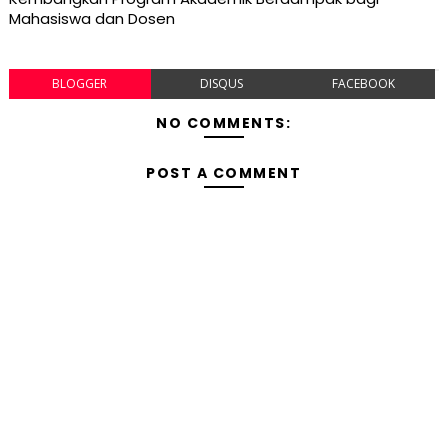
Mahasiswa dan Dosen
BLOGGER
DISQUS
FACEBOOK
NO COMMENTS:
POST A COMMENT