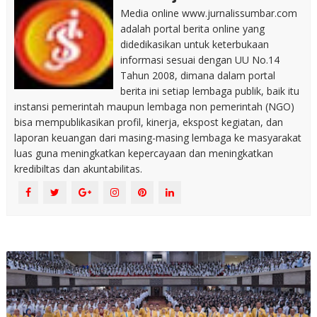
Media online www.jurnalissumbar.com
adalah portal berita online yang
didedikasikan untuk keterbukaan
informasi sesuai dengan UU No.14
Tahun 2008, dimana dalam portal
berita ini setiap lembaga publik, baik itu
instansi pemerintah maupun lembaga non pemerintah (NGO)
bisa mempublikasikan profil, kinerja, ekspost kegiatan, dan
laporan keuangan dari masing-masing lembaga ke masyarakat
luas guna meningkatkan kepercayaan dan meningkatkan
kredibiltas dan akuntabilitas.