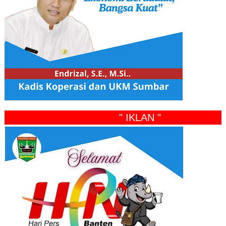
" IKLAN "