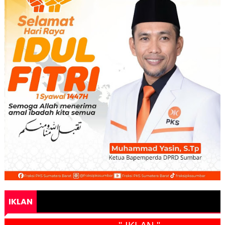
IKLAN