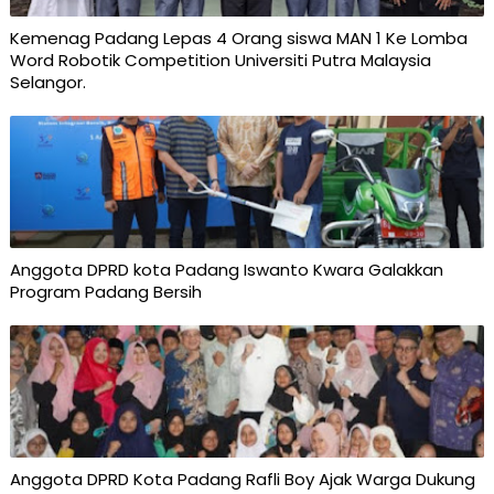
Kemenag Padang Lepas 4 Orang siswa MAN 1 Ke Lomba
Word Robotik Competition Universiti Putra Malaysia
Selangor.
Anggota DPRD kota Padang Iswanto Kwara Galakkan
Program Padang Bersih
Anggota DPRD Kota Padang Rafli Boy Ajak Warga Dukung