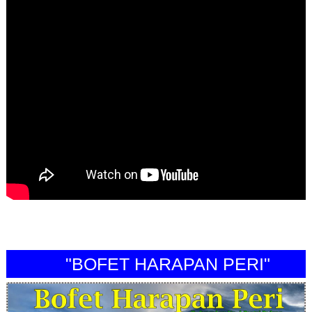
"BOFET HARAPAN PERI"