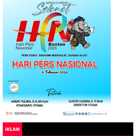
IKLAN