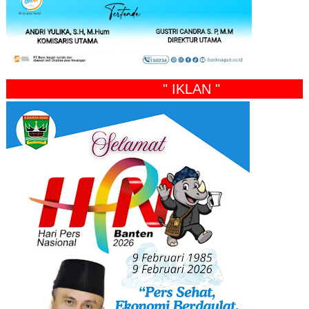
" IKLAN "