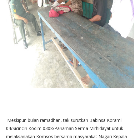
Meskipun bulan ramadhan, tak surutkan Babinsa Koramil
04/Sicincin Kodim 0308/Pariaman Serma Mirhidayat untuk
melaksanakan Komsos bersama masyarakat Nagari Kepala