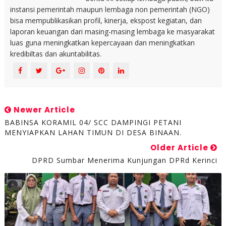
instansi pemerintah maupun lembaga non pemerintah (NGO)
bisa mempublikasikan profil, kinerja, ekspost kegiatan, dan
laporan keuangan dari masing-masing lembaga ke masyarakat
luas guna meningkatkan kepercayaan dan meningkatkan
kredibiltas dan akuntabilitas.
Newer Article
BABINSA KORAMIL 04/ SCC DAMPINGI PETANI
MENYIAPKAN LAHAN TIMUN DI DESA BINAAN.
Older Article
DPRD Sumbar Menerima Kunjungan DPRd Kerinci