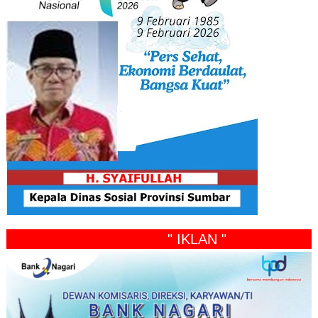
" IKLAN "