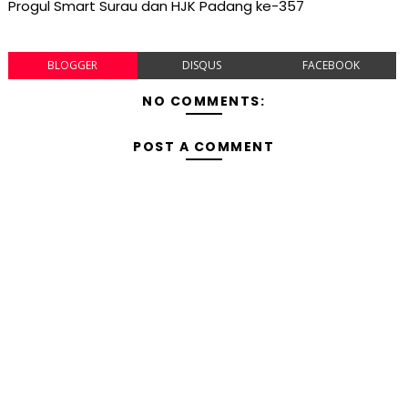
Progul Smart Surau dan HJK Padang ke-357
BLOGGER
DISQUS
FACEBOOK
NO COMMENTS:
POST A COMMENT