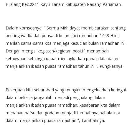
Hilalang Kec.2X11 Kayu Tanam kabupaten Padang Pariaman
Dalam komsosnya, ” Serma Mirhidayat membicarakan tentang
pentingnya Ibadah puasa di bulan suci ramadhan 1443 H ini,
marilah sama-sama kita menjaga kesucian bulan ramadhan ini.
Dengan mengisi kegiatan-kegiatan positif, menambah
ketaqwaan sehingga dapat meningkatkan pahala kita dalam
menjalankan ibadah puasa ramadhan tahun ini “, Pungkasnya.
Pekerjaan kita sehari-hari yang mungkin mengeluarkan keringat
dalam bekerja janganlah menjadi penghalang dalam
menjalankan ibadah puasa ramadhan, kesabaran kita dalam
menahan nafsu dan godaan menjadi tambahnya pahala kita
dalam menjalankan puasa ramadhan “, Tambahnya.