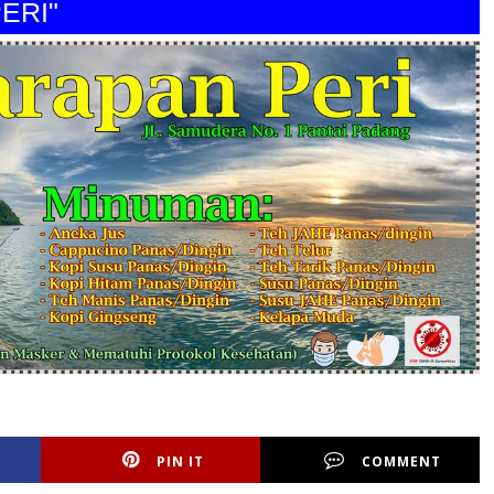
"
PIN IT
COMMENT