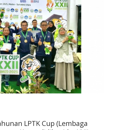
tahunan LPTK Cup (Lembaga