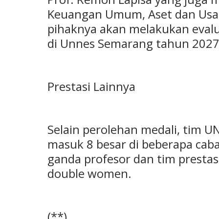
Keuangan Umum, Aset dan Us
pihaknya akan melakukan evalu
di Unnes Semarang tahun 202
Prestasi Lainnya
Selain perolehan medali, tim 
masuk 8 besar di beberapa caba
ganda profesor dan tim prestas
double women.
(**)