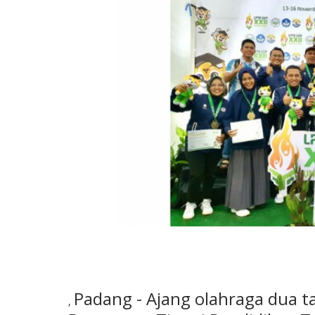
Padang - Ajang olahraga dua 
,