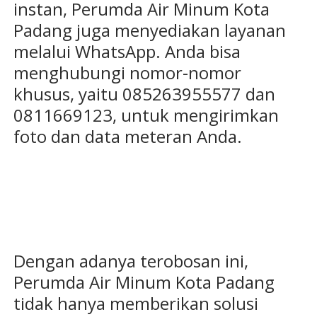
instan, Perumda Air Minum Kota
Padang juga menyediakan layanan
melalui WhatsApp. Anda bisa
menghubungi nomor-nomor
khusus, yaitu 085263955577 dan
0811669123, untuk mengirimkan
foto dan data meteran Anda.
Dengan adanya terobosan ini,
Perumda Air Minum Kota Padang
tidak hanya memberikan solusi