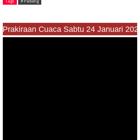
Tags
# Padang
Prakiraan Cuaca Sabtu 24 Januari 2026