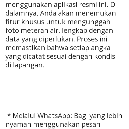
menggunakan aplikasi resmi ini. Di
dalamnya, Anda akan menemukan
fitur khusus untuk mengunggah
foto meteran air, lengkap dengan
data yang diperlukan. Proses ini
memastikan bahwa setiap angka
yang dicatat sesuai dengan kondisi
di lapangan.
* Melalui WhatsApp: Bagi yang lebih
nyaman menggunakan pesan