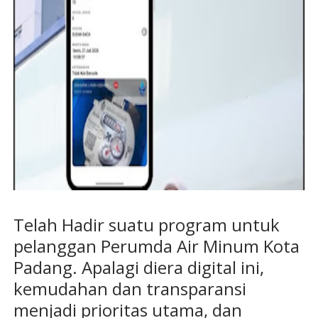
Telah Hadir suatu program untuk
pelanggan Perumda Air Minum Kota
Padang. Apalagi diera digital ini,
kemudahan dan transparansi
menjadi prioritas utama, dan