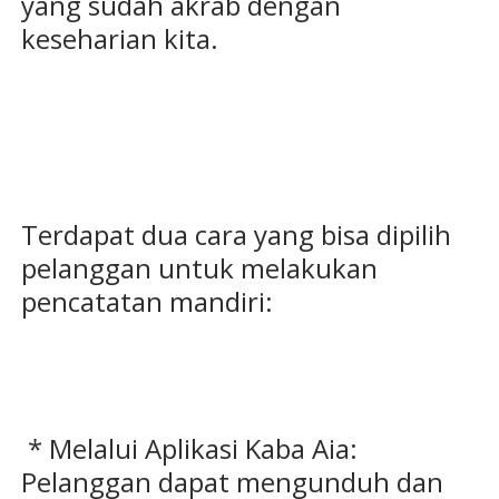
yang sudah akrab dengan
keseharian kita.
Terdapat dua cara yang bisa dipilih
pelanggan untuk melakukan
pencatatan mandiri:
* Melalui Aplikasi Kaba Aia:
Pelanggan dapat mengunduh dan