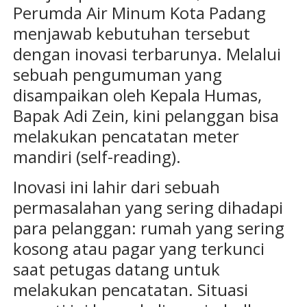
Perumda Air Minum Kota Padang
menjawab kebutuhan tersebut
dengan inovasi terbarunya. Melalui
sebuah pengumuman yang
disampaikan oleh Kepala Humas,
Bapak Adi Zein, kini pelanggan bisa
melakukan pencatatan meter
mandiri (self-reading).
Inovasi ini lahir dari sebuah
permasalahan yang sering dihadapi
para pelanggan: rumah yang sering
kosong atau pagar yang terkunci
saat petugas datang untuk
melakukan pencatatan. Situasi