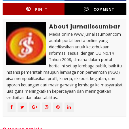
PIN IT
COMMENT
About jurnalissumbar
Media online www.jurnalissumbar.com
adalah portal berita online yang
didedikasikan untuk keterbukaan
informasi sesuai dengan UU No.14
Tahun 2008, dimana dalam portal
berita ini setiap lembaga publik, baik itu
instansi pemerintah maupun lembaga non pemerintah (NGO)
bisa mempublikasikan profil, kinerja, ekspost kegiatan, dan
laporan keuangan dari masing-masing lembaga ke masyarakat
luas guna meningkatkan kepercayaan dan meningkatkan
kredibiltas dan akuntabilitas.