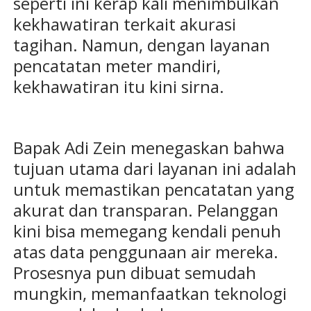
seperti ini kerap kali menimbulkan
kekhawatiran terkait akurasi
tagihan. Namun, dengan layanan
pencatatan meter mandiri,
kekhawatiran itu kini sirna.
Bapak Adi Zein menegaskan bahwa
tujuan utama dari layanan ini adalah
untuk memastikan pencatatan yang
akurat dan transparan. Pelanggan
kini bisa memegang kendali penuh
atas data penggunaan air mereka.
Prosesnya pun dibuat semudah
mungkin, memanfaatkan teknologi