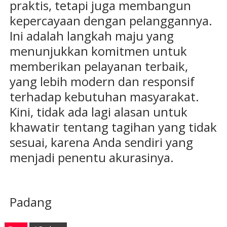
praktis, tetapi juga membangun
kepercayaan dengan pelanggannya.
Ini adalah langkah maju yang
menunjukkan komitmen untuk
memberikan pelayanan terbaik,
yang lebih modern dan responsif
terhadap kebutuhan masyarakat.
Kini, tidak ada lagi alasan untuk
khawatir tentang tagihan yang tidak
sesuai, karena Anda sendiri yang
menjadi penentu akurasinya.
Padang