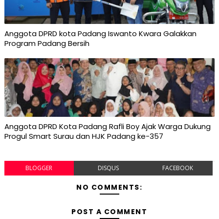
Anggota DPRD kota Padang Iswanto Kwara Galakkan
Program Padang Bersih
Anggota DPRD Kota Padang Rafli Boy Ajak Warga Dukung
Progul Smart Surau dan HJK Padang ke-357
BLOGGER
DISQUS
FACEBOOK
NO COMMENTS:
POST A COMMENT