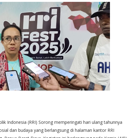
ik Indonesia (RRI) Sorong memperingati hari ulang tahunnya
sial dan budaya yang berlangsung di halaman kantor RRI