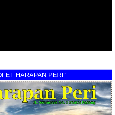
T HARAPAN PERI"