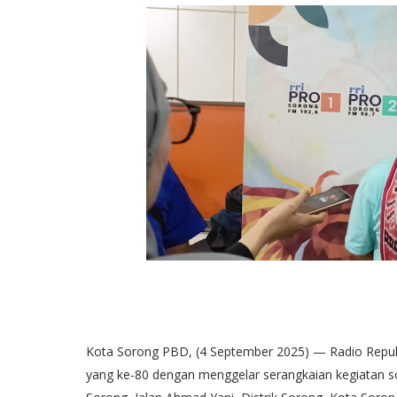
Kota Sorong PBD, (4 September 2025) — Radio Republ
yang ke-80 dengan menggelar serangkaian kegiatan so