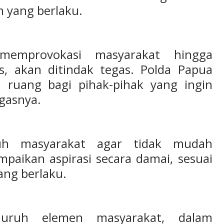
 yang berlaku.
memprovokasi masyarakat hingga
, akan ditindak tegas. Polda Papua
 ruang bagi pihak-pihak yang ingin
egasnya.
uh masyarakat agar tidak mudah
paikan aspirasi secara damai, sesuai
ng berlaku.
luruh elemen masyarakat, dalam