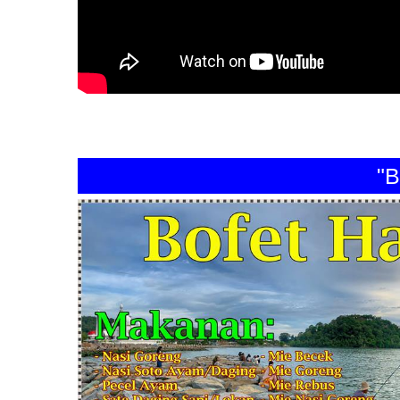
"BOFE