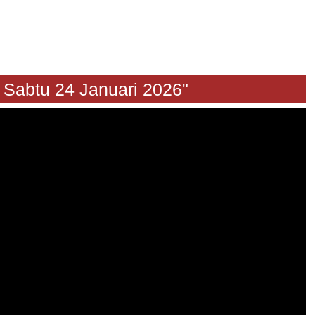
tu 24 Januari 2026"