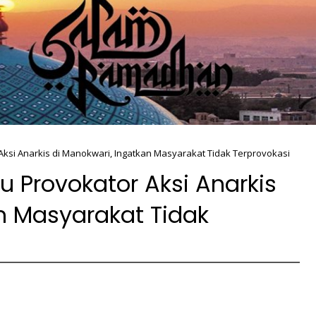
Aksi Anarkis di Manokwari, Ingatkan Masyarakat Tidak Terprovokasi
u Provokator Aksi Anarkis
n Masyarakat Tidak