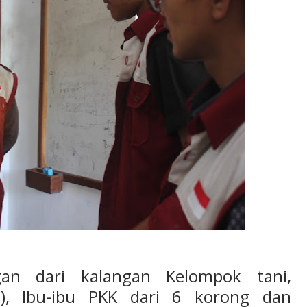
an dari kalangan Kelompok tani,
), Ibu-ibu PKK dari 6 korong dan