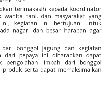
kan terimakasih kepada Koordinator
k wanita tani, dan masyarakat yang
ini, kegiatan ini bertujuan untuk
ada nagari dan besar harapan agar
et dari bonggol jagung dan kegiatan
 dari pepaya ini diharapkan dapat
 pengolahan limbah dari bonggol
n produk serta dapat memaksimalkan