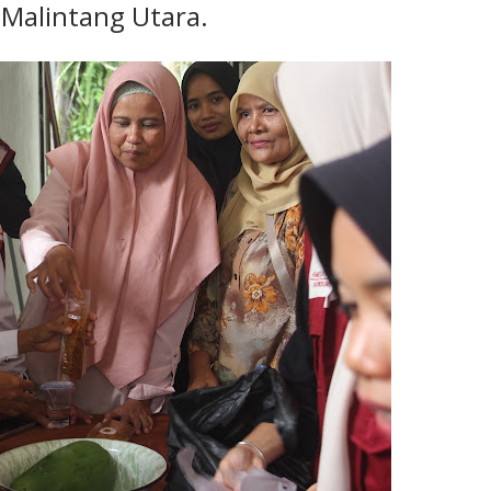
r Malintang Utara.