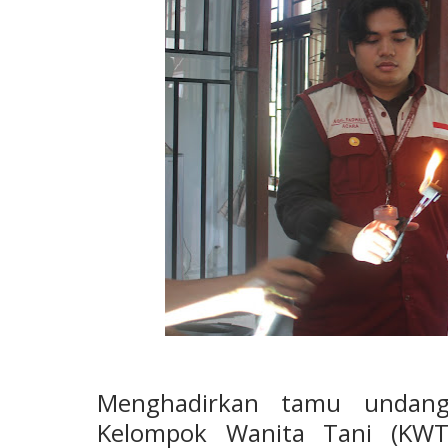
Menghadirkan tamu undang
Kelompok Wanita Tani (KWT