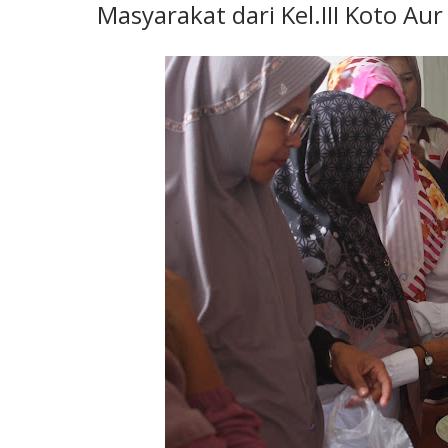
Masyarakat dari Kel.III Koto Au