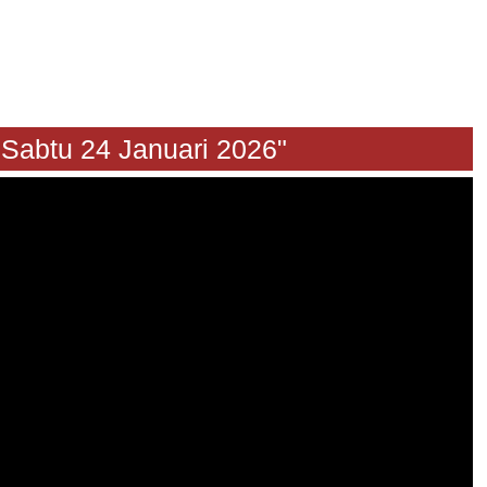
u 24 Januari 2026"