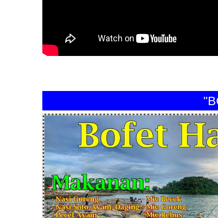
"BOFE