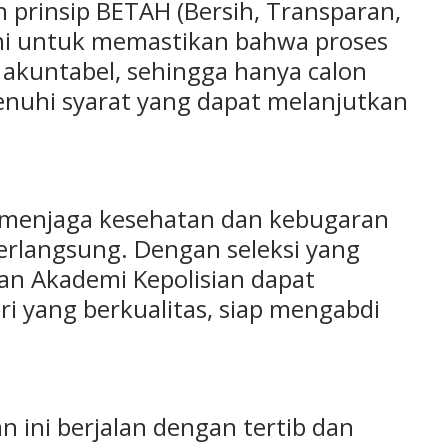
n prinsip BETAH (Bersih, Transparan,
ini untuk memastikan bahwa proses
n akuntabel, sehingga hanya calon
nuhi syarat yang dapat melanjutkan
t menjaga kesehatan dan kebugaran
erlangsung. Dengan seleksi yang
kan Akademi Kepolisian dapat
ri yang berkualitas, siap mengabdi
 ini berjalan dengan tertib dan