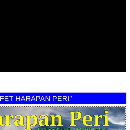
 HARAPAN PERI"