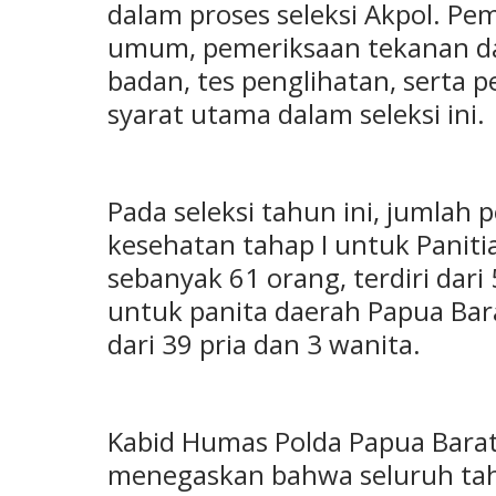
dalam proses seleksi Akpol. Pe
umum, pemeriksaan tekanan da
badan, tes penglihatan, serta p
syarat utama dalam seleksi ini.
Pada seleksi tahun ini, jumlah
kesehatan tahap I untuk Paniti
sebanyak 61 orang, terdiri dari
untuk panita daerah Papua Bara
dari 39 pria dan 3 wanita.
Kabid Humas Polda Papua Barat 
menegaskan bahwa seluruh tah