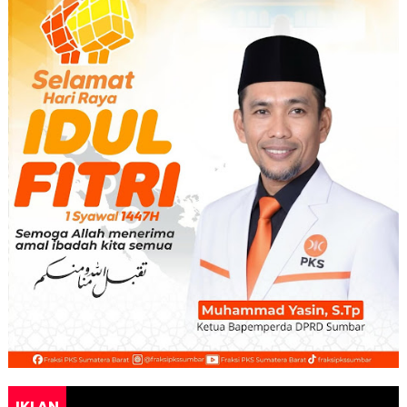
IKLAN