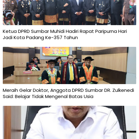
Ketua DPRD Sumbar Muhidi Hadiri Rapat Paripurna Hari
Jadi Kota Padang Ke-357 Tahun
Meraih Gelar Doktor, Anggota DPRD Sumbar DR. Zulkenedi
Said: Belajar Tidak Mengenal Batas Usia