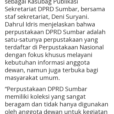
sebagai Kasubag Publikasi
Sekretariat DPRD Sumbar, bersama
staf sekretariat, Deni Suryani.
Dahrul Idris menjelaskan bahwa
perpustakaan DPRD Sumbar adalah
satu-satunya perpustakaan yang
terdaftar di Perpustakaan Nasional
dengan fokus khusus melayani
kebutuhan informasi anggota
dewan, namun juga terbuka bagi
masyarakat umum.
“Perpustakaan DPRD Sumbar
memiliki koleksi yang sangat
beragam dan tidak hanya digunakan
oleh anggota dewan untuk kegiatan