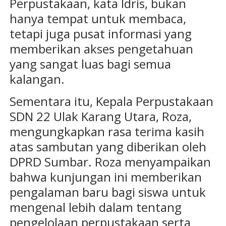
Perpustakaan, kata Idris, bukan
hanya tempat untuk membaca,
tetapi juga pusat informasi yang
memberikan akses pengetahuan
yang sangat luas bagi semua
kalangan.
Sementara itu, Kepala Perpustakaan
SDN 22 Ulak Karang Utara, Roza,
mengungkapkan rasa terima kasih
atas sambutan yang diberikan oleh
DPRD Sumbar. Roza menyampaikan
bahwa kunjungan ini memberikan
pengalaman baru bagi siswa untuk
mengenal lebih dalam tentang
pengelolaan perpustakaan serta