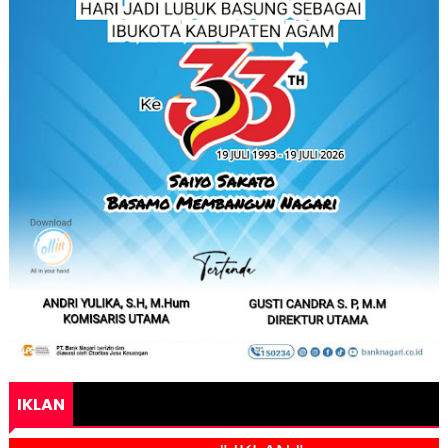
IKLAN