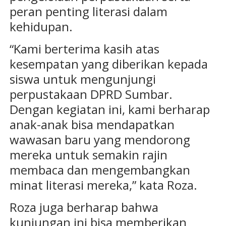
peran penting literasi dalam
kehidupan.
“Kami berterima kasih atas
kesempatan yang diberikan kepada
siswa untuk mengunjungi
perpustakaan DPRD Sumbar.
Dengan kegiatan ini, kami berharap
anak-anak bisa mendapatkan
wawasan baru yang mendorong
mereka untuk semakin rajin
membaca dan mengembangkan
minat literasi mereka,” kata Roza.
Roza juga berharap bahwa
kunjungan ini bisa memberikan