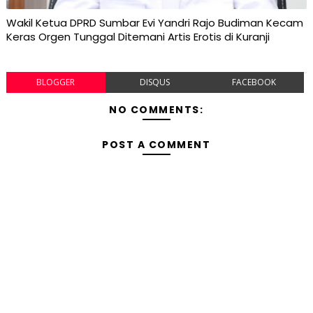
Wakil Ketua DPRD Sumbar Evi Yandri Rajo Budiman Kecam
Keras Orgen Tunggal Ditemani Artis Erotis di Kuranji
BLOGGER
DISQUS
FACEBOOK
NO COMMENTS:
POST A COMMENT