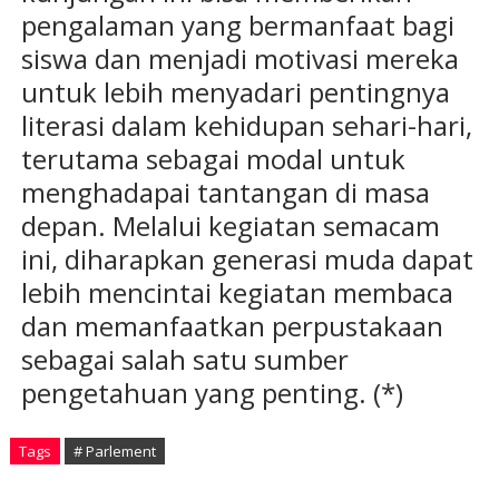
pengalaman yang bermanfaat bagi
siswa dan menjadi motivasi mereka
untuk lebih menyadari pentingnya
literasi dalam kehidupan sehari-hari,
terutama sebagai modal untuk
menghadapai tantangan di masa
depan. Melalui kegiatan semacam
ini, diharapkan generasi muda dapat
lebih mencintai kegiatan membaca
dan memanfaatkan perpustakaan
sebagai salah satu sumber
pengetahuan yang penting. (*)
Tags
# Parlement