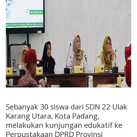
Sebanyak 30 siswa dari SDN 22 Ulak
Karang Utara, Kota Padang,
melakukan kunjungan edukatif ke
Perpustakaan DPRD Provinsi