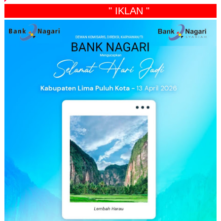
" IKLAN "