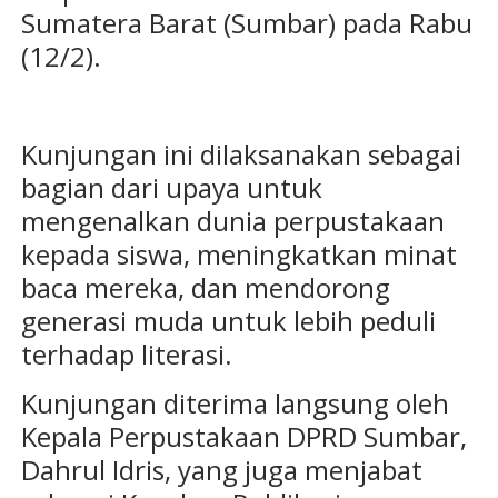
Sumatera Barat (Sumbar) pada Rabu
(12/2).
Kunjungan ini dilaksanakan sebagai
bagian dari upaya untuk
mengenalkan dunia perpustakaan
kepada siswa, meningkatkan minat
baca mereka, dan mendorong
generasi muda untuk lebih peduli
terhadap literasi.
Kunjungan diterima langsung oleh
Kepala Perpustakaan DPRD Sumbar,
Dahrul Idris, yang juga menjabat