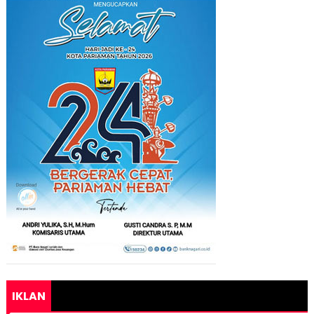
IKLAN