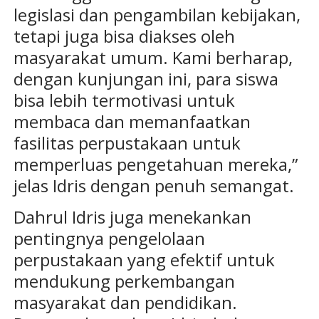
legislasi dan pengambilan kebijakan,
tetapi juga bisa diakses oleh
masyarakat umum. Kami berharap,
dengan kunjungan ini, para siswa
bisa lebih termotivasi untuk
membaca dan memanfaatkan
fasilitas perpustakaan untuk
memperluas pengetahuan mereka,”
jelas Idris dengan penuh semangat.
Dahrul Idris juga menekankan
pentingnya pengelolaan
perpustakaan yang efektif untuk
mendukung perkembangan
masyarakat dan pendidikan.