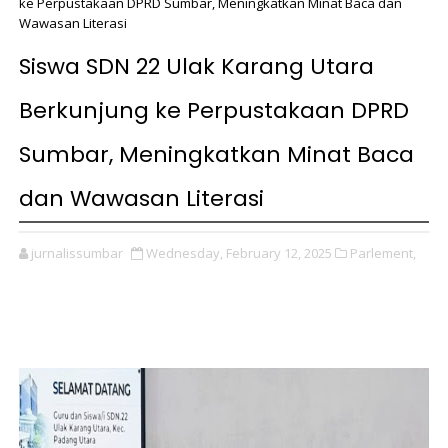
ke Perpustakaan DPRD Sumbar, Meningkatkan Minat Baca dan
Wawasan Literasi
Siswa SDN 22 Ulak Karang Utara
Berkunjung ke Perpustakaan DPRD
Sumbar, Meningkatkan Minat Baca
dan Wawasan Literasi
jurnalissumbar
Wednesday, February 12, 2025
Parlement,