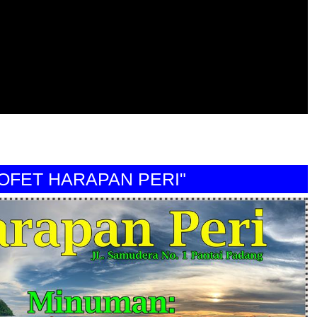
T HARAPAN PERI"