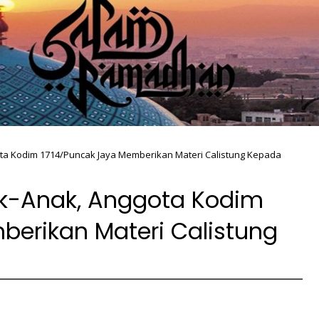
ota Kodim 1714/Puncak Jaya Memberikan Materi Calistung Kepada
ak-Anak, Anggota Kodim
berikan Materi Calistung