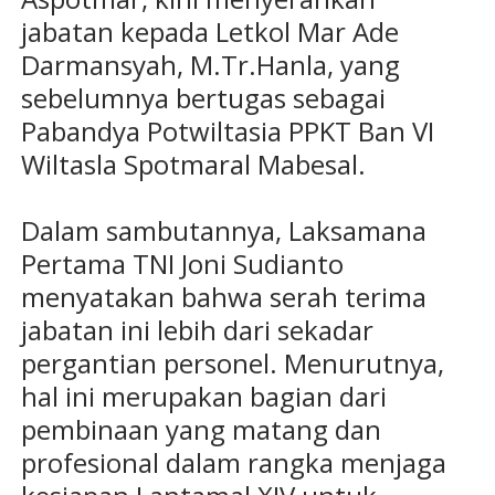
jabatan kepada Letkol Mar Ade
Darmansyah, M.Tr.Hanla, yang
sebelumnya bertugas sebagai
Pabandya Potwiltasia PPKT Ban VI
Wiltasla Spotmaral Mabesal.
Dalam sambutannya, Laksamana
Pertama TNI Joni Sudianto
menyatakan bahwa serah terima
jabatan ini lebih dari sekadar
pergantian personel. Menurutnya,
hal ini merupakan bagian dari
pembinaan yang matang dan
profesional dalam rangka menjaga