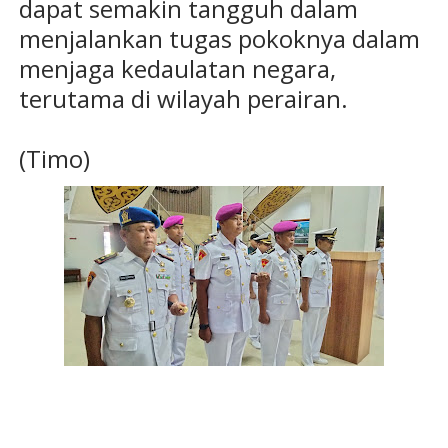
dapat semakin tangguh dalam
menjalankan tugas pokoknya dalam
menjaga kedaulatan negara,
terutama di wilayah perairan.
(Timo)