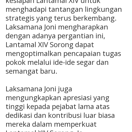
kesiapan Lantamal XIV untuk
menghadapi tantangan lingkungan
strategis yang terus berkembang.
Laksamana Joni mengharapkan
dengan adanya pergantian ini,
Lantamal XIV Sorong dapat
mengoptimalkan pencapaian tugas
pokok melalui ide-ide segar dan
semangat baru.
Laksamana Joni juga
mengungkapkan apresiasi yang
tinggi kepada pejabat lama atas
dedikasi dan kontribusi luar biasa
mereka dalam memperkuat