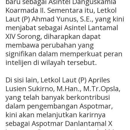
baru sebagai Asintel Danguskamla
Koarmada II. Sementara itu, Letkol
Laut (P) Ahmad Yunus, S.E., yang kini
menjabat sebagai Asintel Lantamal
XIV Sorong, diharapkan dapat
membawa perubahan yang
signifikan dalam memperkuat peran
intelijen di wilayah tersebut.
Di sisi lain, Letkol Laut (P) Apriles
Lusien Sukirno, M.Han., M.Tr.Opsla,
yang telah banyak berkontribusi
dalam pengembangan Aspotmar,
kini akan melanjutkan karirnya
sebagai Aspotmar Danlantamal X