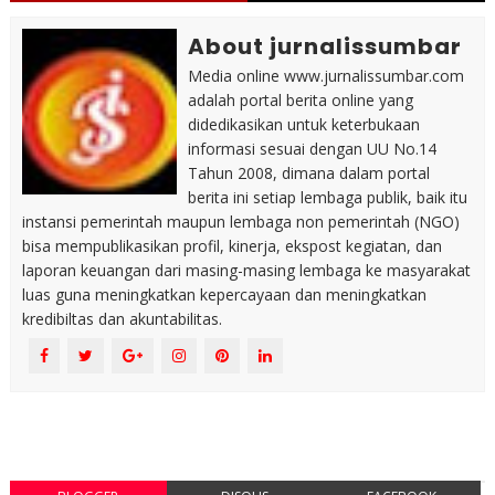
About jurnalissumbar
Media online www.jurnalissumbar.com
adalah portal berita online yang
didedikasikan untuk keterbukaan
informasi sesuai dengan UU No.14
Tahun 2008, dimana dalam portal
berita ini setiap lembaga publik, baik itu
instansi pemerintah maupun lembaga non pemerintah (NGO)
bisa mempublikasikan profil, kinerja, ekspost kegiatan, dan
laporan keuangan dari masing-masing lembaga ke masyarakat
luas guna meningkatkan kepercayaan dan meningkatkan
kredibiltas dan akuntabilitas.