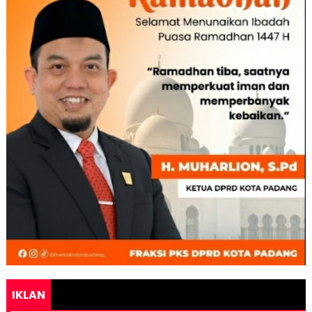
IKLAN