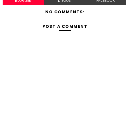
BLOGGER
DISQUS
FACEBOOK
NO COMMENTS:
POST A COMMENT