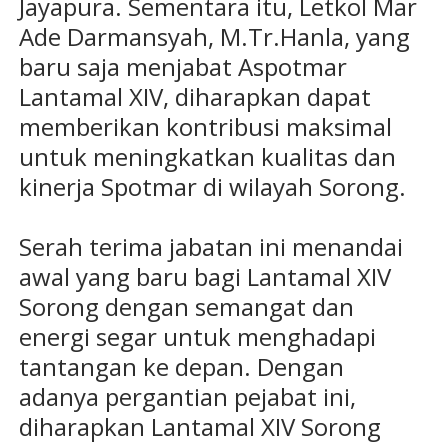
Jayapura. Sementara itu, Letkol Mar
Ade Darmansyah, M.Tr.Hanla, yang
baru saja menjabat Aspotmar
Lantamal XIV, diharapkan dapat
memberikan kontribusi maksimal
untuk meningkatkan kualitas dan
kinerja Spotmar di wilayah Sorong.
Serah terima jabatan ini menandai
awal yang baru bagi Lantamal XIV
Sorong dengan semangat dan
energi segar untuk menghadapi
tantangan ke depan. Dengan
adanya pergantian pejabat ini,
diharapkan Lantamal XIV Sorong