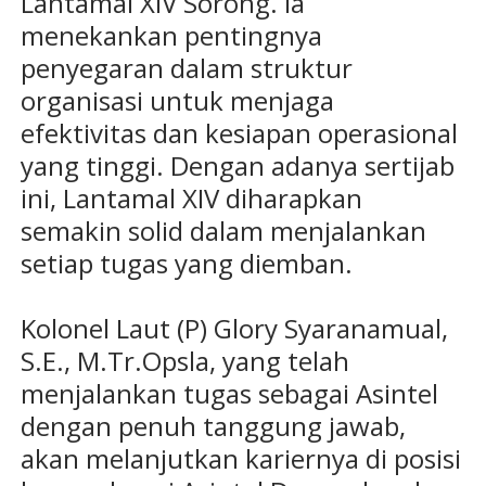
Lantamal XIV Sorong. Ia
menekankan pentingnya
penyegaran dalam struktur
organisasi untuk menjaga
efektivitas dan kesiapan operasional
yang tinggi. Dengan adanya sertijab
ini, Lantamal XIV diharapkan
semakin solid dalam menjalankan
setiap tugas yang diemban.
Kolonel Laut (P) Glory Syaranamual,
S.E., M.Tr.Opsla, yang telah
menjalankan tugas sebagai Asintel
dengan penuh tanggung jawab,
akan melanjutkan kariernya di posisi