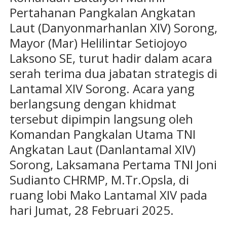
Pertahanan Pangkalan Angkatan
Laut (Danyonmarhanlan XIV) Sorong,
Mayor (Mar) Helilintar Setiojoyo
Laksono SE, turut hadir dalam acara
serah terima dua jabatan strategis di
Lantamal XIV Sorong. Acara yang
berlangsung dengan khidmat
tersebut dipimpin langsung oleh
Komandan Pangkalan Utama TNI
Angkatan Laut (Danlantamal XIV)
Sorong, Laksamana Pertama TNI Joni
Sudianto CHRMP, M.Tr.Opsla, di
ruang lobi Mako Lantamal XIV pada
hari Jumat, 28 Februari 2025.