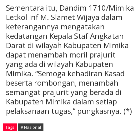
Sementara itu, Dandim 1710/Mimika
Letkol Inf M. Slamet Wijaya dalam
keterangannya mengatakan
kedatangan Kepala Staf Angkatan
Darat di wilayah Kabupaten Mimika
dapat menambah moril prajurit
yang ada di wilayah Kabupaten
Mimika. “Semoga kehadiran Kasad
beserta rombongan, menambah
semangat prajurit yang berada di
Kabupaten Mimika dalam setiap
pelaksanaan tugas,” pungkasnya. (*)
Tags
# Nasional