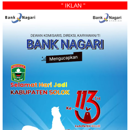
" IKLAN "