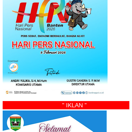
" IKLAN "