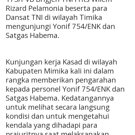
Rizard Pelamonia beserta para
Dansat TNI di wilayah Timika
mengunjungi Yonif 754/ENK dan
Satgas Habema.
Kunjungan kerja Kasad di wilayah
Kabupaten Mimika kali ini dalam
rangka memberikan pengarahan
kepada personel Yonif 754/ENK dan
Satgas Habema. Kedatangannya
untuk melihat secara langsung
kondisi dan untuk mengetahui
kendala yang dihadapi para
prajuritnya saat melaksanakan