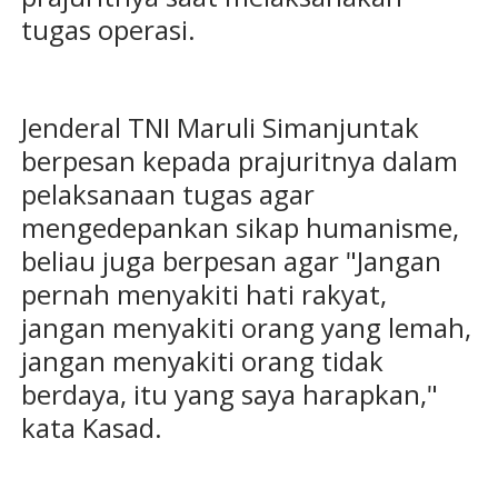
tugas operasi.
Jenderal TNI Maruli Simanjuntak
berpesan kepada prajuritnya dalam
pelaksanaan tugas agar
mengedepankan sikap humanisme,
beliau juga berpesan agar "Jangan
pernah menyakiti hati rakyat,
jangan menyakiti orang yang lemah,
jangan menyakiti orang tidak
berdaya, itu yang saya harapkan,"
kata Kasad.