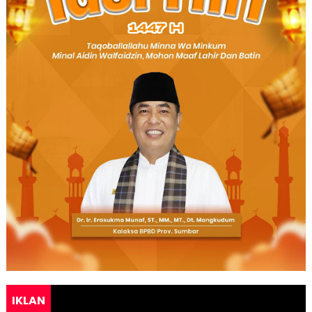
IKLAN