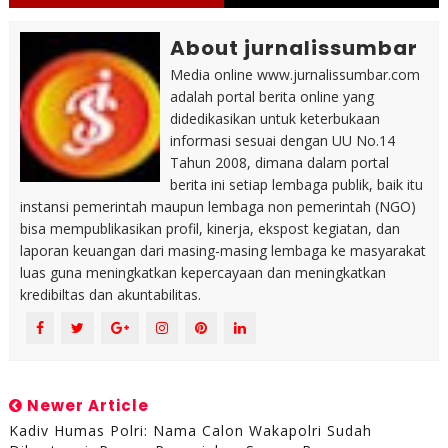
About jurnalissumbar
Media online www.jurnalissumbar.com
adalah portal berita online yang
didedikasikan untuk keterbukaan
informasi sesuai dengan UU No.14
Tahun 2008, dimana dalam portal
berita ini setiap lembaga publik, baik itu
instansi pemerintah maupun lembaga non pemerintah (NGO)
bisa mempublikasikan profil, kinerja, ekspost kegiatan, dan
laporan keuangan dari masing-masing lembaga ke masyarakat
luas guna meningkatkan kepercayaan dan meningkatkan
kredibiltas dan akuntabilitas.
Newer Article
Kadiv Humas Polri: Nama Calon Wakapolri Sudah