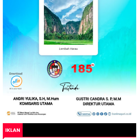
IKLAN