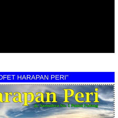
T HARAPAN PERI"