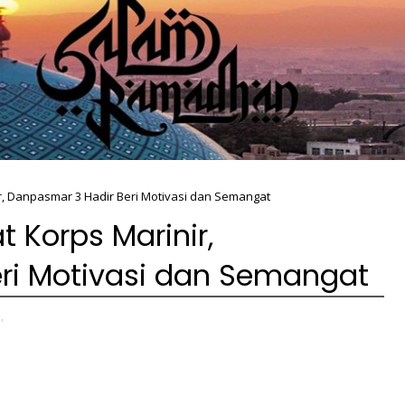
r, Danpasmar 3 Hadir Beri Motivasi dan Semangat
 Korps Marinir,
ri Motivasi dan Semangat
,