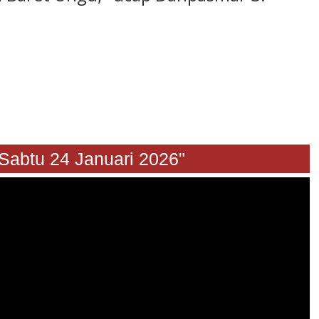
u 24 Januari 2026"