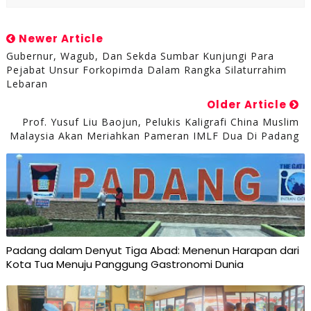
Newer Article
Gubernur, Wagub, Dan Sekda Sumbar Kunjungi Para
Pejabat Unsur Forkopimda Dalam Rangka Silaturrahim
Lebaran
Older Article
Prof. Yusuf Liu Baojun, Pelukis Kaligrafi China Muslim
Malaysia Akan Meriahkan Pameran IMLF Dua Di Padang
Padang dalam Denyut Tiga Abad: Menenun Harapan dari
Kota Tua Menuju Panggung Gastronomi Dunia