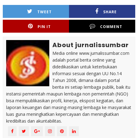
TWEET
SHARE
PIN IT
COMMENT
About jurnalissumbar
Media online www.jurnalissumbar.com
adalah portal berita online yang
didedikasikan untuk keterbukaan
informasi sesuai dengan UU No.14
Tahun 2008, dimana dalam portal
berita ini setiap lembaga publik, baik itu
instansi pemerintah maupun lembaga non pemerintah (NGO)
bisa mempublikasikan profil, kinerja, ekspost kegiatan, dan
laporan keuangan dari masing-masing lembaga ke masyarakat
luas guna meningkatkan kepercayaan dan meningkatkan
kredibiltas dan akuntabilitas.