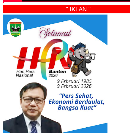
" IKLAN "