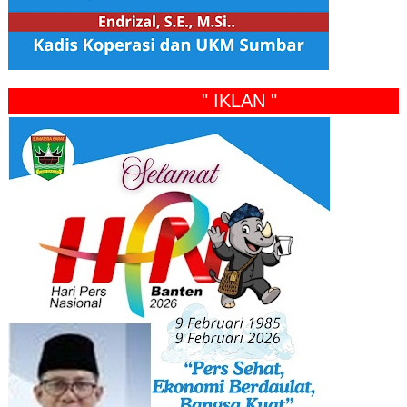
" IKLAN "