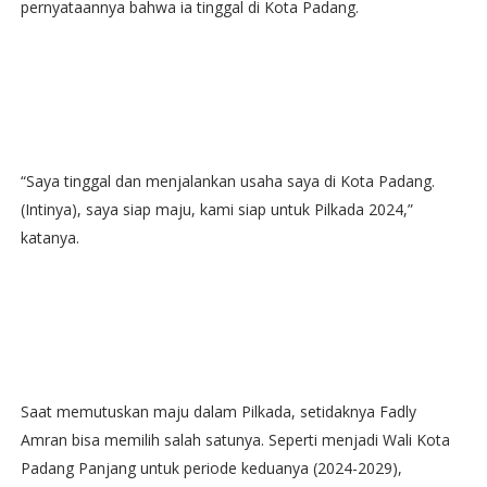
pernyataannya bahwa ia tinggal di Kota Padang.
“Saya tinggal dan menjalankan usaha saya di Kota Padang.
(Intinya), saya siap maju, kami siap untuk Pilkada 2024,”
katanya.
Saat memutuskan maju dalam Pilkada, setidaknya Fadly
Amran bisa memilih salah satunya. Seperti menjadi Wali Kota
Padang Panjang untuk periode keduanya (2024-2029),