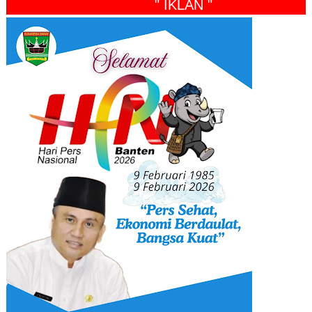
" IKLAN "