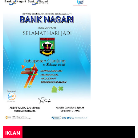
IKLAN