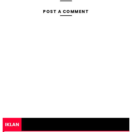
POST A COMMENT
IKLAN