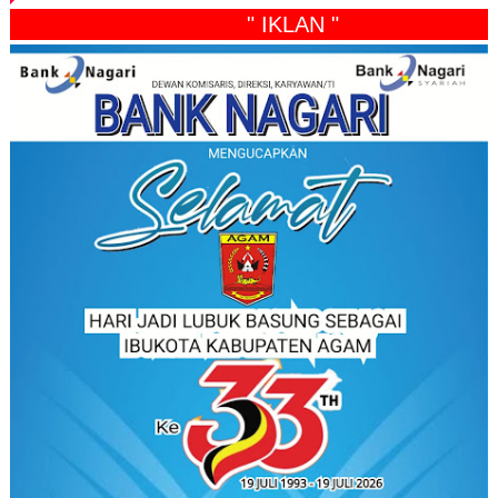
" IKLAN "