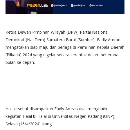
Ketua Dewan Pimpinan Wilayah (DPW) Partai Nasional
Demokrat (NasDem) Sumatera Barat (Sumbar), Fadly Amran
mengatakan siap maju dan berlaga di Pemilihan Kepala Daerah
(Pilkada) 2024 yang digelar secara serentak dalam beberapa
bulan ke depan.
Hal tersebut disampaikan Fadly Amran usai menghadiri
kegiatan Halal bi Halal di Universitas Negeri Padang (UNP),
Selasa (16/4/2024) siang.